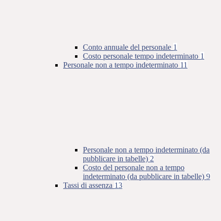
Conto annuale del personale
1
Costo personale tempo indeterminato
1
Personale non a tempo indeterminato
11
Personale non a tempo indeterminato (da
pubblicare in tabelle)
2
Costo del personale non a tempo
indeterminato (da pubblicare in tabelle)
9
Tassi di assenza
13