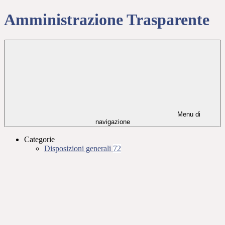
Amministrazione Trasparente
Menu di
navigazione
Categorie
Disposizioni generali
72