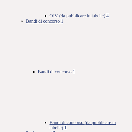
OIV (da pubblicare in tabelle)
4
Bandi di concorso
1
Bandi di concorso
1
Bandi di concorso (da pubblicare in
tabelle)
1