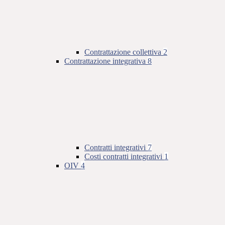
Contrattazione collettiva
2
Contrattazione integrativa
8
Contratti integrativi
7
Costi contratti integrativi
1
OIV
4