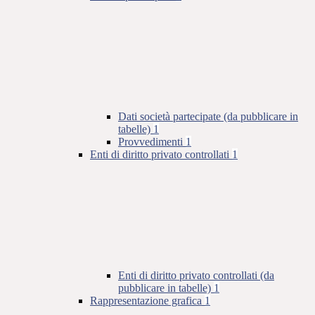
Dati società partecipate (da pubblicare in
tabelle)
1
Provvedimenti
1
Enti di diritto privato controllati
1
Enti di diritto privato controllati (da
pubblicare in tabelle)
1
Rappresentazione grafica
1