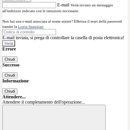
E-mail
Verrà inviato un messaggio
all'indirizzo indicato con le istruzioni necessarie.
Non hai una e-mail associata al nome utente? Effettua il reset della password
tramite la
Login Spaggiari
E-mail inviata, si prega di controllare la casella di posta elettronica!
Errore
Chiudi
Successo
Chiudi
Informazione
Chiudi
Attendere...
Attendere il completamento dell'operazione...