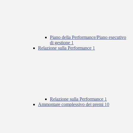
Piano della Performance/Piano esecutivo
di gestione
1
Relazione sulla Performance
1
Relazione sulla Performance
1
Ammontare complessivo dei premi
10