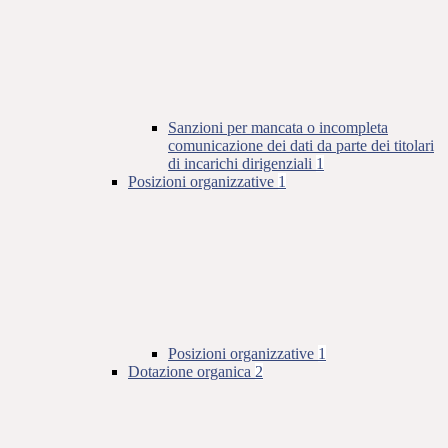
Sanzioni per mancata o incompleta
comunicazione dei dati da parte dei titolari
di incarichi dirigenziali
1
Posizioni organizzative
1
Posizioni organizzative
1
Dotazione organica
2