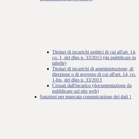
Titolari di incarichi politici di cui all'art. 14,
co. 1, del dlgs n. 33/2013 (da pubblicare in
tabelle)
Titolari di incarichi di amministrazione, di
direzione o di governo di cui all'art. 14, co.
1-bis, del dlgs n. 33/2013
Cessati dall'incarico (documentazione da
pubblicare sul sito web)
Sanzioni per mancata comunicazione dei dati
1