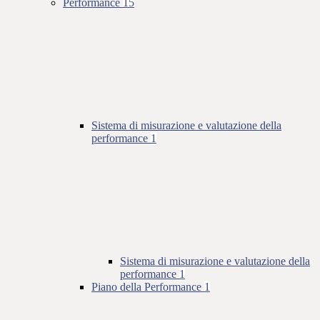
Performance
15
Sistema di misurazione e valutazione della
performance
1
Sistema di misurazione e valutazione della
performance
1
Piano della Performance
1