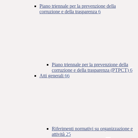
Piano triennale per la prevenzione della
corruzione e della trasparenza
6
Piano triennale per la prevenzione della
corruzione e della trasparenza (PTPCT)
6
Atti generali
66
Riferimenti normativi su organizzazione e
attività
25