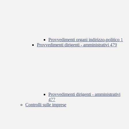
Provvedimenti organi indirizzo-politico
1
Provvedimenti dirigenti - amministrativi
479
Provvedimenti dirigenti - amministrativi
477
Controlli sulle imprese