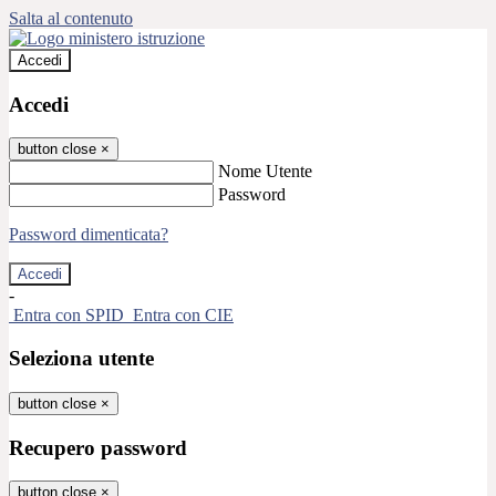
Salta al contenuto
Accedi
Accedi
button close
×
Nome Utente
Password
Password dimenticata?
-
Entra con SPID
Entra con CIE
Seleziona utente
button close
×
Recupero password
button close
×