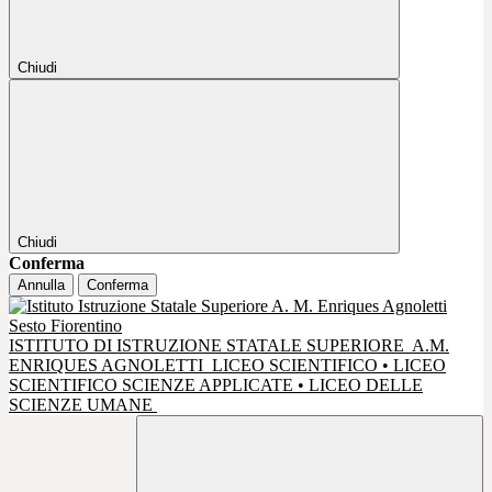
Chiudi
Chiudi
Conferma
Annulla
Conferma
ISTITUTO DI ISTRUZIONE STATALE SUPERIORE
A.M.
ENRIQUES AGNOLETTI
LICEO SCIENTIFICO • LICEO
SCIENTIFICO SCIENZE APPLICATE • LICEO DELLE
SCIENZE UMANE