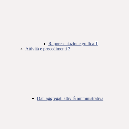
Rappresentazione grafica
1
Attività e procedimenti
2
Dati aggregati attività amministrativa