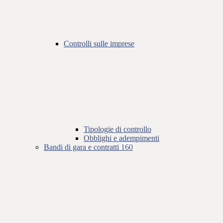
Controlli sulle imprese
Tipologie di controllo
Obblighi e adempimenti
Bandi di gara e contratti
160