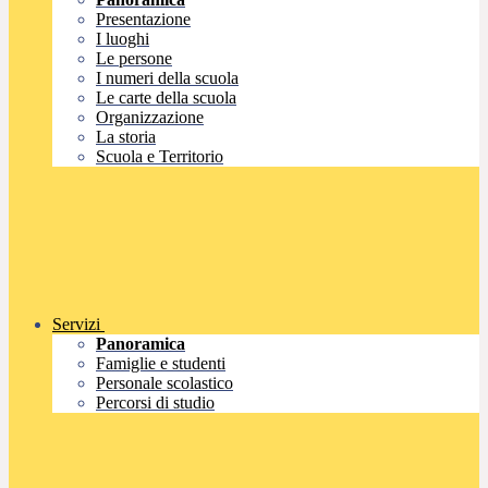
Presentazione
I luoghi
Le persone
I numeri della scuola
Le carte della scuola
Organizzazione
La storia
Scuola e Territorio
Servizi
Panoramica
Famiglie e studenti
Personale scolastico
Percorsi di studio