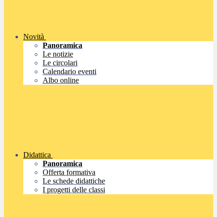
Novità
Panoramica
Le notizie
Le circolari
Calendario eventi
Albo online
Didattica
Panoramica
Offerta formativa
Le schede didattiche
I progetti delle classi