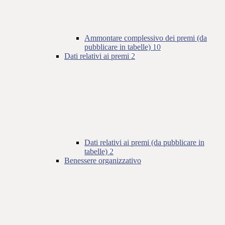
Ammontare complessivo dei premi (da
pubblicare in tabelle)
10
Dati relativi ai premi
2
Dati relativi ai premi (da pubblicare in
tabelle)
2
Benessere organizzativo