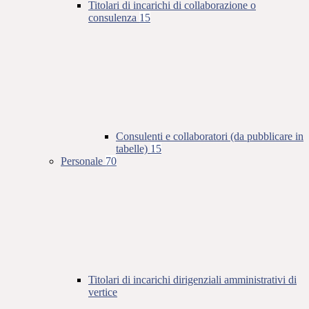
Titolari di incarichi di collaborazione o
consulenza
15
Consulenti e collaboratori (da pubblicare in
tabelle)
15
Personale
70
Titolari di incarichi dirigenziali amministrativi di
vertice