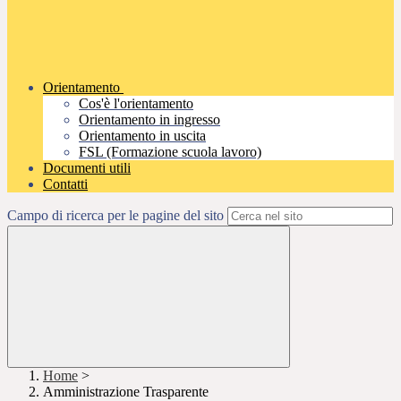
Orientamento
Cos'è l'orientamento
Orientamento in ingresso
Orientamento in uscita
FSL (Formazione scuola lavoro)
Documenti utili
Contatti
Campo di ricerca per le pagine del sito
Home
>
Amministrazione Trasparente