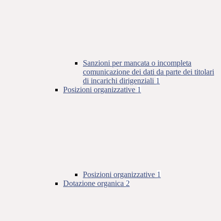
Sanzioni per mancata o incompleta
comunicazione dei dati da parte dei titolari
di incarichi dirigenziali
1
Posizioni organizzative
1
Posizioni organizzative
1
Dotazione organica
2