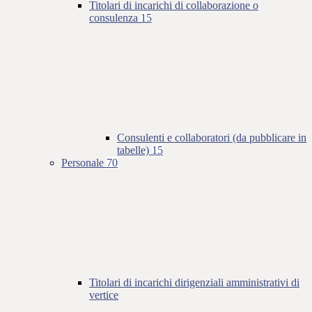
Titolari di incarichi di collaborazione o
consulenza
15
Consulenti e collaboratori (da pubblicare in
tabelle)
15
Personale
70
Titolari di incarichi dirigenziali amministrativi di
vertice