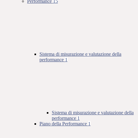
Performance
15
Sistema di misurazione e valutazione della
performance
1
Sistema di misurazione e valutazione della
performance
1
Piano della Performance
1