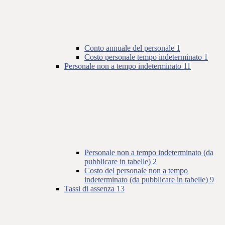
Conto annuale del personale
1
Costo personale tempo indeterminato
1
Personale non a tempo indeterminato
11
Personale non a tempo indeterminato (da
pubblicare in tabelle)
2
Costo del personale non a tempo
indeterminato (da pubblicare in tabelle)
9
Tassi di assenza
13