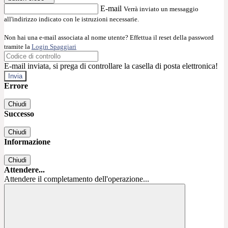
E-mail
Verrà inviato un messaggio
all'indirizzo indicato con le istruzioni necessarie.
Non hai una e-mail associata al nome utente? Effettua il reset della password
tramite la
Login Spaggiari
E-mail inviata, si prega di controllare la casella di posta elettronica!
Errore
Chiudi
Successo
Chiudi
Informazione
Chiudi
Attendere...
Attendere il completamento dell'operazione...