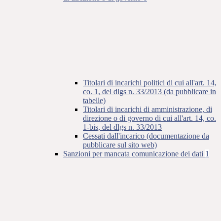
Titolari di incarichi politici di cui all'art. 14,
co. 1, del dlgs n. 33/2013 (da pubblicare in
tabelle)
Titolari di incarichi di amministrazione, di
direzione o di governo di cui all'art. 14, co.
1-bis, del dlgs n. 33/2013
Cessati dall'incarico (documentazione da
pubblicare sul sito web)
Sanzioni per mancata comunicazione dei dati
1