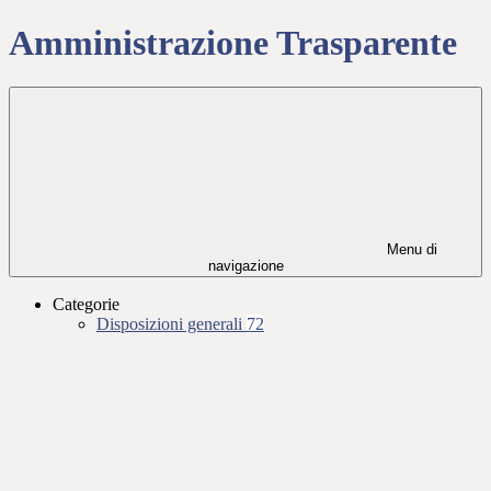
Amministrazione Trasparente
Menu di
navigazione
Categorie
Disposizioni generali
72