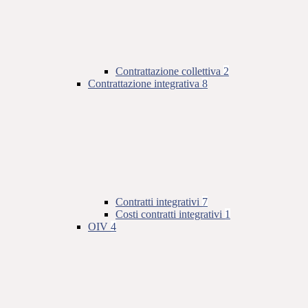
Contrattazione collettiva
2
Contrattazione integrativa
8
Contratti integrativi
7
Costi contratti integrativi
1
OIV
4