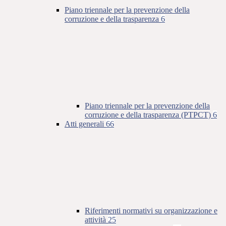
Piano triennale per la prevenzione della
corruzione e della trasparenza
6
Piano triennale per la prevenzione della
corruzione e della trasparenza (PTPCT)
6
Atti generali
66
Riferimenti normativi su organizzazione e
attività
25