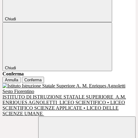
Chiudi
Chiudi
Conferma
Annulla
Conferma
ISTITUTO DI ISTRUZIONE STATALE SUPERIORE
A.M.
ENRIQUES AGNOLETTI
LICEO SCIENTIFICO • LICEO
SCIENTIFICO SCIENZE APPLICATE • LICEO DELLE
SCIENZE UMANE