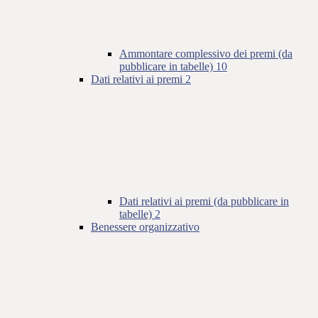
Ammontare complessivo dei premi (da
pubblicare in tabelle)
10
Dati relativi ai premi
2
Dati relativi ai premi (da pubblicare in
tabelle)
2
Benessere organizzativo