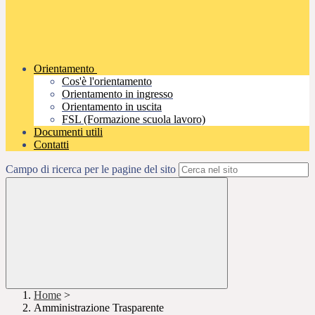
Orientamento
Cos'è l'orientamento
Orientamento in ingresso
Orientamento in uscita
FSL (Formazione scuola lavoro)
Documenti utili
Contatti
Campo di ricerca per le pagine del sito
Home
>
Amministrazione Trasparente