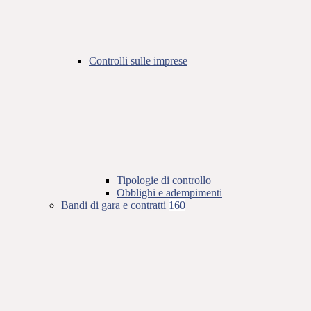
Controlli sulle imprese
Tipologie di controllo
Obblighi e adempimenti
Bandi di gara e contratti
160