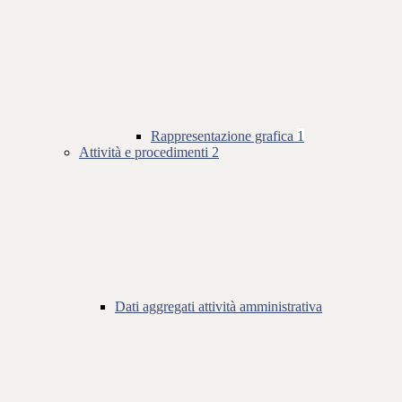
Rappresentazione grafica
1
Attività e procedimenti
2
Dati aggregati attività amministrativa