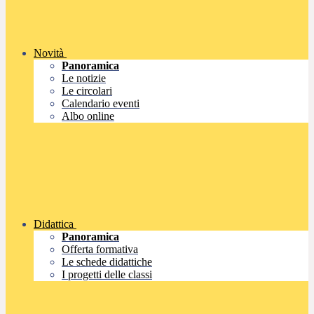
Novità
Panoramica
Le notizie
Le circolari
Calendario eventi
Albo online
Didattica
Panoramica
Offerta formativa
Le schede didattiche
I progetti delle classi