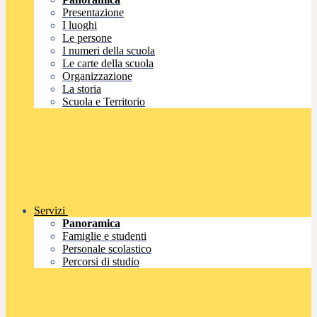
Presentazione
I luoghi
Le persone
I numeri della scuola
Le carte della scuola
Organizzazione
La storia
Scuola e Territorio
Servizi
Panoramica
Famiglie e studenti
Personale scolastico
Percorsi di studio