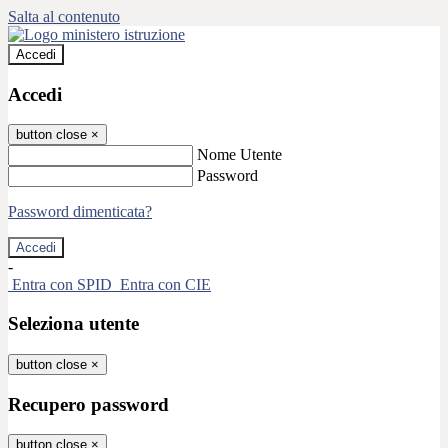
Salta al contenuto
Accedi
Accedi
button close
×
Nome Utente
Password
Password dimenticata?
-
Entra con SPID
Entra con CIE
Seleziona utente
button close
×
Recupero password
button close
×