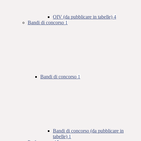
OIV (da pubblicare in tabelle)
4
Bandi di concorso
1
Bandi di concorso
1
Bandi di concorso (da pubblicare in
tabelle)
1