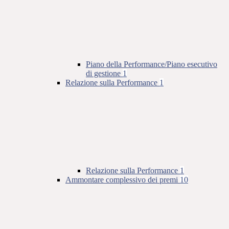
Piano della Performance/Piano esecutivo
di gestione
1
Relazione sulla Performance
1
Relazione sulla Performance
1
Ammontare complessivo dei premi
10