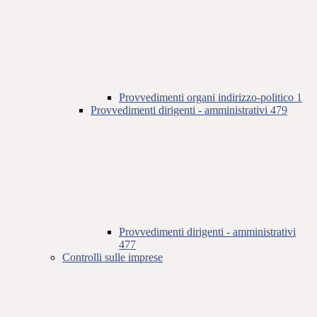
Provvedimenti organi indirizzo-politico
1
Provvedimenti dirigenti - amministrativi
479
Provvedimenti dirigenti - amministrativi
477
Controlli sulle imprese