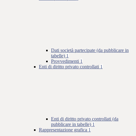
Dati società partecipate (da pubblicare in
tabelle)
1
Provvedimenti
1
Enti di diritto privato controllati
1
Enti di diritto privato controllati (da
pubblicare in tabelle)
1
Rappresentazione grafica
1