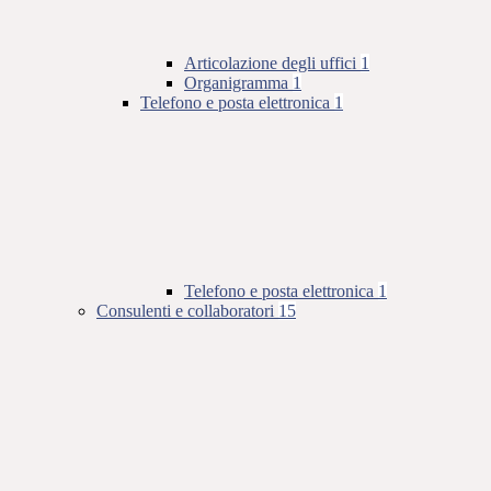
Articolazione degli uffici
1
Organigramma
1
Telefono e posta elettronica
1
Telefono e posta elettronica
1
Consulenti e collaboratori
15