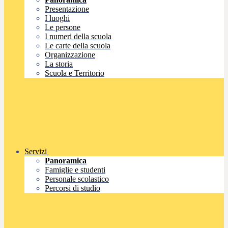
Presentazione
I luoghi
Le persone
I numeri della scuola
Le carte della scuola
Organizzazione
La storia
Scuola e Territorio
Servizi
Panoramica
Famiglie e studenti
Personale scolastico
Percorsi di studio