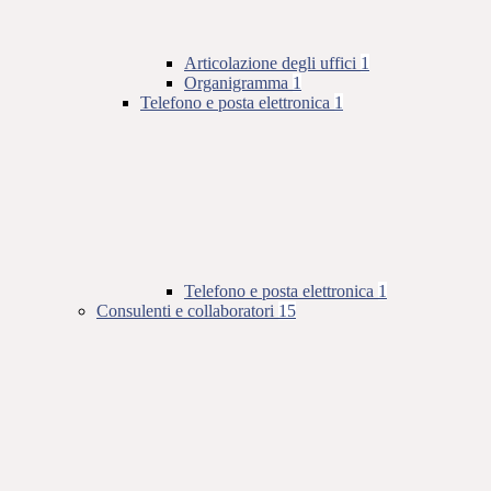
Articolazione degli uffici
1
Organigramma
1
Telefono e posta elettronica
1
Telefono e posta elettronica
1
Consulenti e collaboratori
15