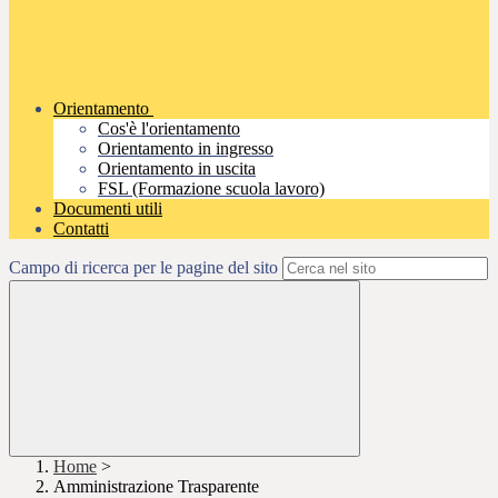
Orientamento
Cos'è l'orientamento
Orientamento in ingresso
Orientamento in uscita
FSL (Formazione scuola lavoro)
Documenti utili
Contatti
Campo di ricerca per le pagine del sito
Home
>
Amministrazione Trasparente