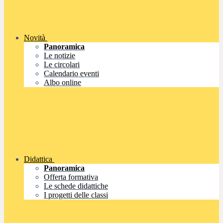
Novità
Panoramica
Le notizie
Le circolari
Calendario eventi
Albo online
Didattica
Panoramica
Offerta formativa
Le schede didattiche
I progetti delle classi