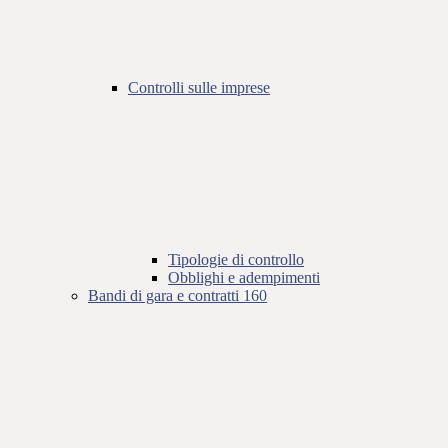
Controlli sulle imprese
Tipologie di controllo
Obblighi e adempimenti
Bandi di gara e contratti
160