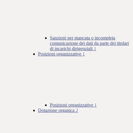
Sanzioni per mancata o incompleta
comunicazione dei dati da parte dei titolari
di incarichi dirigenziali
1
Posizioni organizzative
1
Posizioni organizzative
1
Dotazione organica
2