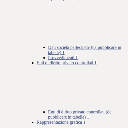
Dati società partecipate (da pubblicare in
tabelle)
1
Provvedimenti
1
Enti di diritto privato controllati
1
Enti di diritto privato controllati (da
pubblicare in tabelle)
1
Rappresentazione grafica
1