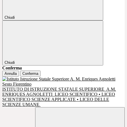
Chiudi
Chiudi
Conferma
Annulla
Conferma
ISTITUTO DI ISTRUZIONE STATALE SUPERIORE
A.M.
ENRIQUES AGNOLETTI
LICEO SCIENTIFICO • LICEO
SCIENTIFICO SCIENZE APPLICATE • LICEO DELLE
SCIENZE UMANE