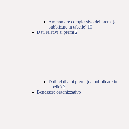
Ammontare complessivo dei premi (da
pubblicare in tabelle)
10
Dati relativi ai premi
2
Dati relativi ai premi (da pubblicare in
tabelle)
2
Benessere organizzativo