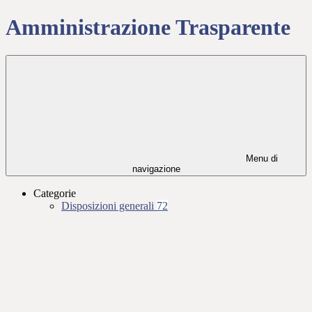
Amministrazione Trasparente
Menu di
navigazione
Categorie
Disposizioni generali
72