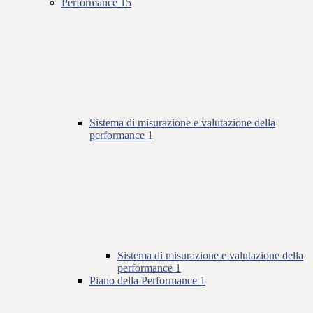
Performance
15
Sistema di misurazione e valutazione della
performance
1
Sistema di misurazione e valutazione della
performance
1
Piano della Performance
1