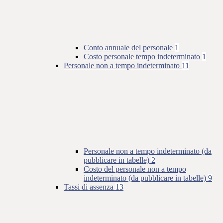
Conto annuale del personale
1
Costo personale tempo indeterminato
1
Personale non a tempo indeterminato
11
Personale non a tempo indeterminato (da
pubblicare in tabelle)
2
Costo del personale non a tempo
indeterminato (da pubblicare in tabelle)
9
Tassi di assenza
13