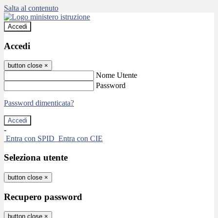
Salta al contenuto
Accedi
Accedi
button close
×
Nome Utente
Password
Password dimenticata?
-
Entra con SPID
Entra con CIE
Seleziona utente
button close
×
Recupero password
button close
×