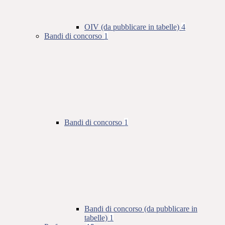
OIV (da pubblicare in tabelle)
4
Bandi di concorso
1
Bandi di concorso
1
Bandi di concorso (da pubblicare in
tabelle)
1