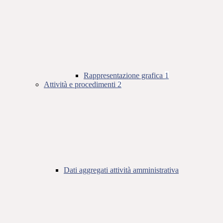
Rappresentazione grafica
1
Attività e procedimenti
2
Dati aggregati attività amministrativa