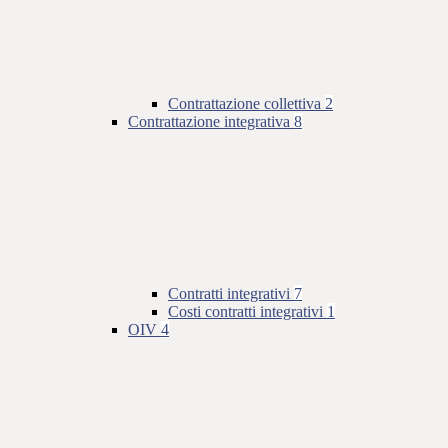
Contrattazione collettiva
2
Contrattazione integrativa
8
Contratti integrativi
7
Costi contratti integrativi
1
OIV
4