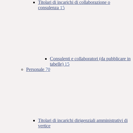
Titolari di incarichi di collaborazione o
consulenza
15
Consulenti e collaboratori (da pubblicare in
tabelle)
15
Personale
70
Titolari di incarichi dirigenziali amministrativi di
vertice