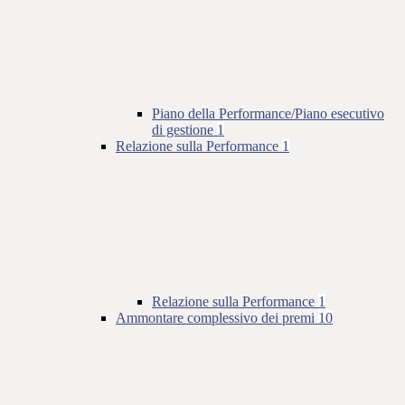
Piano della Performance/Piano esecutivo
di gestione
1
Relazione sulla Performance
1
Relazione sulla Performance
1
Ammontare complessivo dei premi
10