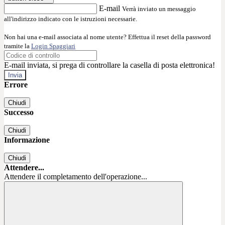
E-mail
Verrà inviato un messaggio
all'indirizzo indicato con le istruzioni necessarie.
Non hai una e-mail associata al nome utente? Effettua il reset della password
tramite la
Login Spaggiari
E-mail inviata, si prega di controllare la casella di posta elettronica!
Errore
Chiudi
Successo
Chiudi
Informazione
Chiudi
Attendere...
Attendere il completamento dell'operazione...