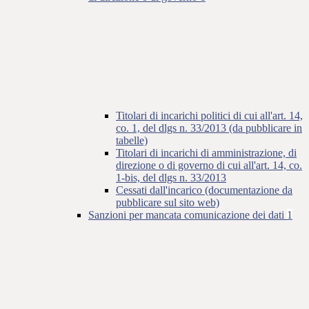
Titolari di incarichi politici di cui all'art. 14,
co. 1, del dlgs n. 33/2013 (da pubblicare in
tabelle)
Titolari di incarichi di amministrazione, di
direzione o di governo di cui all'art. 14, co.
1-bis, del dlgs n. 33/2013
Cessati dall'incarico (documentazione da
pubblicare sul sito web)
Sanzioni per mancata comunicazione dei dati
1