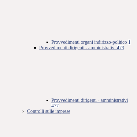
Provvedimenti organi indirizzo-politico
1
Provvedimenti dirigenti - amministrativi
479
Provvedimenti dirigenti - amministrativi
477
Controlli sulle imprese