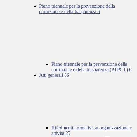
Piano triennale per la prevenzione della
corruzione e della trasparenza
6
Piano triennale per la prevenzione della
corruzione e della trasparenza (PTPCT)
6
Atti generali
66
Riferimenti normativi su organizzazione e
attività
25