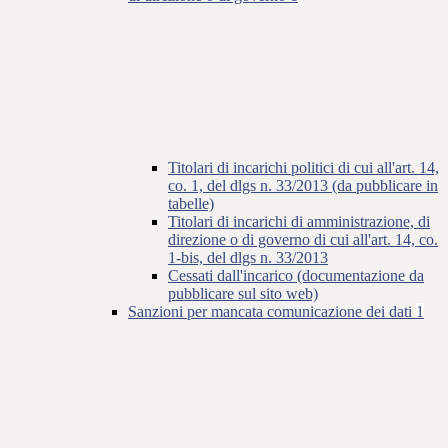
Titolari di incarichi politici di cui all'art. 14,
co. 1, del dlgs n. 33/2013 (da pubblicare in
tabelle)
Titolari di incarichi di amministrazione, di
direzione o di governo di cui all'art. 14, co.
1-bis, del dlgs n. 33/2013
Cessati dall'incarico (documentazione da
pubblicare sul sito web)
Sanzioni per mancata comunicazione dei dati
1