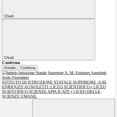
Chiudi
Chiudi
Conferma
Annulla
Conferma
ISTITUTO DI ISTRUZIONE STATALE SUPERIORE
A.M.
ENRIQUES AGNOLETTI
LICEO SCIENTIFICO • LICEO
SCIENTIFICO SCIENZE APPLICATE • LICEO DELLE
SCIENZE UMANE