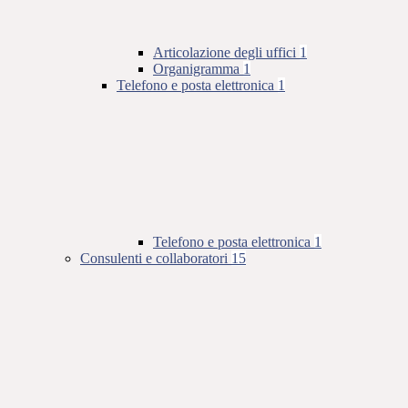
Articolazione degli uffici
1
Organigramma
1
Telefono e posta elettronica
1
Telefono e posta elettronica
1
Consulenti e collaboratori
15