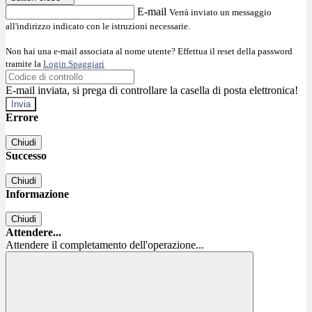
E-mail
Verrà inviato un messaggio
all'indirizzo indicato con le istruzioni necessarie.
Non hai una e-mail associata al nome utente? Effettua il reset della password
tramite la
Login Spaggiari
E-mail inviata, si prega di controllare la casella di posta elettronica!
Errore
Chiudi
Successo
Chiudi
Informazione
Chiudi
Attendere...
Attendere il completamento dell'operazione...