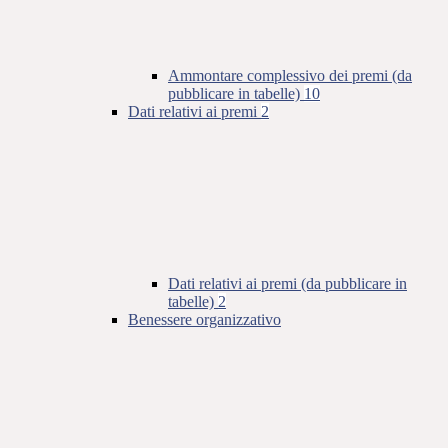
Ammontare complessivo dei premi (da
pubblicare in tabelle)
10
Dati relativi ai premi
2
Dati relativi ai premi (da pubblicare in
tabelle)
2
Benessere organizzativo