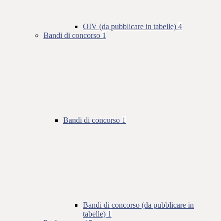
OIV (da pubblicare in tabelle)
4
Bandi di concorso
1
Bandi di concorso
1
Bandi di concorso (da pubblicare in
tabelle)
1