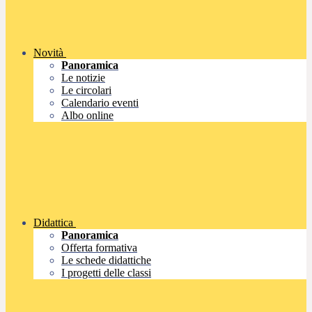
Novità
Panoramica
Le notizie
Le circolari
Calendario eventi
Albo online
Didattica
Panoramica
Offerta formativa
Le schede didattiche
I progetti delle classi