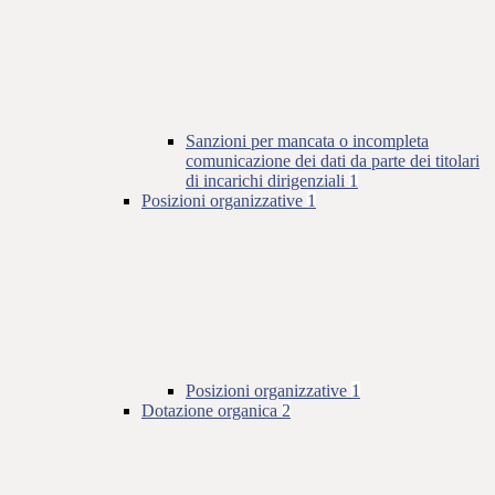
Sanzioni per mancata o incompleta
comunicazione dei dati da parte dei titolari
di incarichi dirigenziali
1
Posizioni organizzative
1
Posizioni organizzative
1
Dotazione organica
2