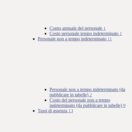
Conto annuale del personale
1
Costo personale tempo indeterminato
1
Personale non a tempo indeterminato
11
Personale non a tempo indeterminato (da
pubblicare in tabelle)
2
Costo del personale non a tempo
indeterminato (da pubblicare in tabelle)
9
Tassi di assenza
13