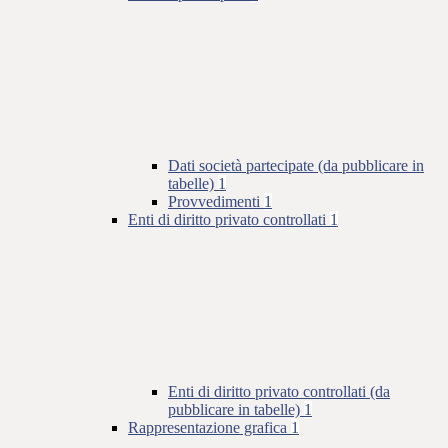
Dati società partecipate (da pubblicare in
tabelle)
1
Provvedimenti
1
Enti di diritto privato controllati
1
Enti di diritto privato controllati (da
pubblicare in tabelle)
1
Rappresentazione grafica
1