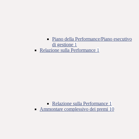
Piano della Performance/Piano esecutivo
di gestione
1
Relazione sulla Performance
1
Relazione sulla Performance
1
Ammontare complessivo dei premi
10