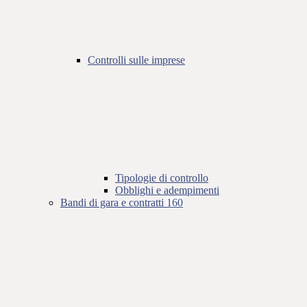
Controlli sulle imprese
Tipologie di controllo
Obblighi e adempimenti
Bandi di gara e contratti
160