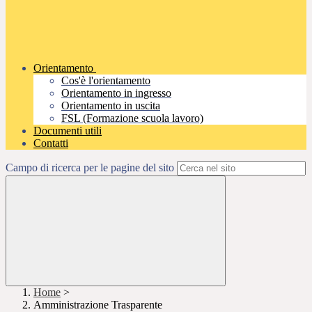
Orientamento
Cos'è l'orientamento
Orientamento in ingresso
Orientamento in uscita
FSL (Formazione scuola lavoro)
Documenti utili
Contatti
Campo di ricerca per le pagine del sito
Home
>
Amministrazione Trasparente