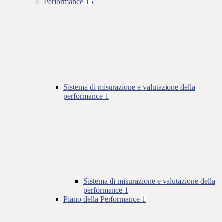
Performance
15
Sistema di misurazione e valutazione della
performance
1
Sistema di misurazione e valutazione della
performance
1
Piano della Performance
1