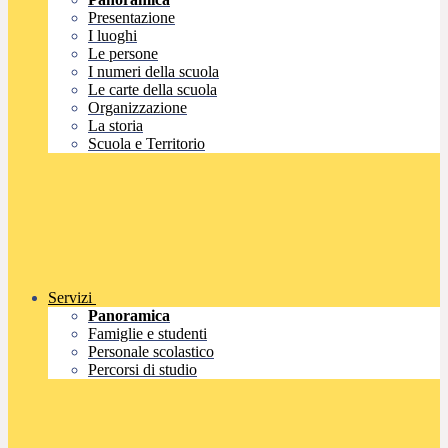
Presentazione
I luoghi
Le persone
I numeri della scuola
Le carte della scuola
Organizzazione
La storia
Scuola e Territorio
Servizi
Panoramica
Famiglie e studenti
Personale scolastico
Percorsi di studio