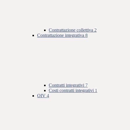
Contrattazione collettiva
2
Contrattazione integrativa
8
Contratti integrativi
7
Costi contratti integrativi
1
OIV
4