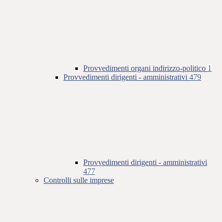
Provvedimenti organi indirizzo-politico
1
Provvedimenti dirigenti - amministrativi
479
Provvedimenti dirigenti - amministrativi
477
Controlli sulle imprese