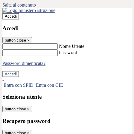
Salta al contenuto
Accedi
Accedi
button close
×
Nome Utente
Password
Password dimenticata?
-
Entra con SPID
Entra con CIE
Seleziona utente
button close
×
Recupero password
button close
×