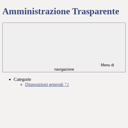
Amministrazione Trasparente
Menu di
navigazione
Categorie
Disposizioni generali
72