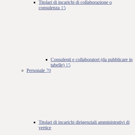
Titolari di incarichi di collaborazione o
consulenza
15
Consulenti e collaboratori (da pubblicare in
tabelle)
15
Personale
70
Titolari di incarichi dirigenziali amministrativi di
vertice