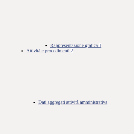
Rappresentazione grafica
1
Attività e procedimenti
2
Dati aggregati attività amministrativa