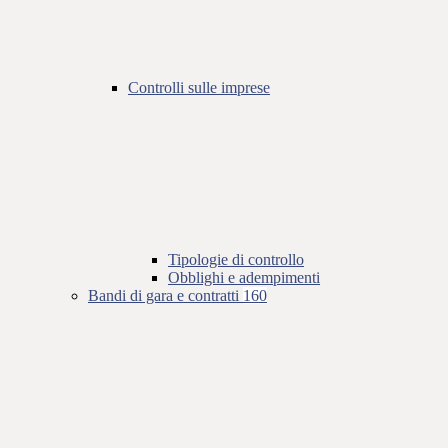
Controlli sulle imprese
Tipologie di controllo
Obblighi e adempimenti
Bandi di gara e contratti
160