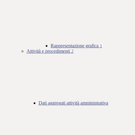
Rappresentazione grafica
1
Attività e procedimenti
2
Dati aggregati attività amministrativa