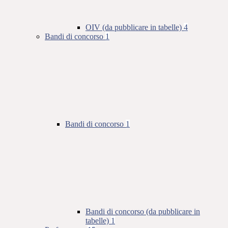
OIV (da pubblicare in tabelle)
4
Bandi di concorso
1
Bandi di concorso
1
Bandi di concorso (da pubblicare in
tabelle)
1