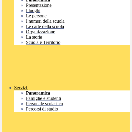
Presentazione
I luoghi
Le persone
I numeri della scuola
Le carte della scuola
Organizzazione
La storia
Scuola e Territorio
Servizi
Panoramica
Famiglie e studenti
Personale scolastico
Percorsi di studio