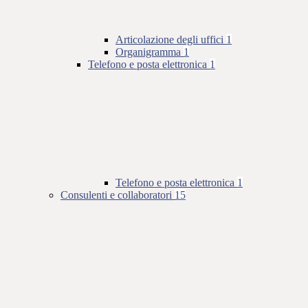
Articolazione degli uffici
1
Organigramma
1
Telefono e posta elettronica
1
Telefono e posta elettronica
1
Consulenti e collaboratori
15