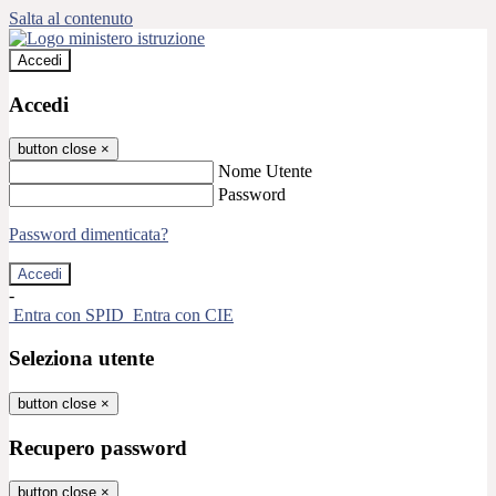
Salta al contenuto
Accedi
Accedi
button close
×
Nome Utente
Password
Password dimenticata?
-
Entra con SPID
Entra con CIE
Seleziona utente
button close
×
Recupero password
button close
×