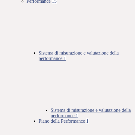
Performance
15
Sistema di misurazione e valutazione della
performance
1
Sistema di misurazione e valutazione della
performance
1
Piano della Performance
1