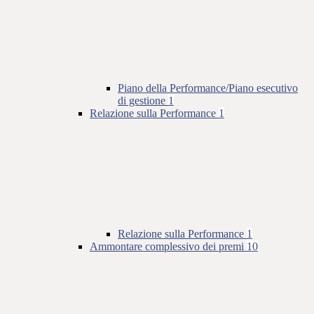
Piano della Performance/Piano esecutivo
di gestione
1
Relazione sulla Performance
1
Relazione sulla Performance
1
Ammontare complessivo dei premi
10