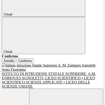
Chiudi
Chiudi
Conferma
Annulla
Conferma
ISTITUTO DI ISTRUZIONE STATALE SUPERIORE
A.M.
ENRIQUES AGNOLETTI
LICEO SCIENTIFICO • LICEO
SCIENTIFICO SCIENZE APPLICATE • LICEO DELLE
SCIENZE UMANE