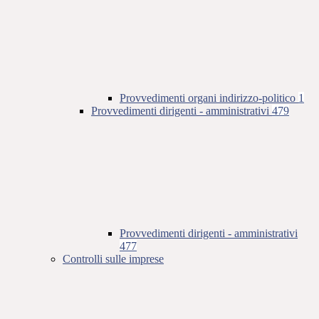
Provvedimenti organi indirizzo-politico
1
Provvedimenti dirigenti - amministrativi
479
Provvedimenti dirigenti - amministrativi
477
Controlli sulle imprese