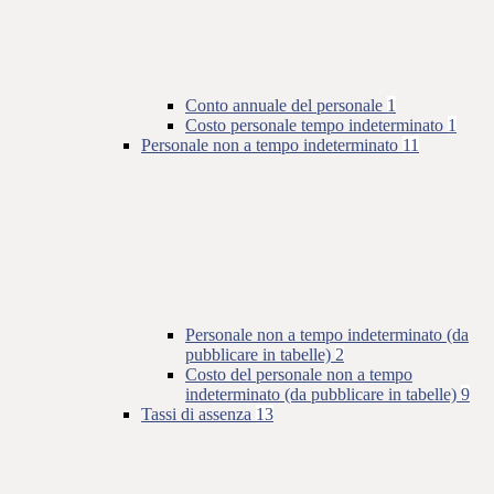
Conto annuale del personale
1
Costo personale tempo indeterminato
1
Personale non a tempo indeterminato
11
Personale non a tempo indeterminato (da
pubblicare in tabelle)
2
Costo del personale non a tempo
indeterminato (da pubblicare in tabelle)
9
Tassi di assenza
13