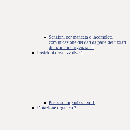
Sanzioni per mancata o incompleta
comunicazione dei dati da parte dei titolari
di incarichi dirigenziali
1
Posizioni organizzative
1
Posizioni organizzative
1
Dotazione organica
2