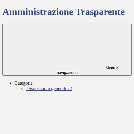
Amministrazione Trasparente
Menu di
navigazione
Categorie
Disposizioni generali
72