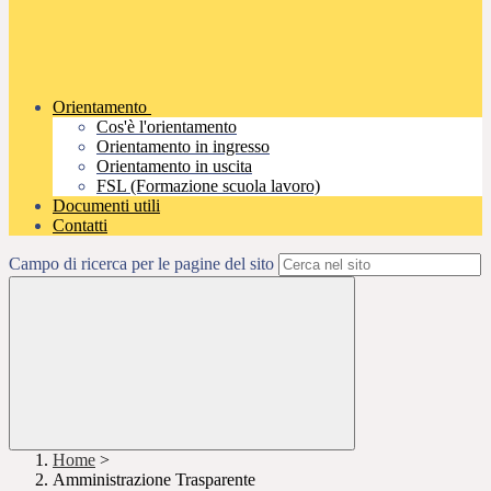
Orientamento
Cos'è l'orientamento
Orientamento in ingresso
Orientamento in uscita
FSL (Formazione scuola lavoro)
Documenti utili
Contatti
Campo di ricerca per le pagine del sito
Home
>
Amministrazione Trasparente