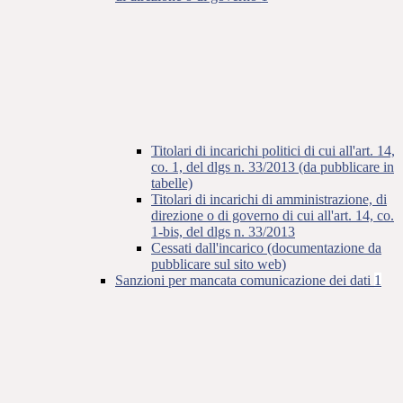
Titolari di incarichi politici di cui all'art. 14,
co. 1, del dlgs n. 33/2013 (da pubblicare in
tabelle)
Titolari di incarichi di amministrazione, di
direzione o di governo di cui all'art. 14, co.
1-bis, del dlgs n. 33/2013
Cessati dall'incarico (documentazione da
pubblicare sul sito web)
Sanzioni per mancata comunicazione dei dati
1