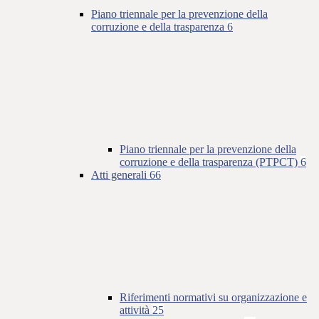
Piano triennale per la prevenzione della
corruzione e della trasparenza
6
Piano triennale per la prevenzione della
corruzione e della trasparenza (PTPCT)
6
Atti generali
66
Riferimenti normativi su organizzazione e
attività
25