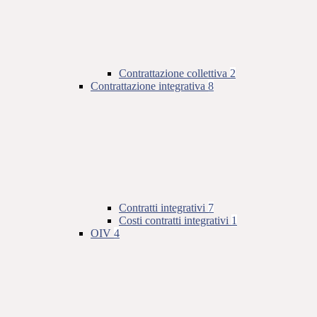
Contrattazione collettiva
2
Contrattazione integrativa
8
Contratti integrativi
7
Costi contratti integrativi
1
OIV
4