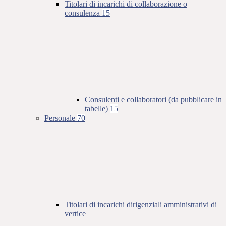
Titolari di incarichi di collaborazione o
consulenza
15
Consulenti e collaboratori (da pubblicare in
tabelle)
15
Personale
70
Titolari di incarichi dirigenziali amministrativi di
vertice