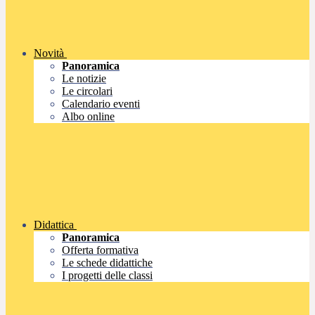
Novità
Panoramica
Le notizie
Le circolari
Calendario eventi
Albo online
Didattica
Panoramica
Offerta formativa
Le schede didattiche
I progetti delle classi