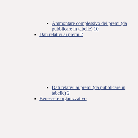
Ammontare complessivo dei premi (da
pubblicare in tabelle)
10
Dati relativi ai premi
2
Dati relativi ai premi (da pubblicare in
tabelle)
2
Benessere organizzativo