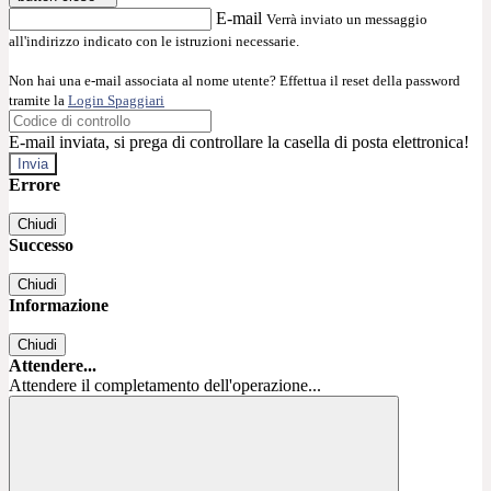
E-mail
Verrà inviato un messaggio
all'indirizzo indicato con le istruzioni necessarie.
Non hai una e-mail associata al nome utente? Effettua il reset della password
tramite la
Login Spaggiari
E-mail inviata, si prega di controllare la casella di posta elettronica!
Errore
Chiudi
Successo
Chiudi
Informazione
Chiudi
Attendere...
Attendere il completamento dell'operazione...