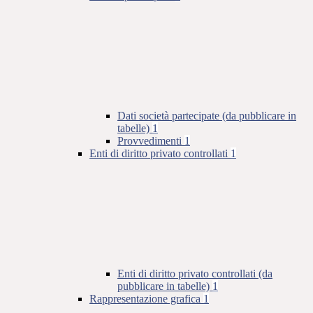
Dati società partecipate (da pubblicare in
tabelle)
1
Provvedimenti
1
Enti di diritto privato controllati
1
Enti di diritto privato controllati (da
pubblicare in tabelle)
1
Rappresentazione grafica
1