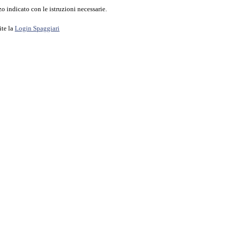
o indicato con le istruzioni necessarie.
ite la
Login Spaggiari