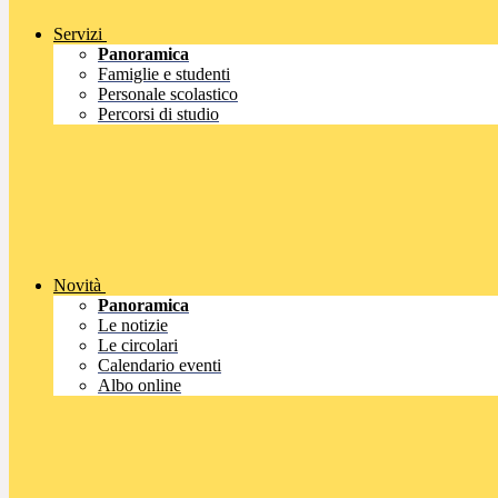
Servizi
Panoramica
Famiglie e studenti
Personale scolastico
Percorsi di studio
Novità
Panoramica
Le notizie
Le circolari
Calendario eventi
Albo online