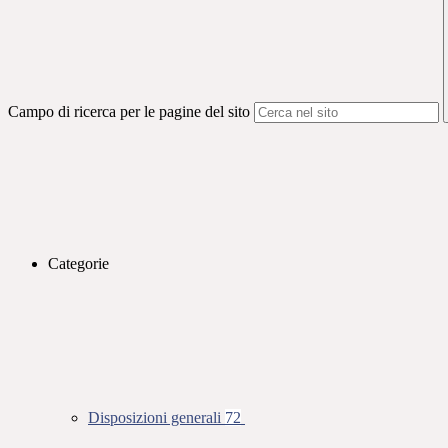
Campo di ricerca per le pagine del sito
Categorie
Disposizioni generali
72