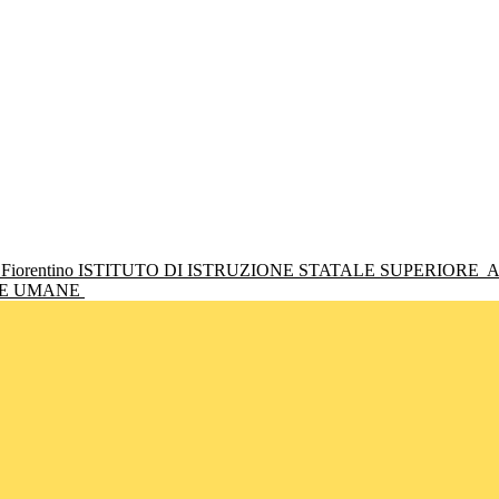
ISTITUTO DI ISTRUZIONE STATALE SUPERIORE
A
NZE UMANE