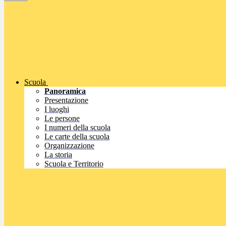
Scuola
Panoramica
Presentazione
I luoghi
Le persone
I numeri della scuola
Le carte della scuola
Organizzazione
La storia
Scuola e Territorio