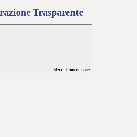
azione Trasparente
Menu di navigazione