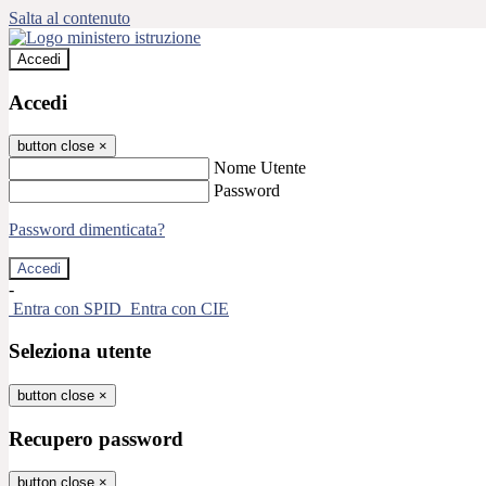
Salta al contenuto
Accedi
Accedi
button close
×
Nome Utente
Password
Password dimenticata?
-
Entra con SPID
Entra con CIE
Seleziona utente
button close
×
Recupero password
button close
×