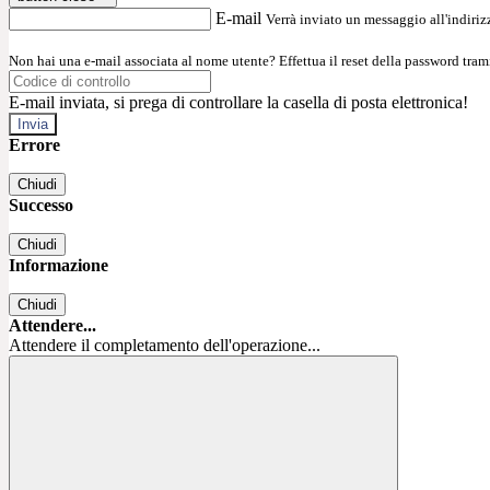
E-mail
Verrà inviato un messaggio all'indirizz
Non hai una e-mail associata al nome utente? Effettua il reset della password tram
E-mail inviata, si prega di controllare la casella di posta elettronica!
Errore
Chiudi
Successo
Chiudi
Informazione
Chiudi
Attendere...
Attendere il completamento dell'operazione...