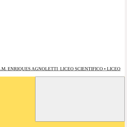
.M. ENRIQUES AGNOLETTI
LICEO SCIENTIFICO • LICEO