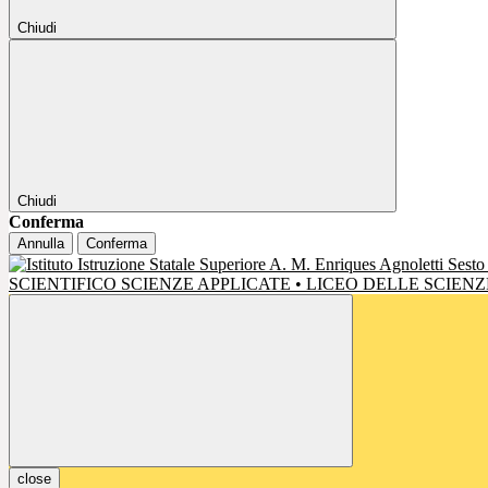
Chiudi
Chiudi
Conferma
Annulla
Conferma
SCIENTIFICO SCIENZE APPLICATE • LICEO DELLE SCIE
close