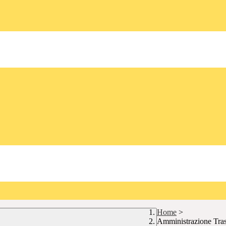
Home
>
Amministrazione Tra