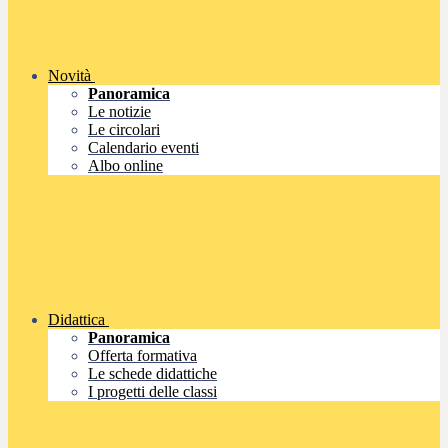
Novità
Panoramica
Le notizie
Le circolari
Calendario eventi
Albo online
Didattica
Panoramica
Offerta formativa
Le schede didattiche
I progetti delle classi