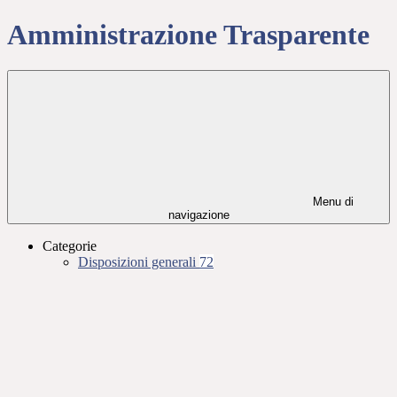
Amministrazione Trasparente
Menu di
navigazione
Categorie
Disposizioni generali
72