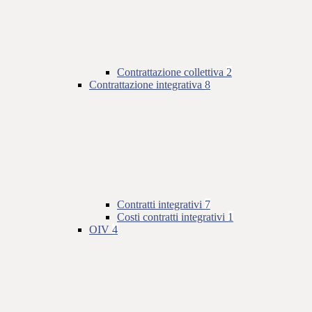
Contrattazione collettiva
2
Contrattazione integrativa
8
Contratti integrativi
7
Costi contratti integrativi
1
OIV
4