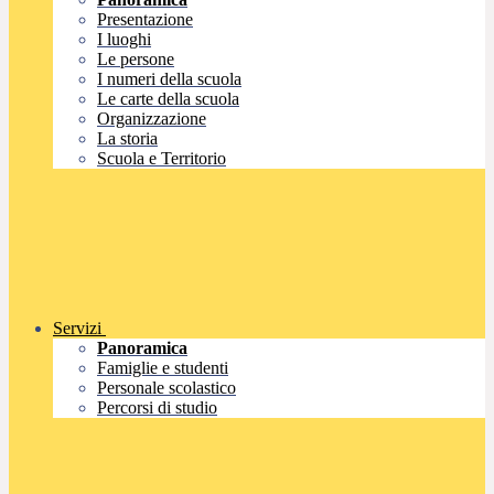
Presentazione
I luoghi
Le persone
I numeri della scuola
Le carte della scuola
Organizzazione
La storia
Scuola e Territorio
Servizi
Panoramica
Famiglie e studenti
Personale scolastico
Percorsi di studio