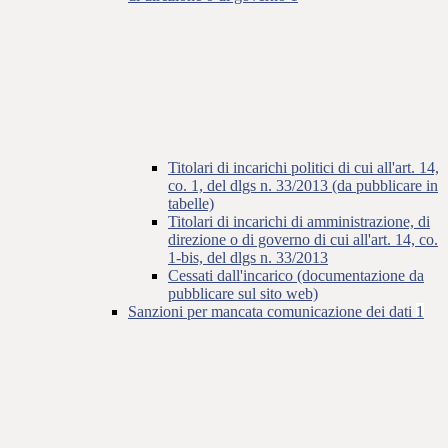
Titolari di incarichi politici di cui all'art. 14,
co. 1, del dlgs n. 33/2013 (da pubblicare in
tabelle)
Titolari di incarichi di amministrazione, di
direzione o di governo di cui all'art. 14, co.
1-bis, del dlgs n. 33/2013
Cessati dall'incarico (documentazione da
pubblicare sul sito web)
Sanzioni per mancata comunicazione dei dati
1