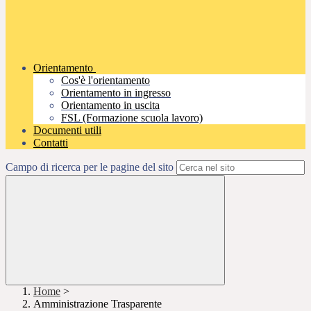
Orientamento
Cos'è l'orientamento
Orientamento in ingresso
Orientamento in uscita
FSL (Formazione scuola lavoro)
Documenti utili
Contatti
Campo di ricerca per le pagine del sito
Home
>
Amministrazione Trasparente