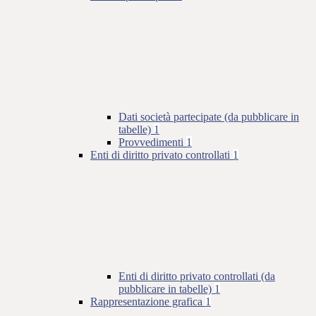
Dati società partecipate (da pubblicare in
tabelle)
1
Provvedimenti
1
Enti di diritto privato controllati
1
Enti di diritto privato controllati (da
pubblicare in tabelle)
1
Rappresentazione grafica
1