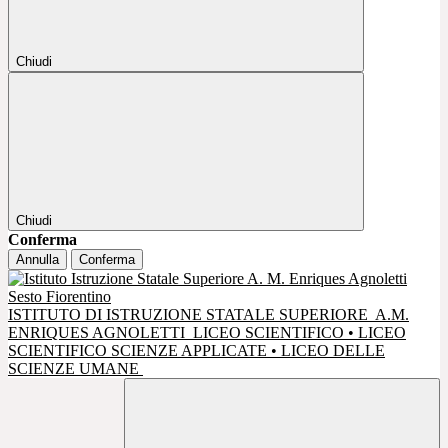
Chiudi
Chiudi
Conferma
Annulla
Conferma
ISTITUTO DI ISTRUZIONE STATALE SUPERIORE
A.M.
ENRIQUES AGNOLETTI
LICEO SCIENTIFICO • LICEO
SCIENTIFICO SCIENZE APPLICATE • LICEO DELLE
SCIENZE UMANE