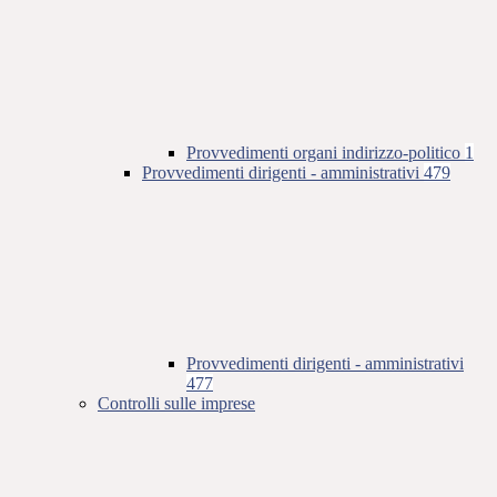
Provvedimenti organi indirizzo-politico
1
Provvedimenti dirigenti - amministrativi
479
Provvedimenti dirigenti - amministrativi
477
Controlli sulle imprese