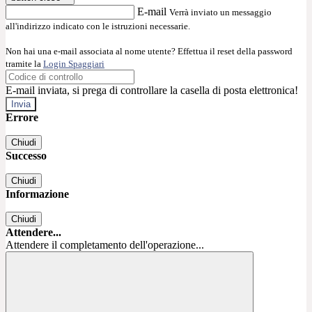
E-mail
Verrà inviato un messaggio
all'indirizzo indicato con le istruzioni necessarie.
Non hai una e-mail associata al nome utente? Effettua il reset della password
tramite la
Login Spaggiari
E-mail inviata, si prega di controllare la casella di posta elettronica!
Errore
Chiudi
Successo
Chiudi
Informazione
Chiudi
Attendere...
Attendere il completamento dell'operazione...