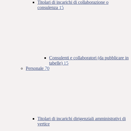
Titolari di incarichi di collaborazione o
consulenza
15
Consulenti e collaboratori (da pubblicare in
tabelle)
15
Personale
70
Titolari di incarichi dirigenziali amministrativi di
vertice