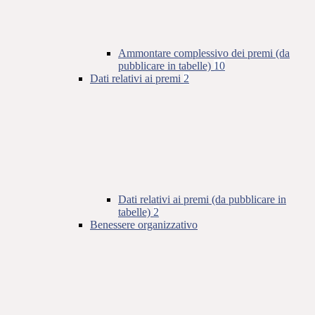
Ammontare complessivo dei premi (da
pubblicare in tabelle)
10
Dati relativi ai premi
2
Dati relativi ai premi (da pubblicare in
tabelle)
2
Benessere organizzativo