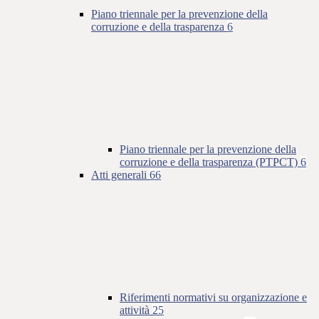
Piano triennale per la prevenzione della
corruzione e della trasparenza
6
Piano triennale per la prevenzione della
corruzione e della trasparenza (PTPCT)
6
Atti generali
66
Riferimenti normativi su organizzazione e
attività
25