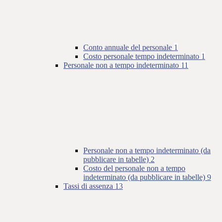
Conto annuale del personale
1
Costo personale tempo indeterminato
1
Personale non a tempo indeterminato
11
Personale non a tempo indeterminato (da
pubblicare in tabelle)
2
Costo del personale non a tempo
indeterminato (da pubblicare in tabelle)
9
Tassi di assenza
13