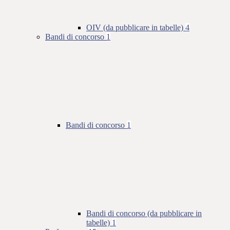
OIV (da pubblicare in tabelle)
4
Bandi di concorso
1
Bandi di concorso
1
Bandi di concorso (da pubblicare in
tabelle)
1