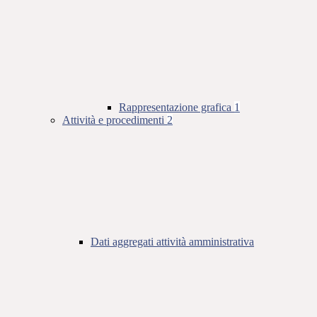
Rappresentazione grafica
1
Attività e procedimenti
2
Dati aggregati attività amministrativa