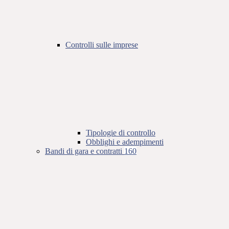
Controlli sulle imprese
Tipologie di controllo
Obblighi e adempimenti
Bandi di gara e contratti
160