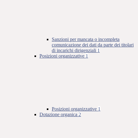
Sanzioni per mancata o incompleta
comunicazione dei dati da parte dei titolari
di incarichi dirigenziali
1
Posizioni organizzative
1
Posizioni organizzative
1
Dotazione organica
2