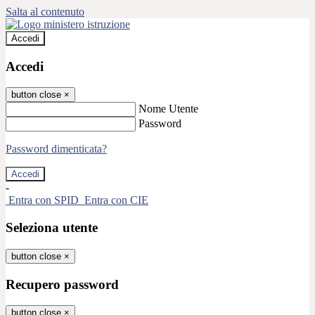
Salta al contenuto
Accedi
Accedi
button close
×
Nome Utente
Password
Password dimenticata?
-
Entra con SPID
Entra con CIE
Seleziona utente
button close
×
Recupero password
button close
×