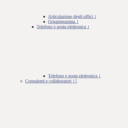
Articolazione degli uffici
1
Organigramma
1
Telefono e posta elettronica
1
Telefono e posta elettronica
1
Consulenti e collaboratori
15