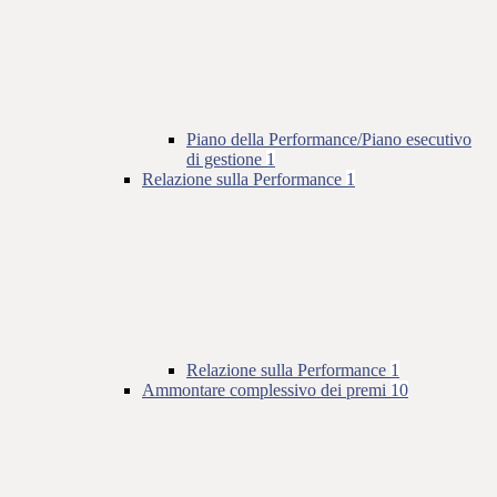
Piano della Performance/Piano esecutivo
di gestione
1
Relazione sulla Performance
1
Relazione sulla Performance
1
Ammontare complessivo dei premi
10