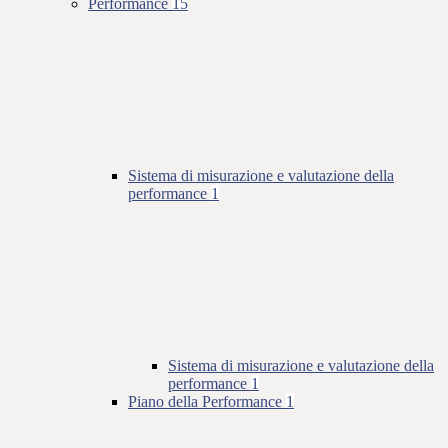
Performance
15
Sistema di misurazione e valutazione della
performance
1
Sistema di misurazione e valutazione della
performance
1
Piano della Performance
1