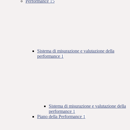
Performance
15
Sistema di misurazione e valutazione della
performance
1
Sistema di misurazione e valutazione della
performance
1
Piano della Performance
1