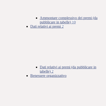
Ammontare complessivo dei premi (da
pubblicare in tabelle)
10
Dati relativi ai premi
2
Dati relativi ai premi (da pubblicare in
tabelle)
2
Benessere organizzativo