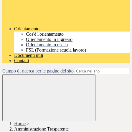
Orientamento
Cos'è l'orientamento
Orientamento in ingresso
Orientamento in uscita
FSL (Formazione scuola lavoro)
Documenti utili
Contatti
Campo di ricerca per le pagine del sito
Home
>
Amministrazione Trasparente