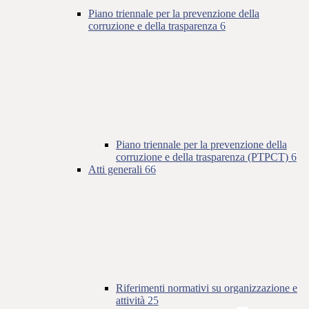
Piano triennale per la prevenzione della
corruzione e della trasparenza
6
Piano triennale per la prevenzione della
corruzione e della trasparenza (PTPCT)
6
Atti generali
66
Riferimenti normativi su organizzazione e
attività
25