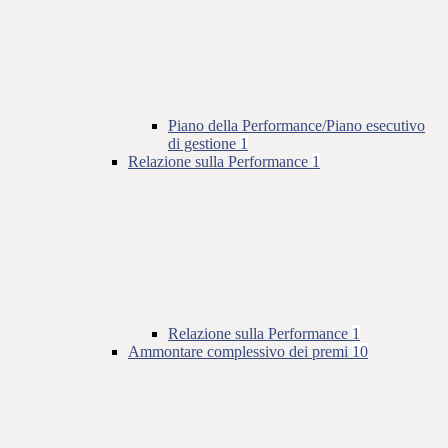
Piano della Performance/Piano esecutivo
di gestione
1
Relazione sulla Performance
1
Relazione sulla Performance
1
Ammontare complessivo dei premi
10