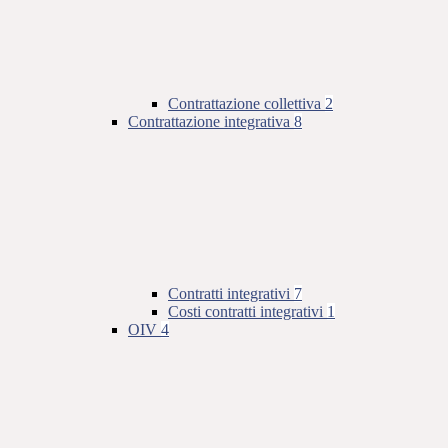
Contrattazione collettiva
2
Contrattazione integrativa
8
Contratti integrativi
7
Costi contratti integrativi
1
OIV
4