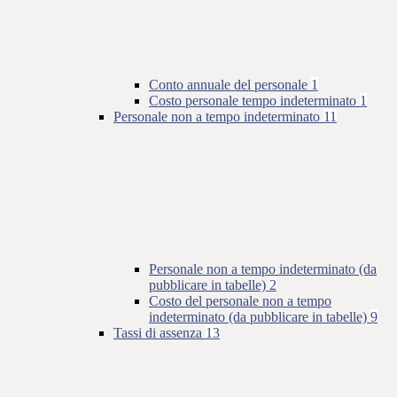
Conto annuale del personale
1
Costo personale tempo indeterminato
1
Personale non a tempo indeterminato
11
Personale non a tempo indeterminato (da
pubblicare in tabelle)
2
Costo del personale non a tempo
indeterminato (da pubblicare in tabelle)
9
Tassi di assenza
13