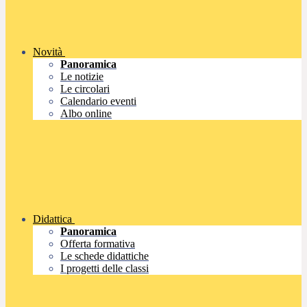
Novità
Panoramica
Le notizie
Le circolari
Calendario eventi
Albo online
Didattica
Panoramica
Offerta formativa
Le schede didattiche
I progetti delle classi