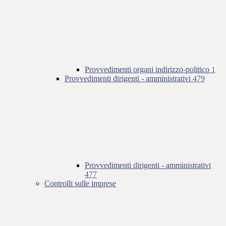
Provvedimenti organi indirizzo-politico
1
Provvedimenti dirigenti - amministrativi
479
Provvedimenti dirigenti - amministrativi
477
Controlli sulle imprese