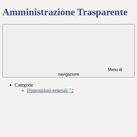
Amministrazione Trasparente
Menu di
navigazione
Categorie
Disposizioni generali
72