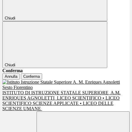
Chiudi
Chiudi
Conferma
Annulla
Conferma
ISTITUTO DI ISTRUZIONE STATALE SUPERIORE
A.M.
ENRIQUES AGNOLETTI
LICEO SCIENTIFICO • LICEO
SCIENTIFICO SCIENZE APPLICATE • LICEO DELLE
SCIENZE UMANE