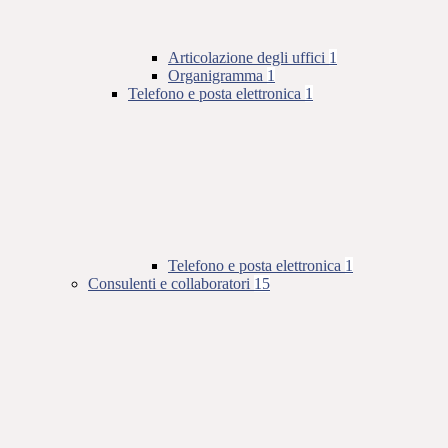
Articolazione degli uffici
1
Organigramma
1
Telefono e posta elettronica
1
Telefono e posta elettronica
1
Consulenti e collaboratori
15