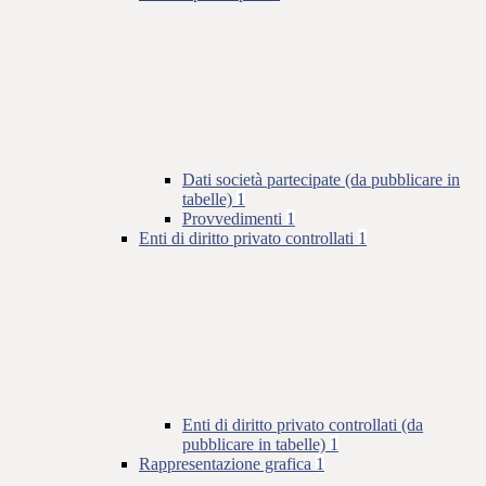
Dati società partecipate (da pubblicare in
tabelle)
1
Provvedimenti
1
Enti di diritto privato controllati
1
Enti di diritto privato controllati (da
pubblicare in tabelle)
1
Rappresentazione grafica
1