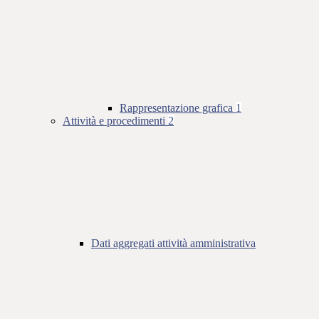
Rappresentazione grafica
1
Attività e procedimenti
2
Dati aggregati attività amministrativa