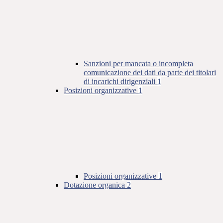
Sanzioni per mancata o incompleta
comunicazione dei dati da parte dei titolari
di incarichi dirigenziali
1
Posizioni organizzative
1
Posizioni organizzative
1
Dotazione organica
2