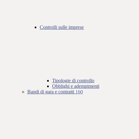
Controlli sulle imprese
Tipologie di controllo
Obblighi e adempimenti
Bandi di gara e contratti
160