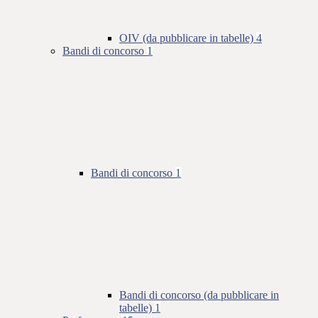
OIV (da pubblicare in tabelle)
4
Bandi di concorso
1
Bandi di concorso
1
Bandi di concorso (da pubblicare in
tabelle)
1