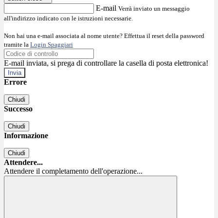
E-mail
Verrà inviato un messaggio
all'indirizzo indicato con le istruzioni necessarie.
Non hai una e-mail associata al nome utente? Effettua il reset della password
tramite la
Login Spaggiari
E-mail inviata, si prega di controllare la casella di posta elettronica!
Errore
Chiudi
Successo
Chiudi
Informazione
Chiudi
Attendere...
Attendere il completamento dell'operazione...