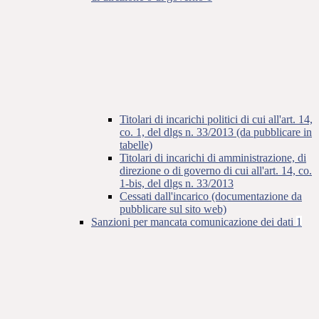
Titolari di incarichi politici di cui all'art. 14,
co. 1, del dlgs n. 33/2013 (da pubblicare in
tabelle)
Titolari di incarichi di amministrazione, di
direzione o di governo di cui all'art. 14, co.
1-bis, del dlgs n. 33/2013
Cessati dall'incarico (documentazione da
pubblicare sul sito web)
Sanzioni per mancata comunicazione dei dati
1