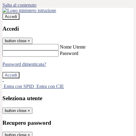
Salta al contenuto
Accedi
Accedi
button close
×
Nome Utente
Password
Password dimenticata?
-
Entra con SPID
Entra con CIE
Seleziona utente
button close
×
Recupero password
button close
×