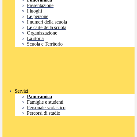
Presentazione
I luoghi
Le persone
I numeri della scuola
Le carte della scuola
Organizzazione
La storia
Scuola e Territorio
Servizi
Panoramica
Famiglie e studenti
Personale scolastico
Percorsi di studio