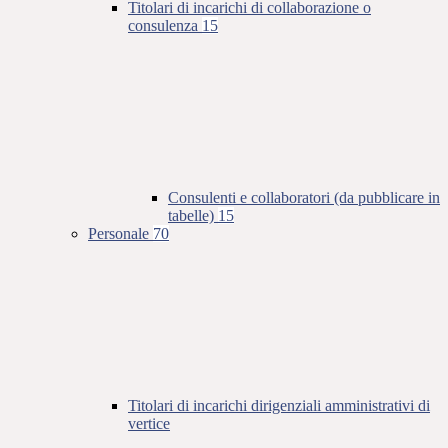
Titolari di incarichi di collaborazione o
consulenza
15
Consulenti e collaboratori (da pubblicare in
tabelle)
15
Personale
70
Titolari di incarichi dirigenziali amministrativi di
vertice