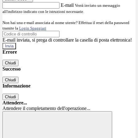
E-mail
Verrà inviato un messaggio
all'indirizzo indicato con le istruzioni necessarie.
Non hai una e-mail associata al nome utente? Effettua il reset della password
tramite la
Login Spaggiari
E-mail inviata, si prega di controllare la casella di posta elettronica!
Errore
Chiudi
Successo
Chiudi
Informazione
Chiudi
Attendere...
Attendere il completamento dell'operazione...