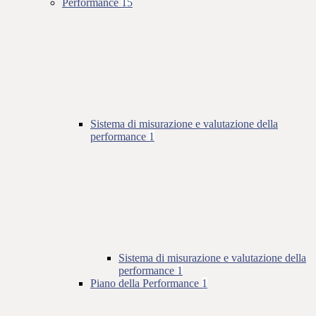
Performance
15
Sistema di misurazione e valutazione della
performance
1
Sistema di misurazione e valutazione della
performance
1
Piano della Performance
1