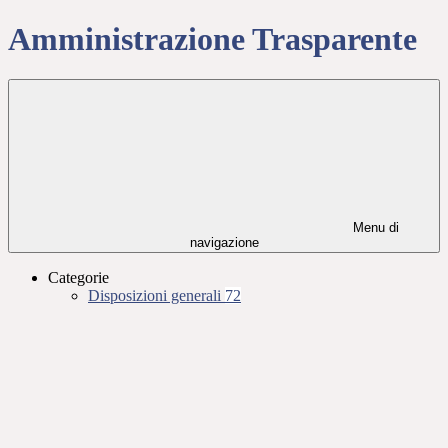
Amministrazione Trasparente
Menu di
navigazione
Categorie
Disposizioni generali
72