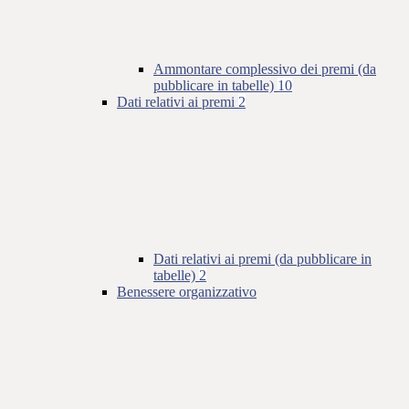
Ammontare complessivo dei premi (da
pubblicare in tabelle)
10
Dati relativi ai premi
2
Dati relativi ai premi (da pubblicare in
tabelle)
2
Benessere organizzativo