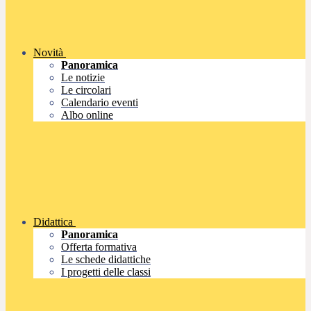
Novità
Panoramica
Le notizie
Le circolari
Calendario eventi
Albo online
Didattica
Panoramica
Offerta formativa
Le schede didattiche
I progetti delle classi