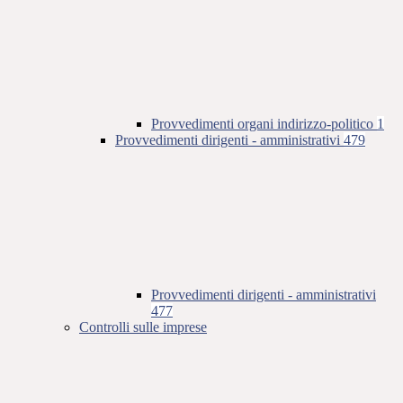
Provvedimenti organi indirizzo-politico
1
Provvedimenti dirigenti - amministrativi
479
Provvedimenti dirigenti - amministrativi
477
Controlli sulle imprese