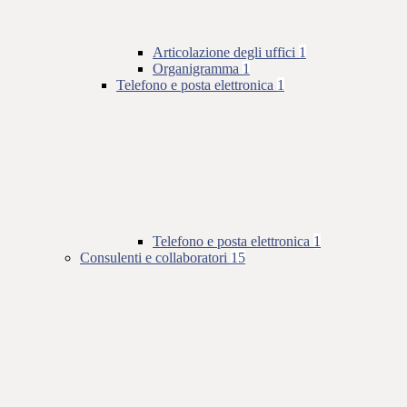
Articolazione degli uffici
1
Organigramma
1
Telefono e posta elettronica
1
Telefono e posta elettronica
1
Consulenti e collaboratori
15