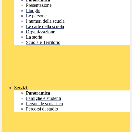
Presentazione
I luoghi
Le persone
I numeri della scuola
Le carte della scuola
Organizzazione
La storia
Scuola e Territorio
Servizi
Panoramica
Famiglie e studenti
Personale scolastico
Percorsi di studio