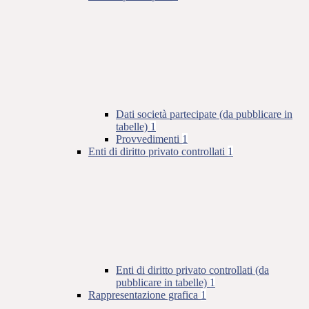
Dati società partecipate (da pubblicare in
tabelle)
1
Provvedimenti
1
Enti di diritto privato controllati
1
Enti di diritto privato controllati (da
pubblicare in tabelle)
1
Rappresentazione grafica
1