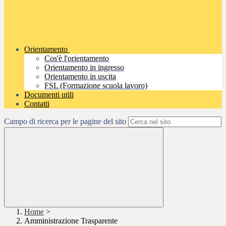
Orientamento
Cos'è l'orientamento
Orientamento in ingresso
Orientamento in uscita
FSL (Formazione scuola lavoro)
Documenti utili
Contatti
Campo di ricerca per le pagine del sito
Home
>
Amministrazione Trasparente