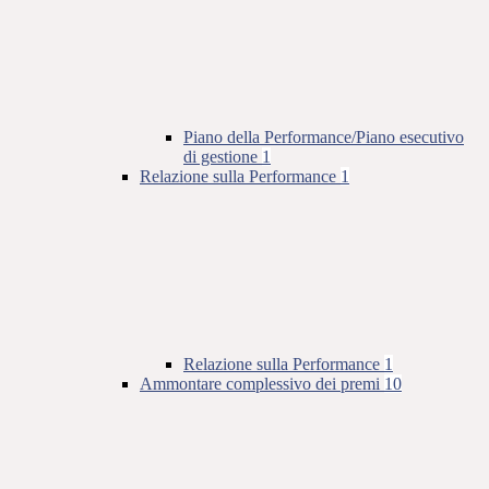
Piano della Performance/Piano esecutivo
di gestione
1
Relazione sulla Performance
1
Relazione sulla Performance
1
Ammontare complessivo dei premi
10