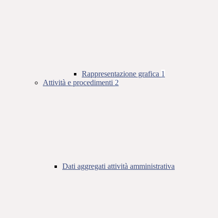
Rappresentazione grafica
1
Attività e procedimenti
2
Dati aggregati attività amministrativa