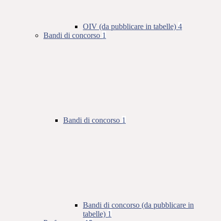
OIV (da pubblicare in tabelle)
4
Bandi di concorso
1
Bandi di concorso
1
Bandi di concorso (da pubblicare in
tabelle)
1