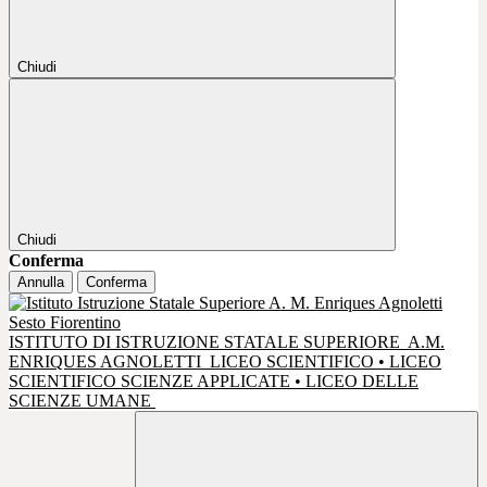
Chiudi
Chiudi
Conferma
Annulla
Conferma
ISTITUTO DI ISTRUZIONE STATALE SUPERIORE
A.M.
ENRIQUES AGNOLETTI
LICEO SCIENTIFICO • LICEO
SCIENTIFICO SCIENZE APPLICATE • LICEO DELLE
SCIENZE UMANE