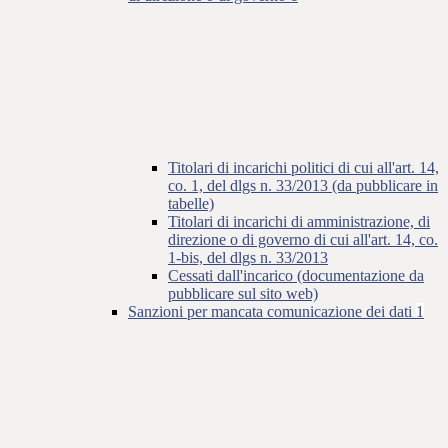
Titolari di incarichi politici di cui all'art. 14,
co. 1, del dlgs n. 33/2013 (da pubblicare in
tabelle)
Titolari di incarichi di amministrazione, di
direzione o di governo di cui all'art. 14, co.
1-bis, del dlgs n. 33/2013
Cessati dall'incarico (documentazione da
pubblicare sul sito web)
Sanzioni per mancata comunicazione dei dati
1