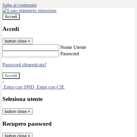
Salta al contenuto
Accedi
Accedi
button close
×
Nome Utente
Password
Password dimenticata?
-
Entra con SPID
Entra con CIE
Seleziona utente
button close
×
Recupero password
button close
×