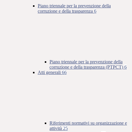
Piano triennale per la prevenzione della
corruzione e della trasparenza
6
Piano triennale per la prevenzione della
corruzione e della trasparenza (PTPCT)
6
Atti generali
66
Riferimenti normativi su organizzazione e
attività
25