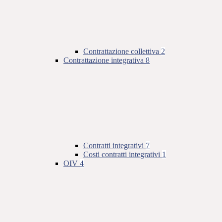
Contrattazione collettiva
2
Contrattazione integrativa
8
Contratti integrativi
7
Costi contratti integrativi
1
OIV
4