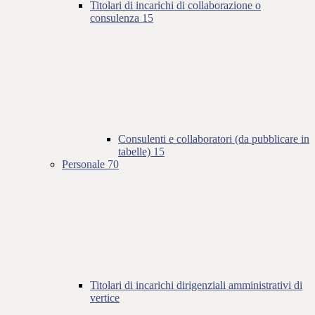
Titolari di incarichi di collaborazione o
consulenza
15
Consulenti e collaboratori (da pubblicare in
tabelle)
15
Personale
70
Titolari di incarichi dirigenziali amministrativi di
vertice