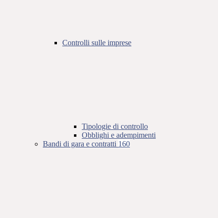
Controlli sulle imprese
Tipologie di controllo
Obblighi e adempimenti
Bandi di gara e contratti
160