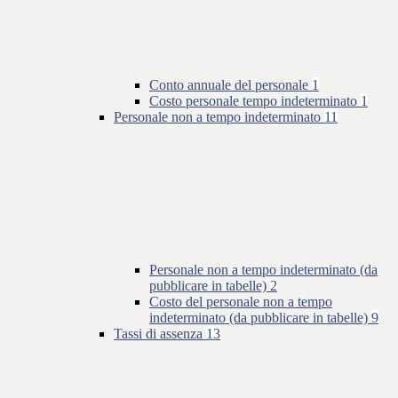
Conto annuale del personale
1
Costo personale tempo indeterminato
1
Personale non a tempo indeterminato
11
Personale non a tempo indeterminato (da
pubblicare in tabelle)
2
Costo del personale non a tempo
indeterminato (da pubblicare in tabelle)
9
Tassi di assenza
13