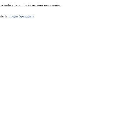
o indicato con le istruzioni necessarie.
ite la
Login Spaggiari