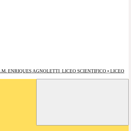
.M. ENRIQUES AGNOLETTI
LICEO SCIENTIFICO • LICEO