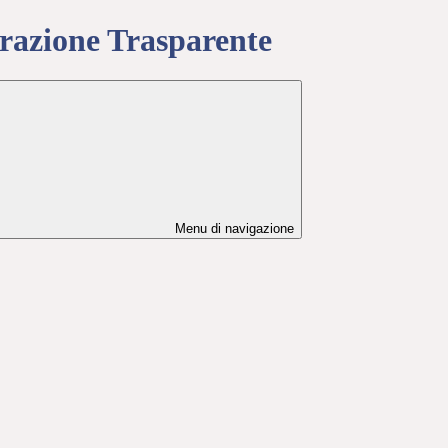
azione Trasparente
Menu di navigazione