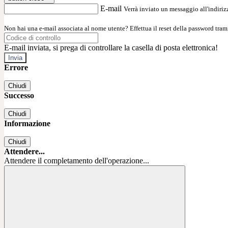
E-mail
Verrà inviato un messaggio all'indirizz
Non hai una e-mail associata al nome utente? Effettua il reset della password tram
E-mail inviata, si prega di controllare la casella di posta elettronica!
Errore
Chiudi
Successo
Chiudi
Informazione
Chiudi
Attendere...
Attendere il completamento dell'operazione...