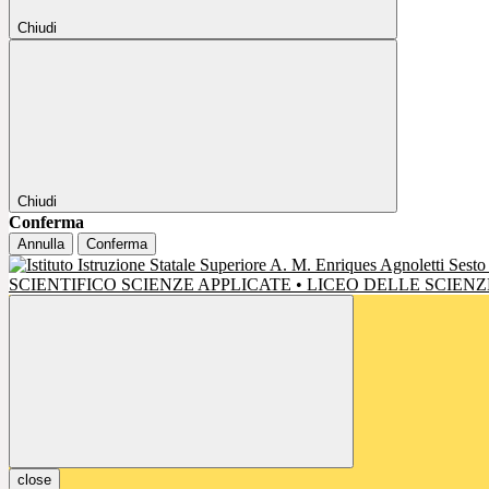
Chiudi
Chiudi
Conferma
Annulla
Conferma
SCIENTIFICO SCIENZE APPLICATE • LICEO DELLE SCIE
close