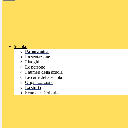
Scuola
Panoramica
Presentazione
I luoghi
Le persone
I numeri della scuola
Le carte della scuola
Organizzazione
La storia
Scuola e Territorio