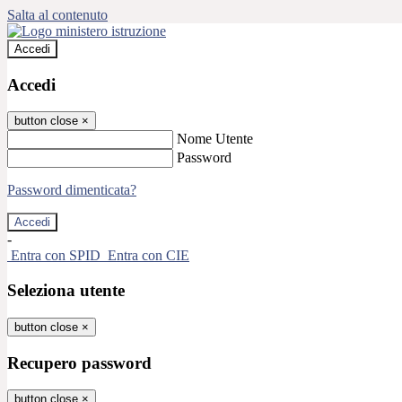
Salta al contenuto
Accedi
Accedi
button close
×
Nome Utente
Password
Password dimenticata?
-
Entra con SPID
Entra con CIE
Seleziona utente
button close
×
Recupero password
button close
×