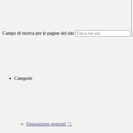
Campo di ricerca per le pagine del sito
Categorie
Disposizioni generali
72