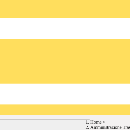
Home
>
Amministrazione Tra