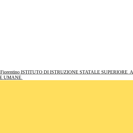
ISTITUTO DI ISTRUZIONE STATALE SUPERIORE
A
NZE UMANE