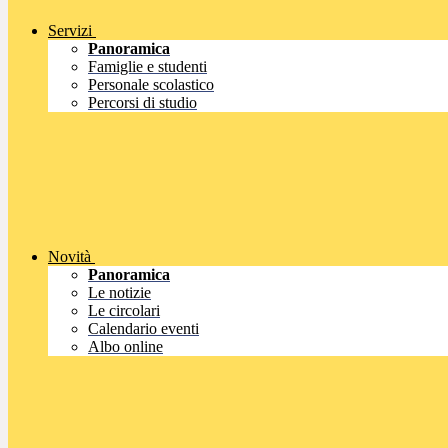
Servizi
Panoramica
Famiglie e studenti
Personale scolastico
Percorsi di studio
Novità
Panoramica
Le notizie
Le circolari
Calendario eventi
Albo online