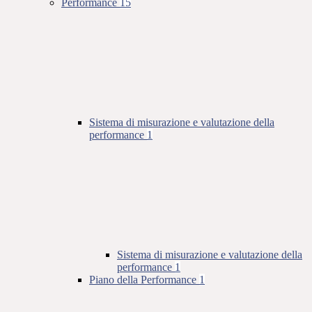
Performance
15
Sistema di misurazione e valutazione della
performance
1
Sistema di misurazione e valutazione della
performance
1
Piano della Performance
1