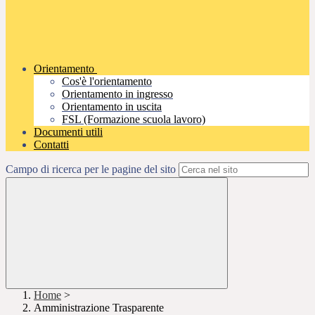
Orientamento
Cos'è l'orientamento
Orientamento in ingresso
Orientamento in uscita
FSL (Formazione scuola lavoro)
Documenti utili
Contatti
Campo di ricerca per le pagine del sito
Home
>
Amministrazione Trasparente