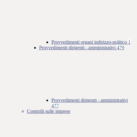
Provvedimenti organi indirizzo-politico
1
Provvedimenti dirigenti - amministrativi
479
Provvedimenti dirigenti - amministrativi
477
Controlli sulle imprese