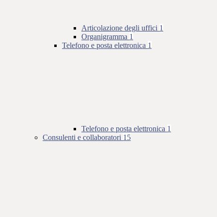
Articolazione degli uffici
1
Organigramma
1
Telefono e posta elettronica
1
Telefono e posta elettronica
1
Consulenti e collaboratori
15