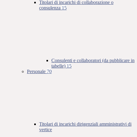
Titolari di incarichi di collaborazione o
consulenza
15
Consulenti e collaboratori (da pubblicare in
tabelle)
15
Personale
70
Titolari di incarichi dirigenziali amministrativi di
vertice