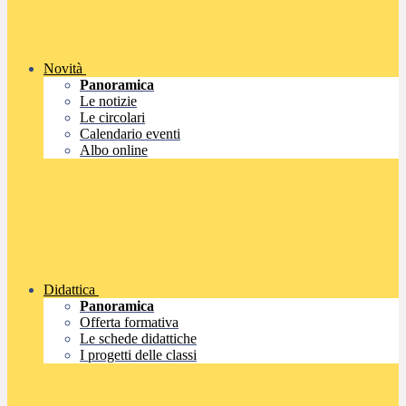
Novità
Panoramica
Le notizie
Le circolari
Calendario eventi
Albo online
Didattica
Panoramica
Offerta formativa
Le schede didattiche
I progetti delle classi