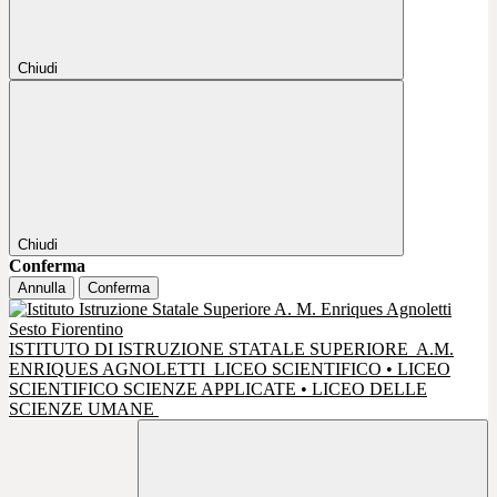
Chiudi
Chiudi
Conferma
Annulla
Conferma
ISTITUTO DI ISTRUZIONE STATALE SUPERIORE
A.M.
ENRIQUES AGNOLETTI
LICEO SCIENTIFICO • LICEO
SCIENTIFICO SCIENZE APPLICATE • LICEO DELLE
SCIENZE UMANE