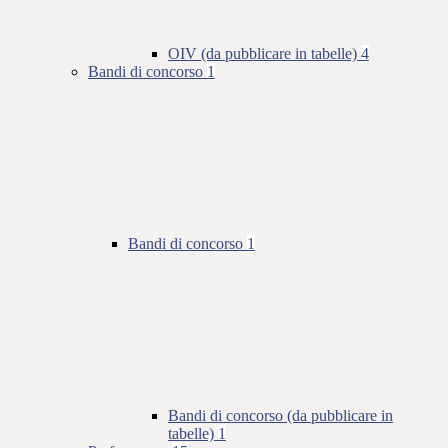
OIV (da pubblicare in tabelle)
4
Bandi di concorso
1
Bandi di concorso
1
Bandi di concorso (da pubblicare in
tabelle)
1