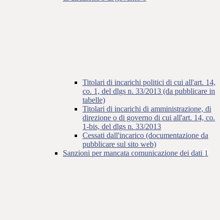
Titolari di incarichi politici di cui all'art. 14,
co. 1, del dlgs n. 33/2013 (da pubblicare in
tabelle)
Titolari di incarichi di amministrazione, di
direzione o di governo di cui all'art. 14, co.
1-bis, del dlgs n. 33/2013
Cessati dall'incarico (documentazione da
pubblicare sul sito web)
Sanzioni per mancata comunicazione dei dati
1