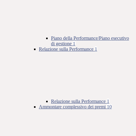
Piano della Performance/Piano esecutivo
di gestione
1
Relazione sulla Performance
1
Relazione sulla Performance
1
Ammontare complessivo dei premi
10