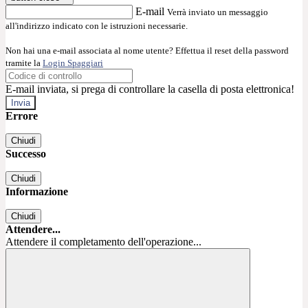
E-mail
Verrà inviato un messaggio
all'indirizzo indicato con le istruzioni necessarie.
Non hai una e-mail associata al nome utente? Effettua il reset della password
tramite la
Login Spaggiari
E-mail inviata, si prega di controllare la casella di posta elettronica!
Errore
Chiudi
Successo
Chiudi
Informazione
Chiudi
Attendere...
Attendere il completamento dell'operazione...