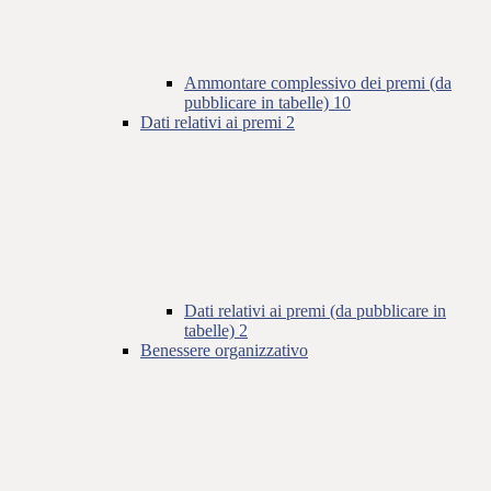
Ammontare complessivo dei premi (da
pubblicare in tabelle)
10
Dati relativi ai premi
2
Dati relativi ai premi (da pubblicare in
tabelle)
2
Benessere organizzativo