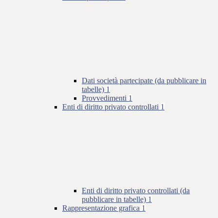
Dati società partecipate (da pubblicare in
tabelle)
1
Provvedimenti
1
Enti di diritto privato controllati
1
Enti di diritto privato controllati (da
pubblicare in tabelle)
1
Rappresentazione grafica
1