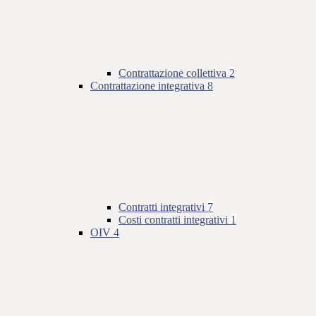
Contrattazione collettiva
2
Contrattazione integrativa
8
Contratti integrativi
7
Costi contratti integrativi
1
OIV
4