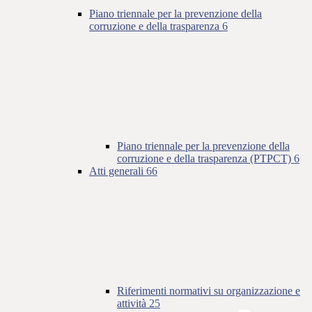
Piano triennale per la prevenzione della
corruzione e della trasparenza
6
Piano triennale per la prevenzione della
corruzione e della trasparenza (PTPCT)
6
Atti generali
66
Riferimenti normativi su organizzazione e
attività
25