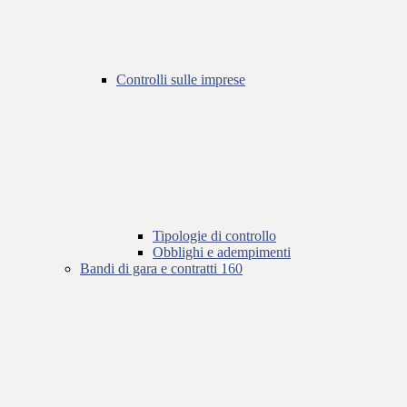
Controlli sulle imprese
Tipologie di controllo
Obblighi e adempimenti
Bandi di gara e contratti
160