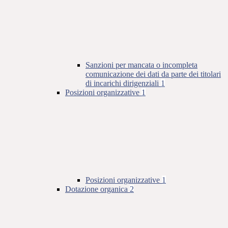
Sanzioni per mancata o incompleta
comunicazione dei dati da parte dei titolari
di incarichi dirigenziali
1
Posizioni organizzative
1
Posizioni organizzative
1
Dotazione organica
2