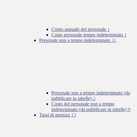
Conto annuale del personale
1
Costo personale tempo indeterminato
1
Personale non a tempo indeterminato
11
Personale non a tempo indeterminato (da
pubblicare in tabelle)
2
Costo del personale non a tempo
indeterminato (da pubblicare in tabelle)
9
Tassi di assenza
13