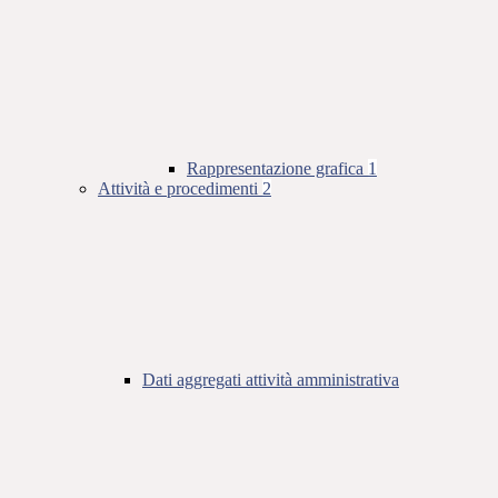
Rappresentazione grafica
1
Attività e procedimenti
2
Dati aggregati attività amministrativa