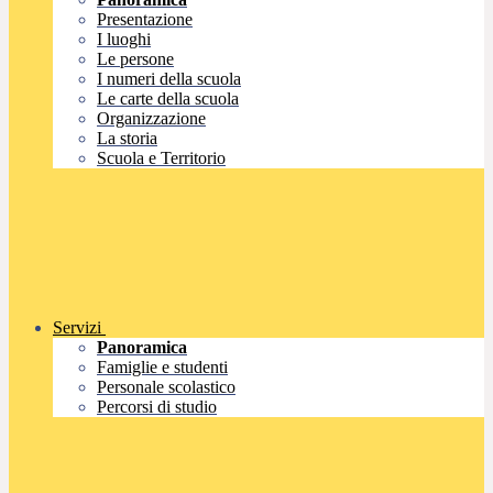
Presentazione
I luoghi
Le persone
I numeri della scuola
Le carte della scuola
Organizzazione
La storia
Scuola e Territorio
Servizi
Panoramica
Famiglie e studenti
Personale scolastico
Percorsi di studio