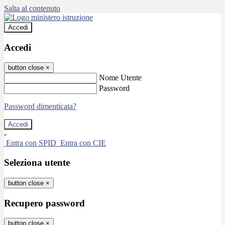
Salta al contenuto
Accedi
Accedi
button close
×
Nome Utente
Password
Password dimenticata?
-
Entra con SPID
Entra con CIE
Seleziona utente
button close
×
Recupero password
button close
×