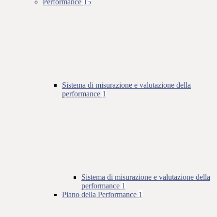
Performance
15
Sistema di misurazione e valutazione della
performance
1
Sistema di misurazione e valutazione della
performance
1
Piano della Performance
1