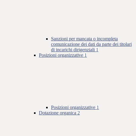
Sanzioni per mancata o incompleta
comunicazione dei dati da parte dei titolari
di incarichi dirigenziali
1
Posizioni organizzative
1
Posizioni organizzative
1
Dotazione organica
2