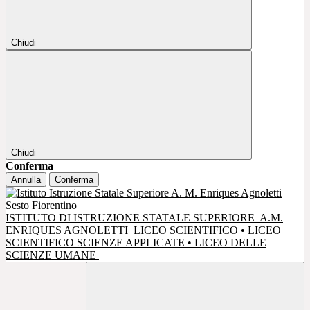
Chiudi
Chiudi
Conferma
Annulla
Conferma
ISTITUTO DI ISTRUZIONE STATALE SUPERIORE
A.M.
ENRIQUES AGNOLETTI
LICEO SCIENTIFICO • LICEO
SCIENTIFICO SCIENZE APPLICATE • LICEO DELLE
SCIENZE UMANE