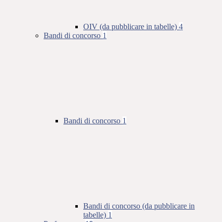
OIV (da pubblicare in tabelle)
4
Bandi di concorso
1
Bandi di concorso
1
Bandi di concorso (da pubblicare in
tabelle)
1