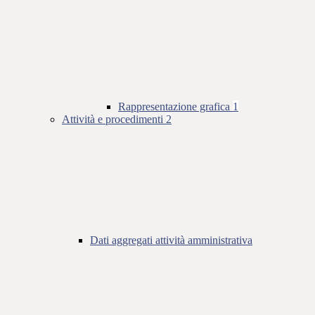
Rappresentazione grafica
1
Attività e procedimenti
2
Dati aggregati attività amministrativa