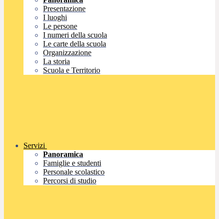
Presentazione
I luoghi
Le persone
I numeri della scuola
Le carte della scuola
Organizzazione
La storia
Scuola e Territorio
Servizi
Panoramica
Famiglie e studenti
Personale scolastico
Percorsi di studio