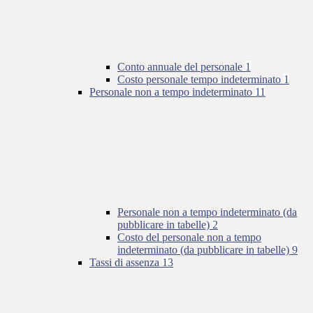
Conto annuale del personale
1
Costo personale tempo indeterminato
1
Personale non a tempo indeterminato
11
Personale non a tempo indeterminato (da
pubblicare in tabelle)
2
Costo del personale non a tempo
indeterminato (da pubblicare in tabelle)
9
Tassi di assenza
13