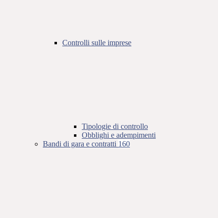
Controlli sulle imprese
Tipologie di controllo
Obblighi e adempimenti
Bandi di gara e contratti
160