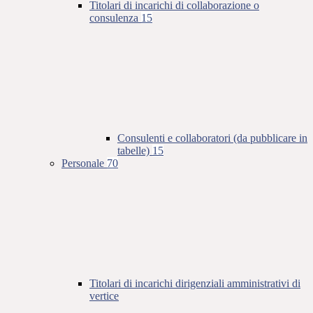
Titolari di incarichi di collaborazione o
consulenza
15
Consulenti e collaboratori (da pubblicare in
tabelle)
15
Personale
70
Titolari di incarichi dirigenziali amministrativi di
vertice