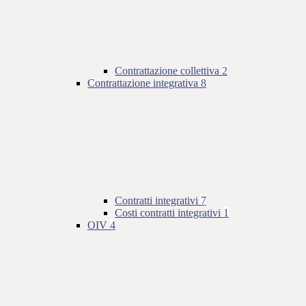
Contrattazione collettiva
2
Contrattazione integrativa
8
Contratti integrativi
7
Costi contratti integrativi
1
OIV
4