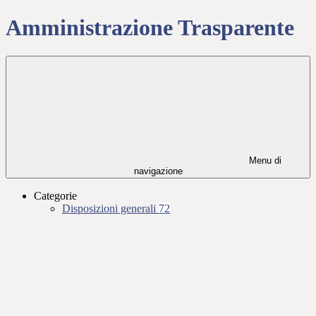
Amministrazione Trasparente
Menu di
navigazione
Categorie
Disposizioni generali
72