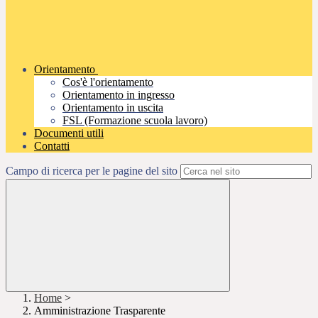
Orientamento
Cos'è l'orientamento
Orientamento in ingresso
Orientamento in uscita
FSL (Formazione scuola lavoro)
Documenti utili
Contatti
Campo di ricerca per le pagine del sito
Home
>
Amministrazione Trasparente