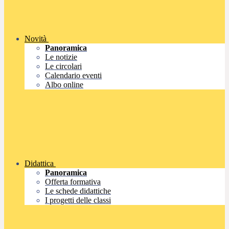
Novità
Panoramica
Le notizie
Le circolari
Calendario eventi
Albo online
Didattica
Panoramica
Offerta formativa
Le schede didattiche
I progetti delle classi