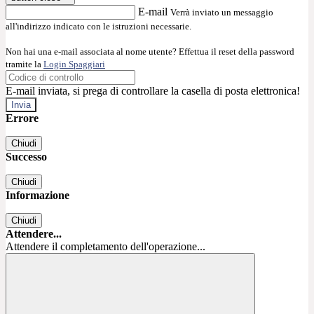
E-mail
Verrà inviato un messaggio
all'indirizzo indicato con le istruzioni necessarie.
Non hai una e-mail associata al nome utente? Effettua il reset della password
tramite la
Login Spaggiari
E-mail inviata, si prega di controllare la casella di posta elettronica!
Errore
Chiudi
Successo
Chiudi
Informazione
Chiudi
Attendere...
Attendere il completamento dell'operazione...