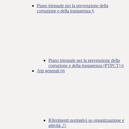
Piano triennale per la prevenzione della
corruzione e della trasparenza
6
Piano triennale per la prevenzione della
corruzione e della trasparenza (PTPCT)
6
Atti generali
66
Riferimenti normativi su organizzazione e
attività
25