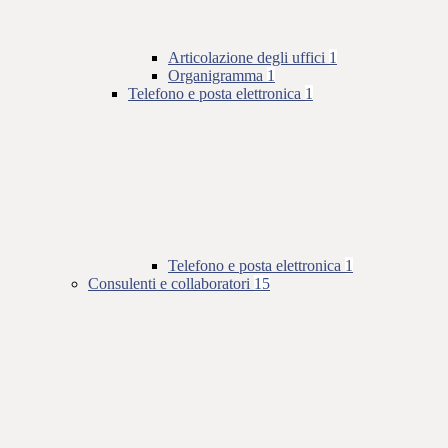
Articolazione degli uffici
1
Organigramma
1
Telefono e posta elettronica
1
Telefono e posta elettronica
1
Consulenti e collaboratori
15