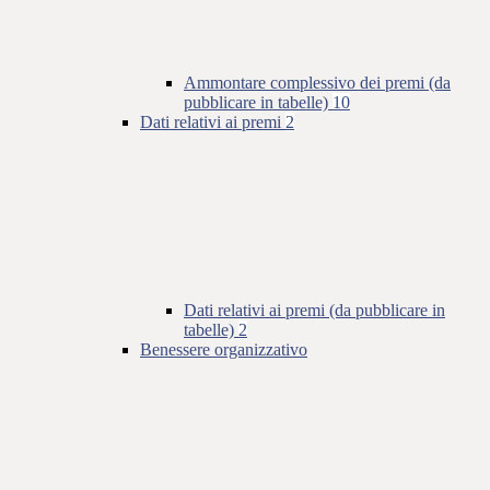
Ammontare complessivo dei premi (da
pubblicare in tabelle)
10
Dati relativi ai premi
2
Dati relativi ai premi (da pubblicare in
tabelle)
2
Benessere organizzativo