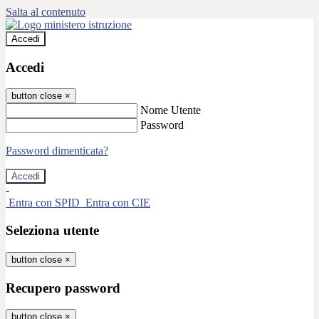
Salta al contenuto
Accedi
Accedi
button close
×
Nome Utente
Password
Password dimenticata?
-
Entra con SPID
Entra con CIE
Seleziona utente
button close
×
Recupero password
button close
×