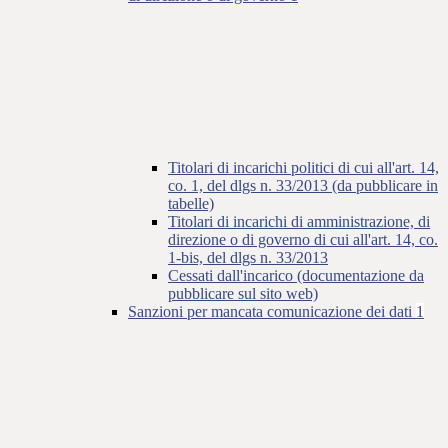
Titolari di incarichi politici di cui all'art. 14,
co. 1, del dlgs n. 33/2013 (da pubblicare in
tabelle)
Titolari di incarichi di amministrazione, di
direzione o di governo di cui all'art. 14, co.
1-bis, del dlgs n. 33/2013
Cessati dall'incarico (documentazione da
pubblicare sul sito web)
Sanzioni per mancata comunicazione dei dati
1