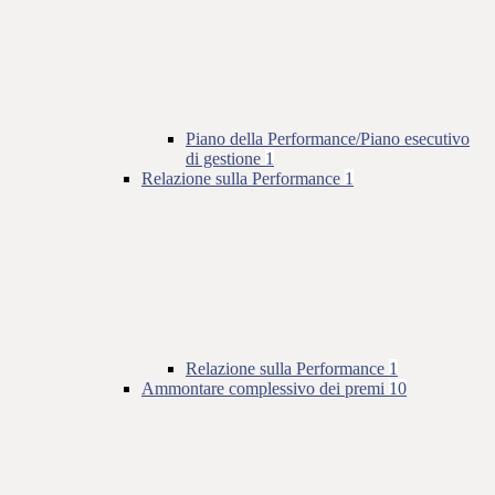
Piano della Performance/Piano esecutivo
di gestione
1
Relazione sulla Performance
1
Relazione sulla Performance
1
Ammontare complessivo dei premi
10