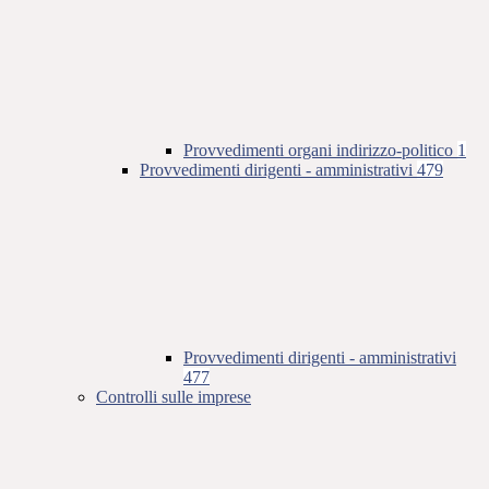
Provvedimenti organi indirizzo-politico
1
Provvedimenti dirigenti - amministrativi
479
Provvedimenti dirigenti - amministrativi
477
Controlli sulle imprese