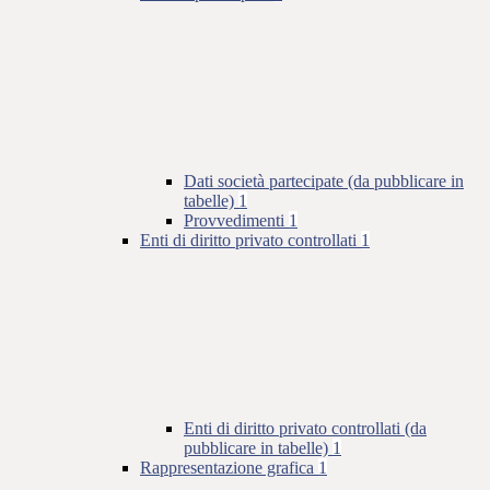
Dati società partecipate (da pubblicare in
tabelle)
1
Provvedimenti
1
Enti di diritto privato controllati
1
Enti di diritto privato controllati (da
pubblicare in tabelle)
1
Rappresentazione grafica
1