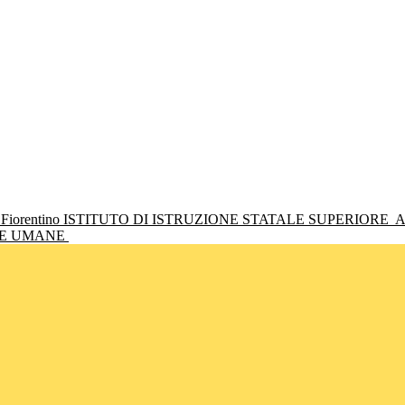
ISTITUTO DI ISTRUZIONE STATALE SUPERIORE
A
NZE UMANE