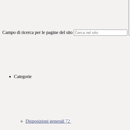
Campo di ricerca per le pagine del sito
Categorie
Disposizioni generali
72