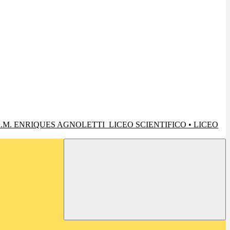
.M. ENRIQUES AGNOLETTI
LICEO SCIENTIFICO • LICEO