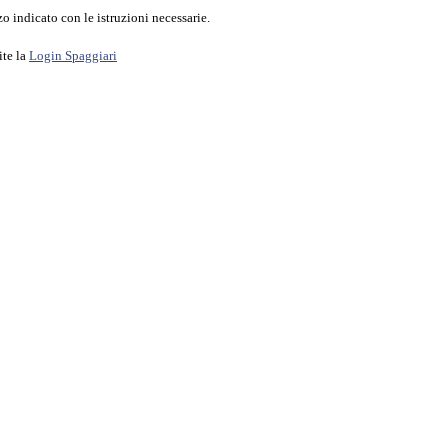
o indicato con le istruzioni necessarie.
ite la
Login Spaggiari