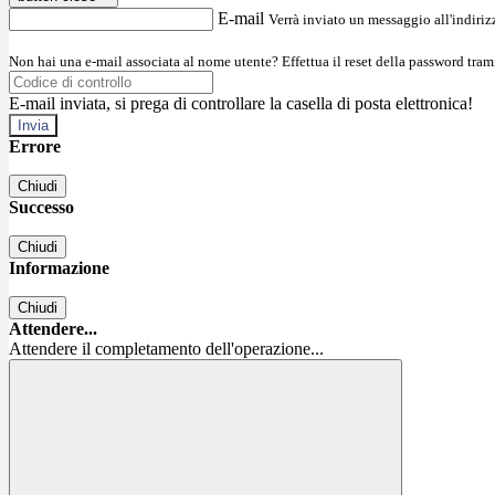
E-mail
Verrà inviato un messaggio all'indirizz
Non hai una e-mail associata al nome utente? Effettua il reset della password tram
E-mail inviata, si prega di controllare la casella di posta elettronica!
Errore
Chiudi
Successo
Chiudi
Informazione
Chiudi
Attendere...
Attendere il completamento dell'operazione...