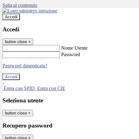
Salta al contenuto
Accedi
Accedi
button close
×
Nome Utente
Password
Password dimenticata?
-
Entra con SPID
Entra con CIE
Seleziona utente
button close
×
Recupero password
button close
×