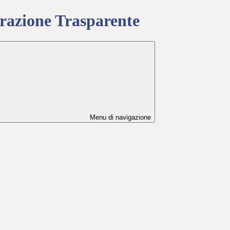
azione Trasparente
Menu di navigazione