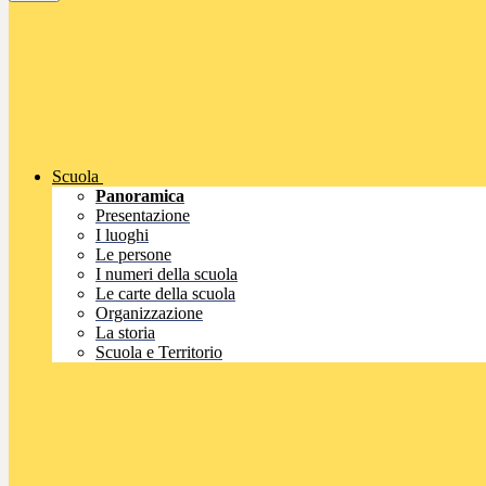
Scuola
Panoramica
Presentazione
I luoghi
Le persone
I numeri della scuola
Le carte della scuola
Organizzazione
La storia
Scuola e Territorio