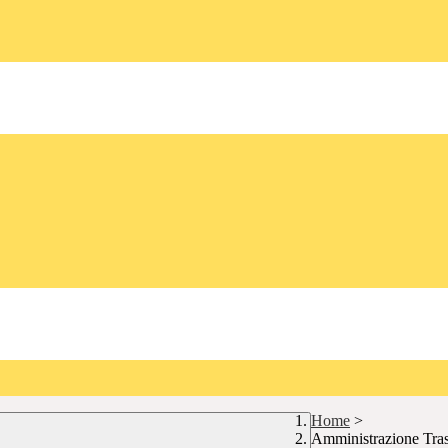
Home
>
Amministrazione Tra