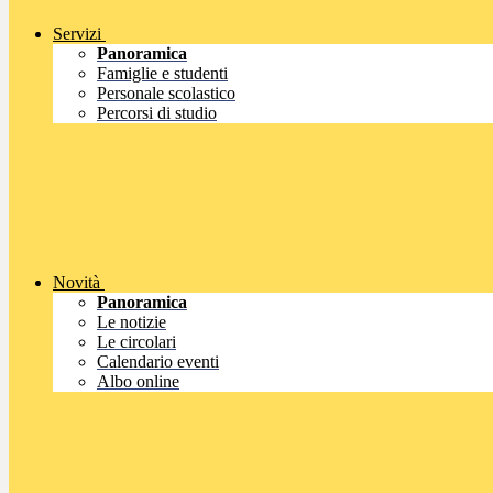
Servizi
Panoramica
Famiglie e studenti
Personale scolastico
Percorsi di studio
Novità
Panoramica
Le notizie
Le circolari
Calendario eventi
Albo online