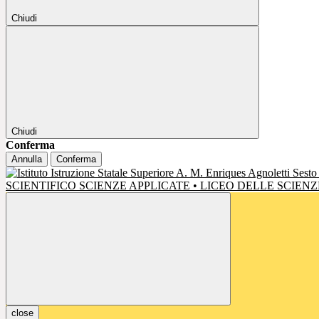
Chiudi
Chiudi
Conferma
Annulla
Conferma
SCIENTIFICO SCIENZE APPLICATE • LICEO DELLE SCIE
close