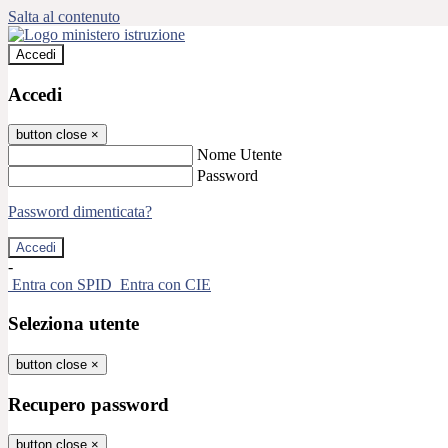
Salta al contenuto
Accedi
Accedi
button close
×
Nome Utente
Password
Password dimenticata?
-
Entra con SPID
Entra con CIE
Seleziona utente
button close
×
Recupero password
button close
×