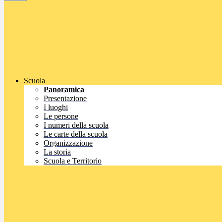
Scuola
Panoramica
Presentazione
I luoghi
Le persone
I numeri della scuola
Le carte della scuola
Organizzazione
La storia
Scuola e Territorio