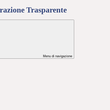
azione Trasparente
Menu di navigazione