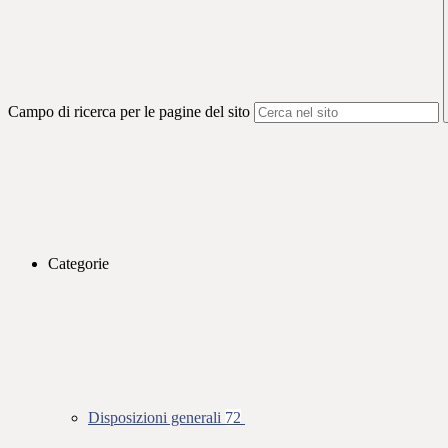
Campo di ricerca per le pagine del sito
Categorie
Disposizioni generali
72