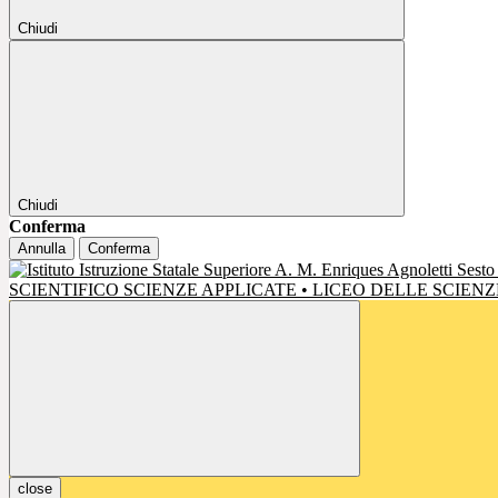
Chiudi
Chiudi
Conferma
Annulla
Conferma
SCIENTIFICO SCIENZE APPLICATE • LICEO DELLE SCIE
close