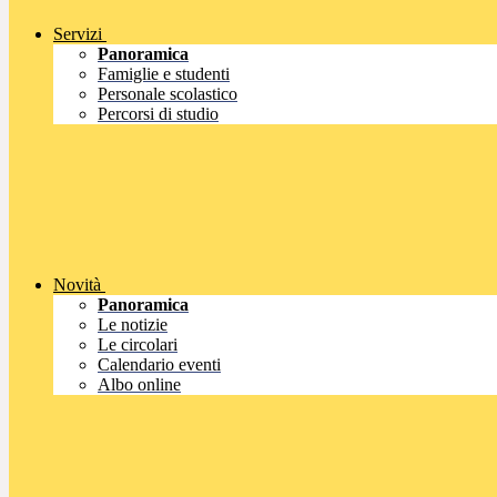
Servizi
Panoramica
Famiglie e studenti
Personale scolastico
Percorsi di studio
Novità
Panoramica
Le notizie
Le circolari
Calendario eventi
Albo online