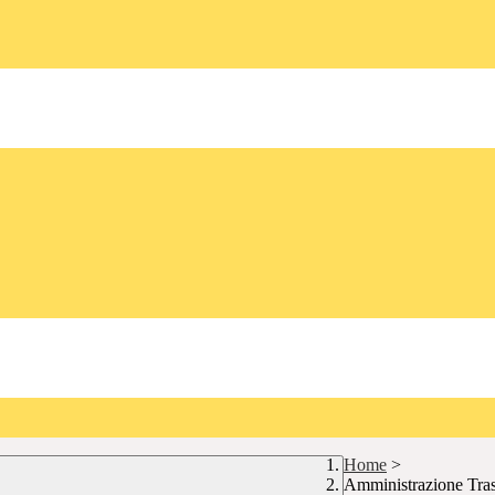
Home
>
Amministrazione Tra