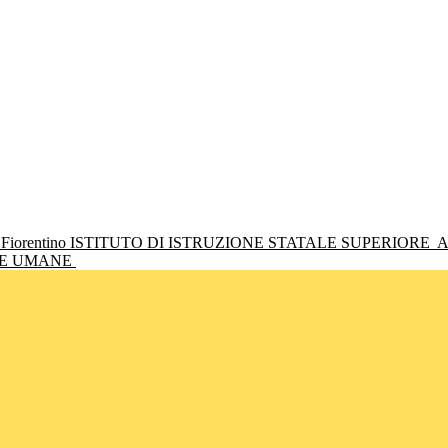
ISTITUTO DI ISTRUZIONE STATALE SUPERIORE
A
NZE UMANE