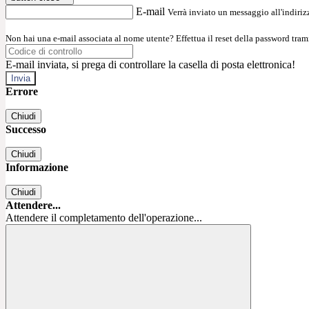
E-mail
Verrà inviato un messaggio all'indirizz
Non hai una e-mail associata al nome utente? Effettua il reset della password tram
E-mail inviata, si prega di controllare la casella di posta elettronica!
Errore
Chiudi
Successo
Chiudi
Informazione
Chiudi
Attendere...
Attendere il completamento dell'operazione...