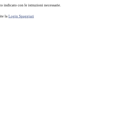
o indicato con le istruzioni necessarie.
ite la
Login Spaggiari