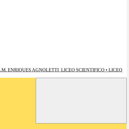
.M. ENRIQUES AGNOLETTI
LICEO SCIENTIFICO • LICEO