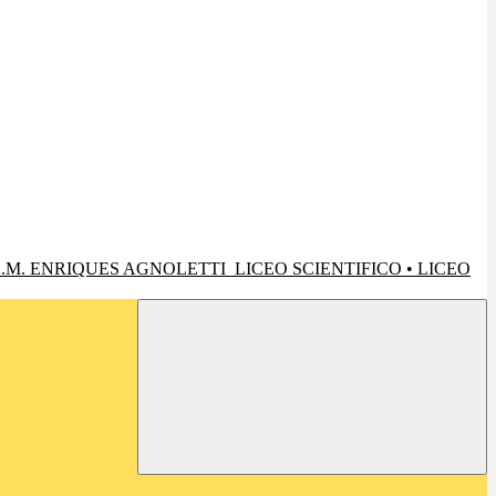
.M. ENRIQUES AGNOLETTI
LICEO SCIENTIFICO • LICEO