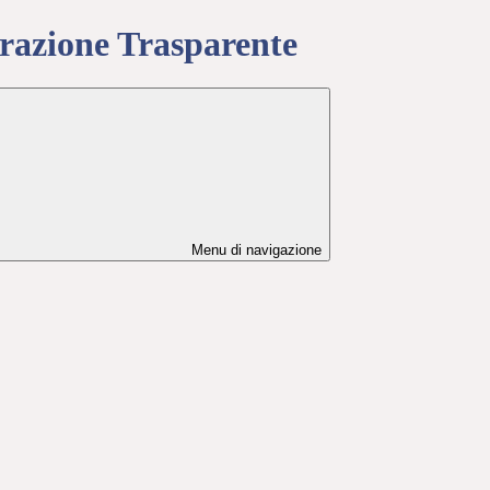
azione Trasparente
Menu di navigazione