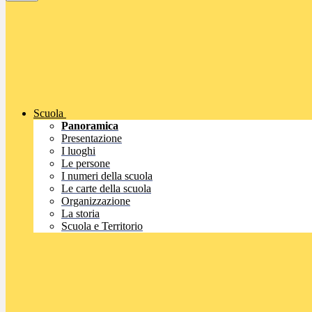
Scuola
Panoramica
Presentazione
I luoghi
Le persone
I numeri della scuola
Le carte della scuola
Organizzazione
La storia
Scuola e Territorio