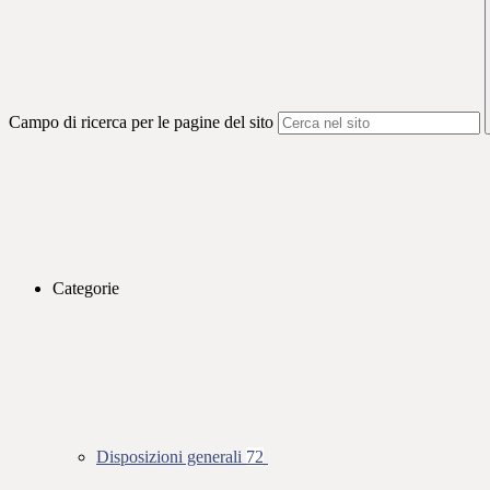
Campo di ricerca per le pagine del sito
Categorie
Disposizioni generali
72