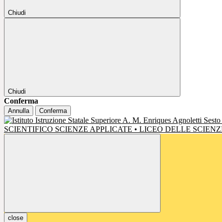
Chiudi
Chiudi
Conferma
Annulla
Conferma
SCIENTIFICO SCIENZE APPLICATE • LICEO DELLE SCIE
close