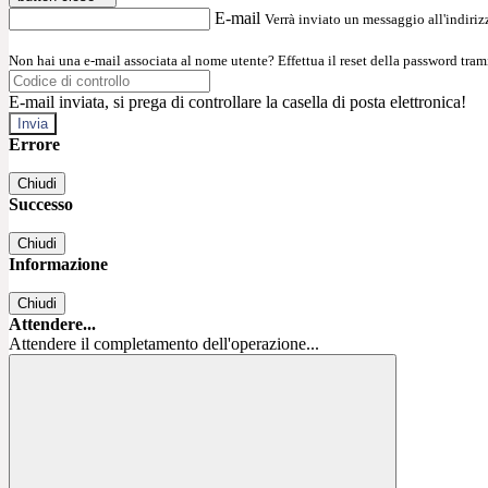
E-mail
Verrà inviato un messaggio all'indirizz
Non hai una e-mail associata al nome utente? Effettua il reset della password tram
E-mail inviata, si prega di controllare la casella di posta elettronica!
Errore
Chiudi
Successo
Chiudi
Informazione
Chiudi
Attendere...
Attendere il completamento dell'operazione...