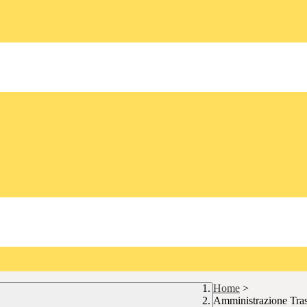
Home
>
Amministrazione Tra