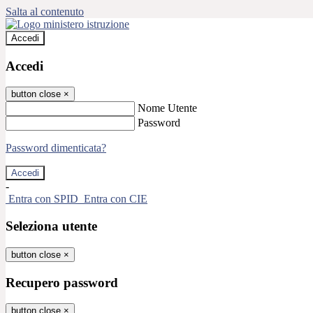
Salta al contenuto
Accedi
Accedi
button close
×
Nome Utente
Password
Password dimenticata?
-
Entra con SPID
Entra con CIE
Seleziona utente
button close
×
Recupero password
button close
×