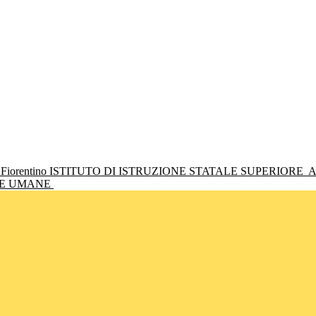
ISTITUTO DI ISTRUZIONE STATALE SUPERIORE
A
NZE UMANE