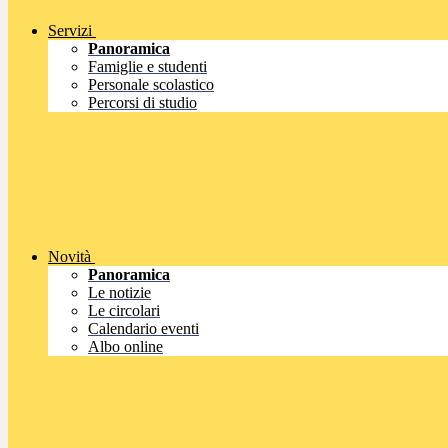
Servizi
Panoramica
Famiglie e studenti
Personale scolastico
Percorsi di studio
Novità
Panoramica
Le notizie
Le circolari
Calendario eventi
Albo online