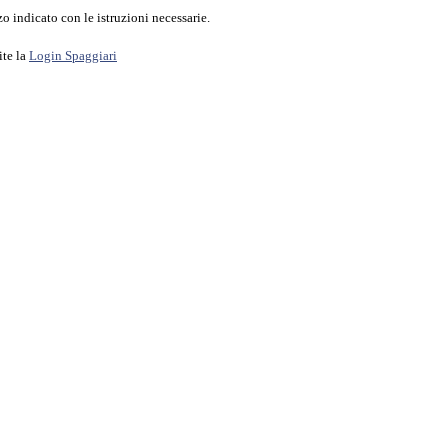
o indicato con le istruzioni necessarie.
ite la
Login Spaggiari