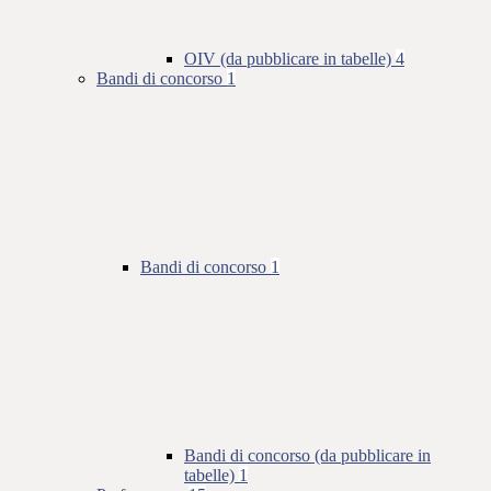
OIV (da pubblicare in tabelle)
4
Bandi di concorso
1
Bandi di concorso
1
Bandi di concorso (da pubblicare in
tabelle)
1