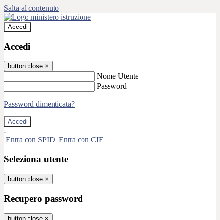
Salta al contenuto
Accedi
Accedi
button close
×
Nome Utente
Password
Password dimenticata?
-
Entra con SPID
Entra con CIE
Seleziona utente
button close
×
Recupero password
button close
×