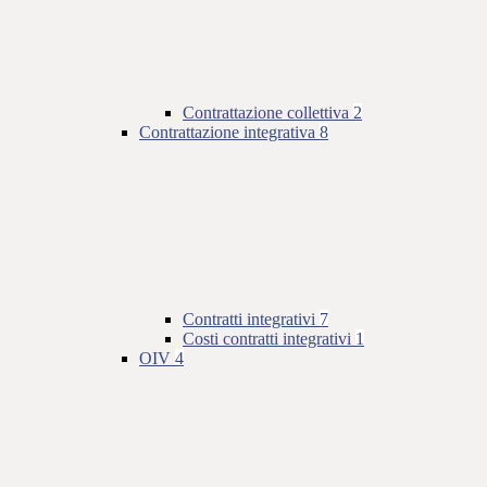
Contrattazione collettiva
2
Contrattazione integrativa
8
Contratti integrativi
7
Costi contratti integrativi
1
OIV
4