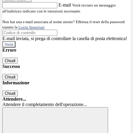
E-mail
Verrà inviato un messaggio
all'indirizzo indicato con le istruzioni necessarie.
Non hai una e-mail associata al nome utente? Effettua il reset della password
tramite la
Login Spaggiari
E-mail inviata, si prega di controllare la casella di posta elettronica!
Errore
Chiudi
Successo
Chiudi
Informazione
Chiudi
Attendere...
Attendere il completamento dell'operazione...