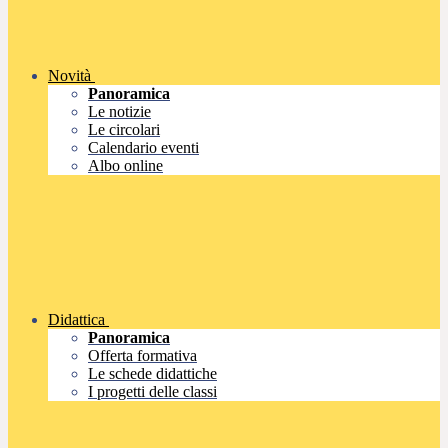
Novità
Panoramica
Le notizie
Le circolari
Calendario eventi
Albo online
Didattica
Panoramica
Offerta formativa
Le schede didattiche
I progetti delle classi