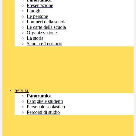
Presentazione
I luoghi
Le persone
I numeri della scuola
Le carte della scuola
Organizzazione
La storia
Scuola e Territorio
Servizi
Panoramica
Famiglie e studenti
Personale scolastico
Percorsi di studio