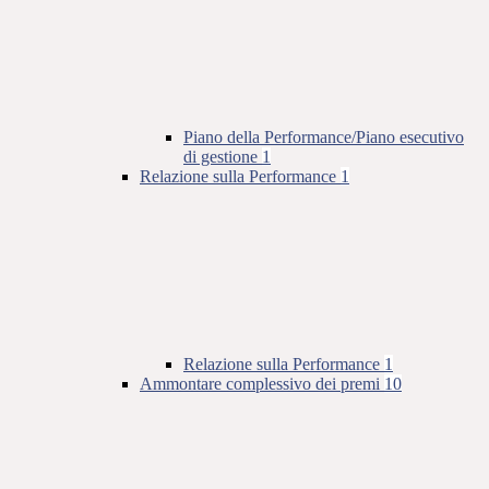
Piano della Performance/Piano esecutivo
di gestione
1
Relazione sulla Performance
1
Relazione sulla Performance
1
Ammontare complessivo dei premi
10