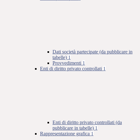
Dati società partecipate (da pubblicare in
tabelle)
1
Provvedimenti
1
Enti di diritto privato controllati
1
Enti di diritto privato controllati (da
pubblicare in tabelle)
1
Rappresentazione grafica
1