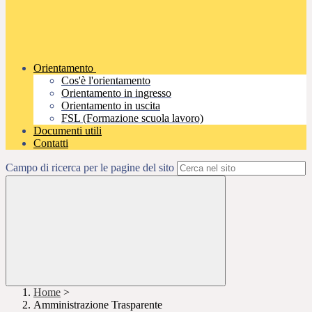
Orientamento
Cos'è l'orientamento
Orientamento in ingresso
Orientamento in uscita
FSL (Formazione scuola lavoro)
Documenti utili
Contatti
Campo di ricerca per le pagine del sito
Home
>
Amministrazione Trasparente