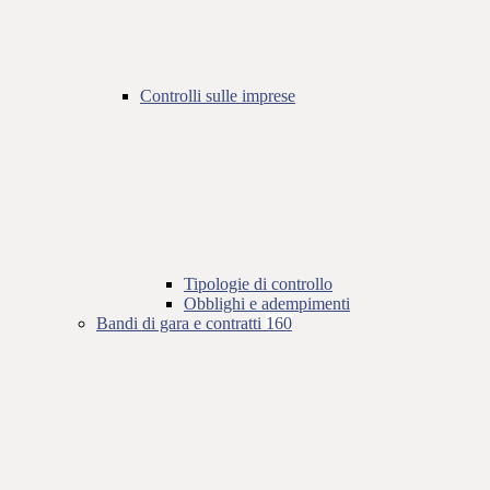
Controlli sulle imprese
Tipologie di controllo
Obblighi e adempimenti
Bandi di gara e contratti
160