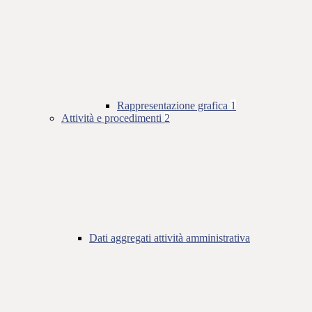
Rappresentazione grafica
1
Attività e procedimenti
2
Dati aggregati attività amministrativa