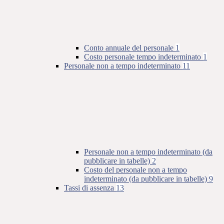
Conto annuale del personale
1
Costo personale tempo indeterminato
1
Personale non a tempo indeterminato
11
Personale non a tempo indeterminato (da
pubblicare in tabelle)
2
Costo del personale non a tempo
indeterminato (da pubblicare in tabelle)
9
Tassi di assenza
13