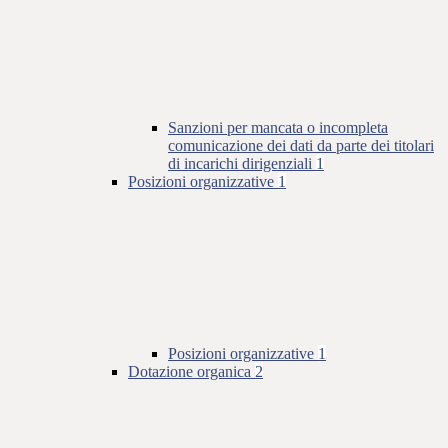
Sanzioni per mancata o incompleta
comunicazione dei dati da parte dei titolari
di incarichi dirigenziali
1
Posizioni organizzative
1
Posizioni organizzative
1
Dotazione organica
2