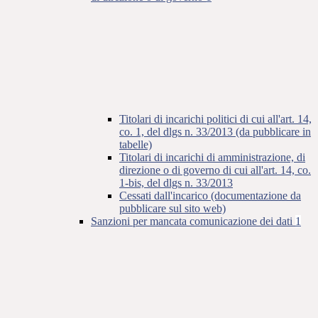
Titolari di incarichi politici di cui all'art. 14,
co. 1, del dlgs n. 33/2013 (da pubblicare in
tabelle)
Titolari di incarichi di amministrazione, di
direzione o di governo di cui all'art. 14, co.
1-bis, del dlgs n. 33/2013
Cessati dall'incarico (documentazione da
pubblicare sul sito web)
Sanzioni per mancata comunicazione dei dati
1