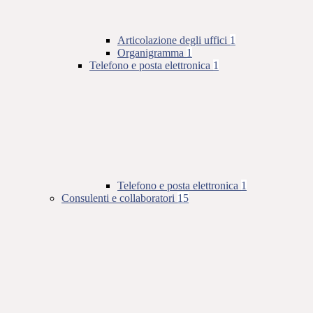
Articolazione degli uffici
1
Organigramma
1
Telefono e posta elettronica
1
Telefono e posta elettronica
1
Consulenti e collaboratori
15