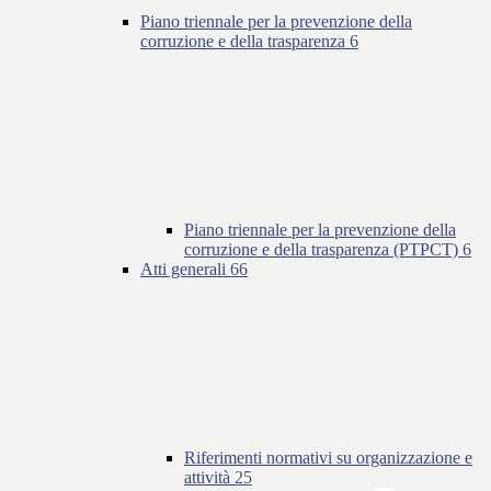
Piano triennale per la prevenzione della
corruzione e della trasparenza
6
Piano triennale per la prevenzione della
corruzione e della trasparenza (PTPCT)
6
Atti generali
66
Riferimenti normativi su organizzazione e
attività
25