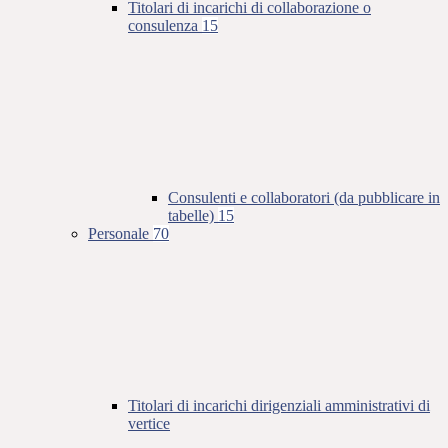
Titolari di incarichi di collaborazione o
consulenza
15
Consulenti e collaboratori (da pubblicare in
tabelle)
15
Personale
70
Titolari di incarichi dirigenziali amministrativi di
vertice