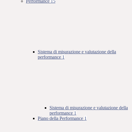
Performance
15
Sistema di misurazione e valutazione della
performance
1
Sistema di misurazione e valutazione della
performance
1
Piano della Performance
1