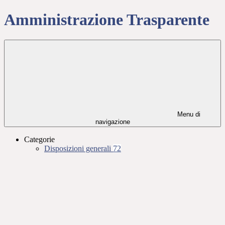
Amministrazione Trasparente
Menu di
navigazione
Categorie
Disposizioni generali
72