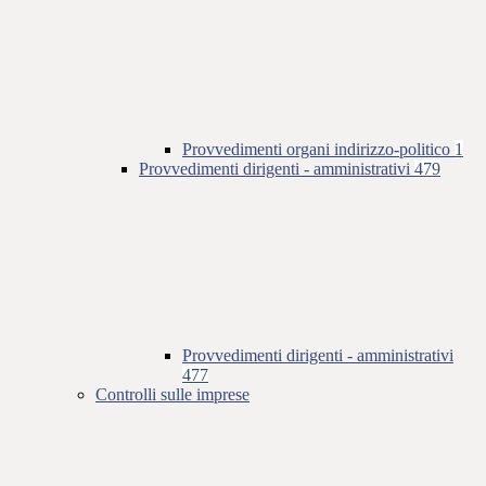
Provvedimenti organi indirizzo-politico
1
Provvedimenti dirigenti - amministrativi
479
Provvedimenti dirigenti - amministrativi
477
Controlli sulle imprese