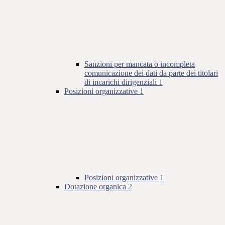
Sanzioni per mancata o incompleta
comunicazione dei dati da parte dei titolari
di incarichi dirigenziali
1
Posizioni organizzative
1
Posizioni organizzative
1
Dotazione organica
2