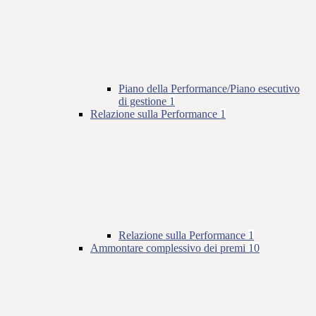
Piano della Performance/Piano esecutivo
di gestione
1
Relazione sulla Performance
1
Relazione sulla Performance
1
Ammontare complessivo dei premi
10