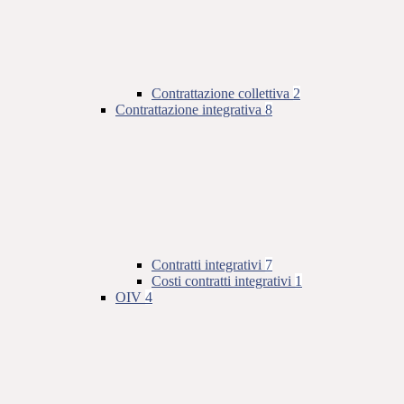
Contrattazione collettiva
2
Contrattazione integrativa
8
Contratti integrativi
7
Costi contratti integrativi
1
OIV
4