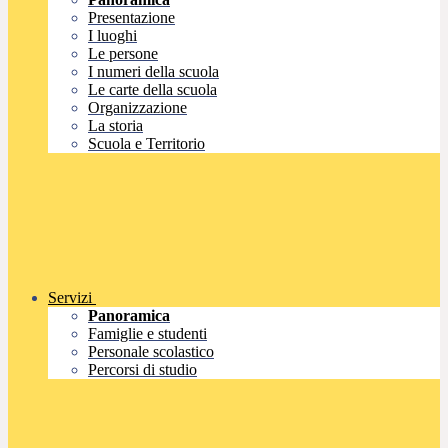
Presentazione
I luoghi
Le persone
I numeri della scuola
Le carte della scuola
Organizzazione
La storia
Scuola e Territorio
Servizi
Panoramica
Famiglie e studenti
Personale scolastico
Percorsi di studio