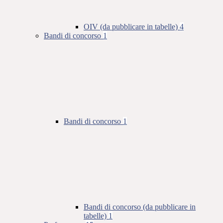
OIV (da pubblicare in tabelle)
4
Bandi di concorso
1
Bandi di concorso
1
Bandi di concorso (da pubblicare in
tabelle)
1