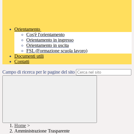
Orientamento
Cos'è l'orientamento
Orientamento in ingresso
Orientamento in uscita
FSL (Formazione scuola lavoro)
Documenti utili
Contatti
Campo di ricerca per le pagine del sito
Home
>
Amministrazione Trasparente