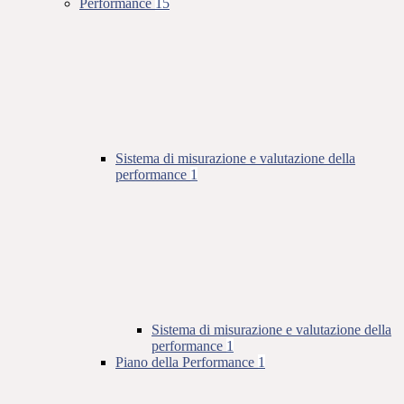
Performance
15
Sistema di misurazione e valutazione della
performance
1
Sistema di misurazione e valutazione della
performance
1
Piano della Performance
1