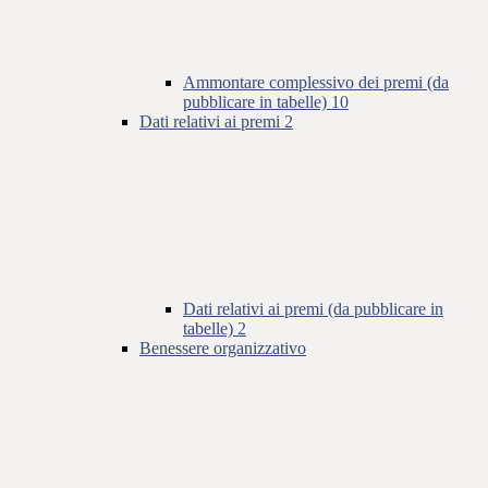
Ammontare complessivo dei premi (da
pubblicare in tabelle)
10
Dati relativi ai premi
2
Dati relativi ai premi (da pubblicare in
tabelle)
2
Benessere organizzativo