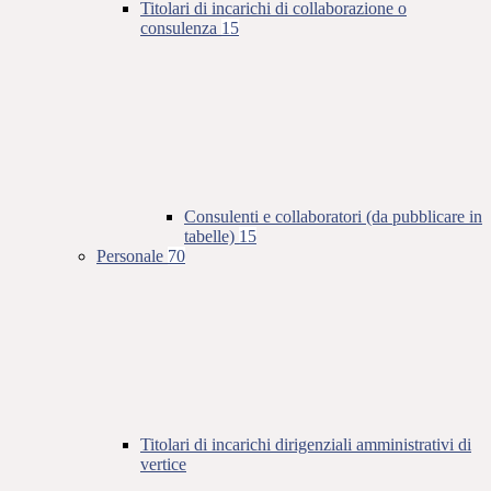
Titolari di incarichi di collaborazione o
consulenza
15
Consulenti e collaboratori (da pubblicare in
tabelle)
15
Personale
70
Titolari di incarichi dirigenziali amministrativi di
vertice