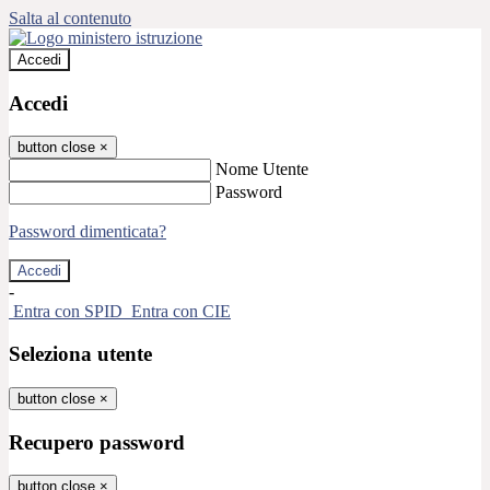
Salta al contenuto
Accedi
Accedi
button close
×
Nome Utente
Password
Password dimenticata?
-
Entra con SPID
Entra con CIE
Seleziona utente
button close
×
Recupero password
button close
×