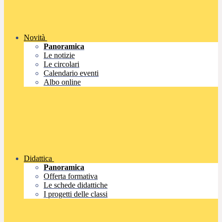
Novità
Panoramica
Le notizie
Le circolari
Calendario eventi
Albo online
Didattica
Panoramica
Offerta formativa
Le schede didattiche
I progetti delle classi