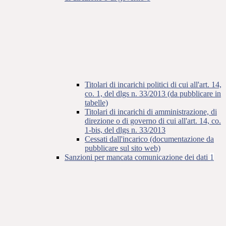
Titolari di incarichi politici di cui all'art. 14,
co. 1, del dlgs n. 33/2013 (da pubblicare in
tabelle)
Titolari di incarichi di amministrazione, di
direzione o di governo di cui all'art. 14, co.
1-bis, del dlgs n. 33/2013
Cessati dall'incarico (documentazione da
pubblicare sul sito web)
Sanzioni per mancata comunicazione dei dati
1