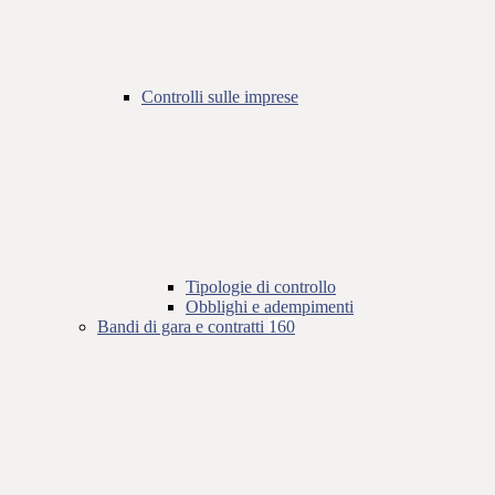
Controlli sulle imprese
Tipologie di controllo
Obblighi e adempimenti
Bandi di gara e contratti
160