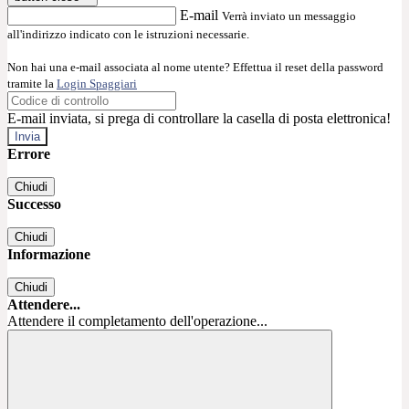
E-mail
Verrà inviato un messaggio
all'indirizzo indicato con le istruzioni necessarie.
Non hai una e-mail associata al nome utente? Effettua il reset della password
tramite la
Login Spaggiari
E-mail inviata, si prega di controllare la casella di posta elettronica!
Errore
Chiudi
Successo
Chiudi
Informazione
Chiudi
Attendere...
Attendere il completamento dell'operazione...