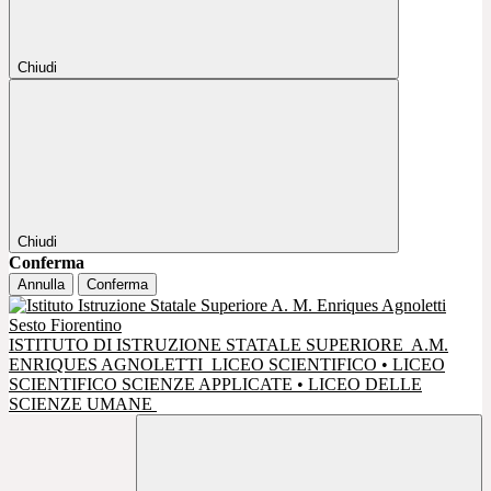
Chiudi
Chiudi
Conferma
Annulla
Conferma
ISTITUTO DI ISTRUZIONE STATALE SUPERIORE
A.M.
ENRIQUES AGNOLETTI
LICEO SCIENTIFICO • LICEO
SCIENTIFICO SCIENZE APPLICATE • LICEO DELLE
SCIENZE UMANE