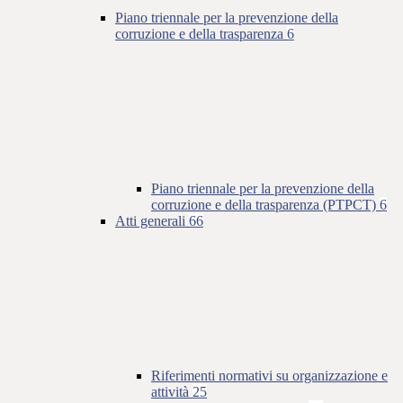
Piano triennale per la prevenzione della
corruzione e della trasparenza
6
Piano triennale per la prevenzione della
corruzione e della trasparenza (PTPCT)
6
Atti generali
66
Riferimenti normativi su organizzazione e
attività
25