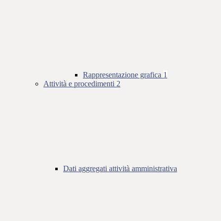
Rappresentazione grafica
1
Attività e procedimenti
2
Dati aggregati attività amministrativa