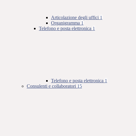
Articolazione degli uffici
1
Organigramma
1
Telefono e posta elettronica
1
Telefono e posta elettronica
1
Consulenti e collaboratori
15