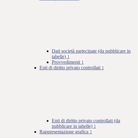
Dati società partecipate (da pubblicare in
tabelle)
1
Provvedimenti
1
Enti di diritto privato controllati
1
Enti di diritto privato controllati (da
pubblicare in tabelle)
1
Rappresentazione grafica
1