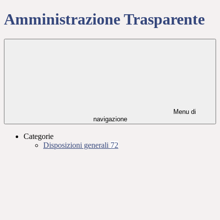
Amministrazione Trasparente
Menu di
navigazione
Categorie
Disposizioni generali
72