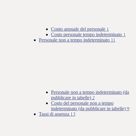
Conto annuale del personale
1
Costo personale tempo indeterminato
1
Personale non a tempo indeterminato
11
Personale non a tempo indeterminato (da
pubblicare in tabelle)
2
Costo del personale non a tempo
indeterminato (da pubblicare in tabelle)
9
Tassi di assenza
13