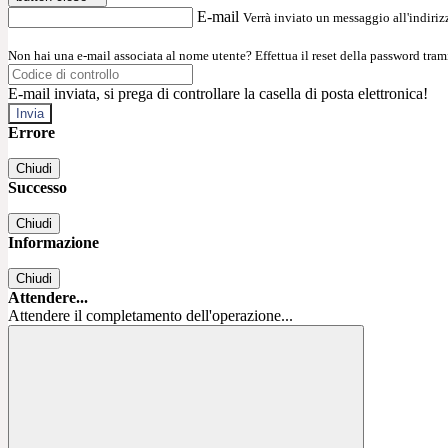
E-mail
Verrà inviato un messaggio all'indirizz
Non hai una e-mail associata al nome utente? Effettua il reset della password tram
E-mail inviata, si prega di controllare la casella di posta elettronica!
Errore
Chiudi
Successo
Chiudi
Informazione
Chiudi
Attendere...
Attendere il completamento dell'operazione...