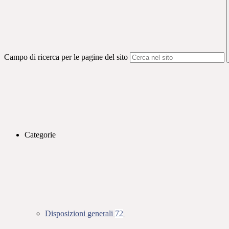
Campo di ricerca per le pagine del sito
Categorie
Disposizioni generali
72