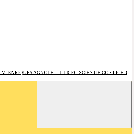
.M. ENRIQUES AGNOLETTI
LICEO SCIENTIFICO • LICEO