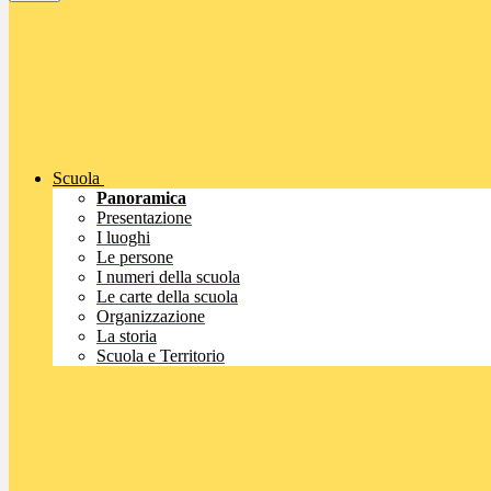
Scuola
Panoramica
Presentazione
I luoghi
Le persone
I numeri della scuola
Le carte della scuola
Organizzazione
La storia
Scuola e Territorio