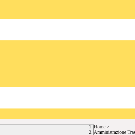
Home
>
Amministrazione Tra