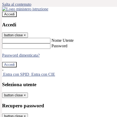
Salta al contenuto
Accedi
Accedi
button close
×
Nome Utente
Password
Password dimenticata?
-
Entra con SPID
Entra con CIE
Seleziona utente
button close
×
Recupero password
button close
×