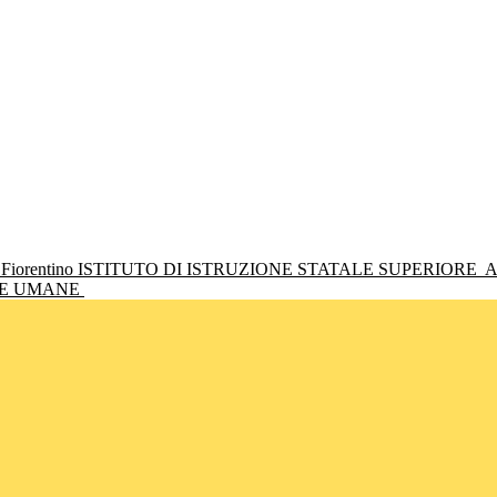
ISTITUTO DI ISTRUZIONE STATALE SUPERIORE
A
NZE UMANE