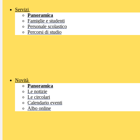
Servizi
Panoramica
Famiglie e studenti
Personale scolastico
Percorsi di studio
Novità
Panoramica
Le notizie
Le circolari
Calendario eventi
Albo online