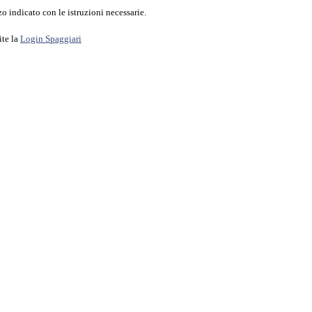
o indicato con le istruzioni necessarie.
ite la
Login Spaggiari