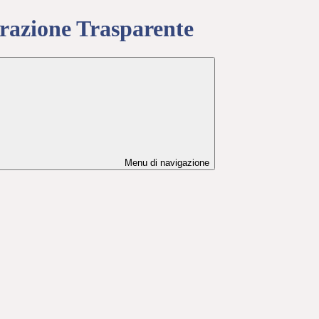
azione Trasparente
Menu di navigazione