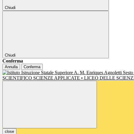
Chiudi
Chiudi
Conferma
Annulla
Conferma
SCIENTIFICO SCIENZE APPLICATE • LICEO DELLE SCIE
close