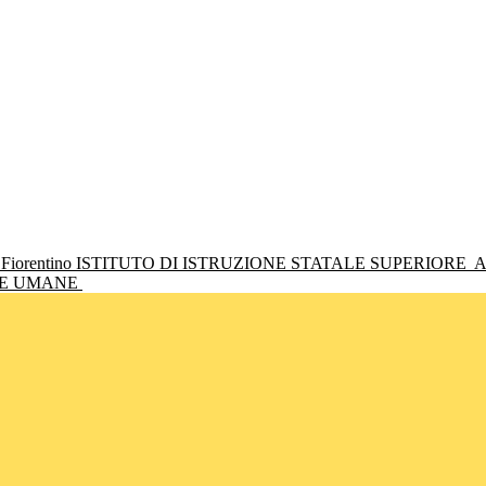
ISTITUTO DI ISTRUZIONE STATALE SUPERIORE
A
NZE UMANE