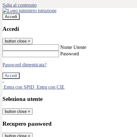
Salta al contenuto
Accedi
Accedi
button close
×
Nome Utente
Password
Password dimenticata?
-
Entra con SPID
Entra con CIE
Seleziona utente
button close
×
Recupero password
button close
×