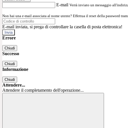
E-mail
Verrà inviato un messaggio all'indirizz
Non hai una e-mail associata al nome utente? Effettua il reset della password tram
E-mail inviata, si prega di controllare la casella di posta elettronica!
Errore
Chiudi
Successo
Chiudi
Informazione
Chiudi
Attendere...
Attendere il completamento dell'operazione...