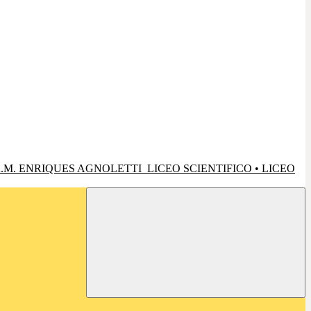
.M. ENRIQUES AGNOLETTI
LICEO SCIENTIFICO • LICEO