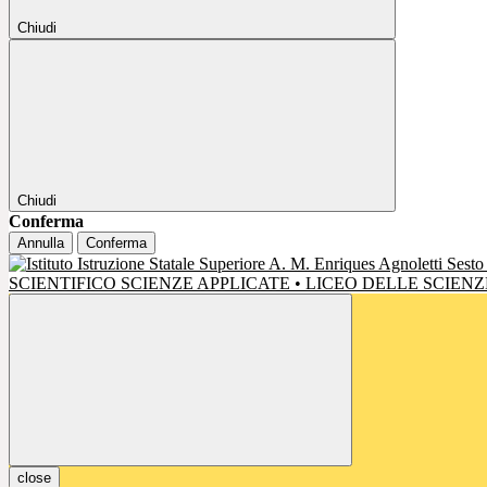
Chiudi
Chiudi
Conferma
Annulla
Conferma
SCIENTIFICO SCIENZE APPLICATE • LICEO DELLE SCIE
close