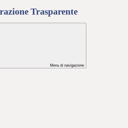
azione Trasparente
Menu di navigazione