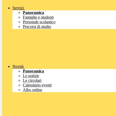
Servizi
Panoramica
Famiglie e studenti
Personale scolastico
Percorsi di studio
Novità
Panoramica
Le notizie
Le circolari
Calendario eventi
Albo online