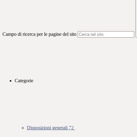
Campo di ricerca per le pagine del sito
Categorie
Disposizioni generali
72