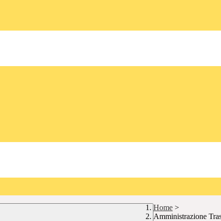
Home
>
Amministrazione Tra