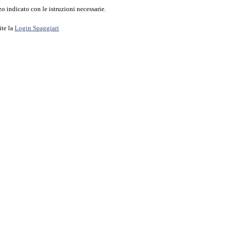
o indicato con le istruzioni necessarie.
ite la
Login Spaggiari