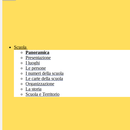
Scuola
Panoramica
Presentazione
I luoghi
Le persone
I numeri della scuola
Le carte della scuola
Organizzazione
La storia
Scuola e Territorio