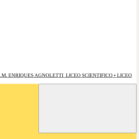
.M. ENRIQUES AGNOLETTI
LICEO SCIENTIFICO • LICEO