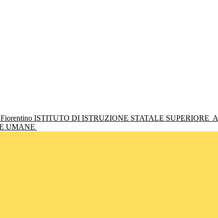
ISTITUTO DI ISTRUZIONE STATALE SUPERIORE
A
NZE UMANE