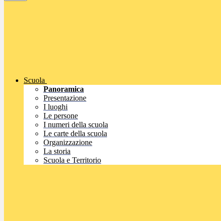
Scuola
Panoramica
Presentazione
I luoghi
Le persone
I numeri della scuola
Le carte della scuola
Organizzazione
La storia
Scuola e Territorio