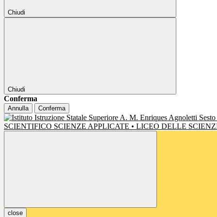
Chiudi
Chiudi
Conferma
Annulla
Conferma
SCIENTIFICO SCIENZE APPLICATE • LICEO DELLE SCIE
close