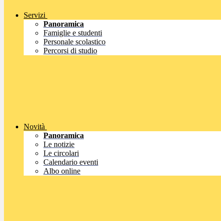
Servizi
Panoramica
Famiglie e studenti
Personale scolastico
Percorsi di studio
Novità
Panoramica
Le notizie
Le circolari
Calendario eventi
Albo online