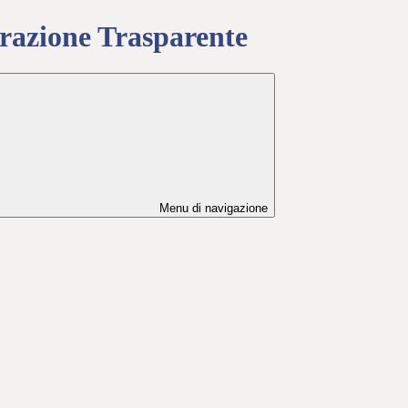
azione Trasparente
Menu di navigazione