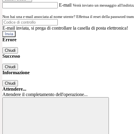
E-mail
Verrà inviato un messaggio all'indirizz
Non hai una e-mail associata al nome utente? Effettua il reset della password tram
E-mail inviata, si prega di controllare la casella di posta elettronica!
Errore
Chiudi
Successo
Chiudi
Informazione
Chiudi
Attendere...
Attendere il completamento dell'operazione...