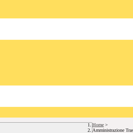
Home
>
Amministrazione Tra