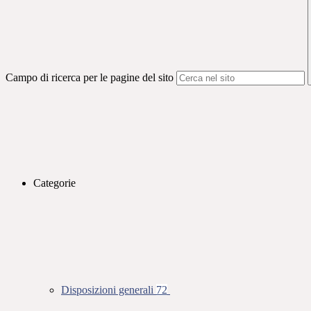
Campo di ricerca per le pagine del sito
Categorie
Disposizioni generali
72