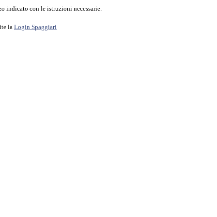
o indicato con le istruzioni necessarie.
ite la
Login Spaggiari