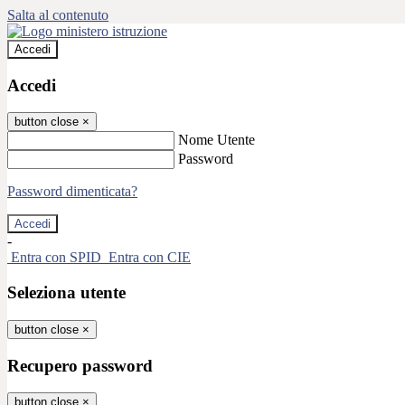
Salta al contenuto
Accedi
Accedi
button close
×
Nome Utente
Password
Password dimenticata?
-
Entra con SPID
Entra con CIE
Seleziona utente
button close
×
Recupero password
button close
×