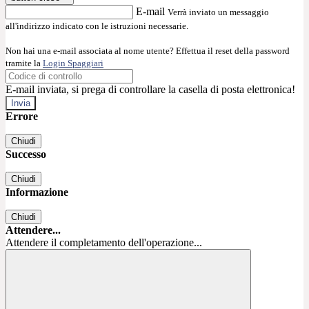
E-mail
Verrà inviato un messaggio
all'indirizzo indicato con le istruzioni necessarie.
Non hai una e-mail associata al nome utente? Effettua il reset della password
tramite la
Login Spaggiari
E-mail inviata, si prega di controllare la casella di posta elettronica!
Errore
Chiudi
Successo
Chiudi
Informazione
Chiudi
Attendere...
Attendere il completamento dell'operazione...