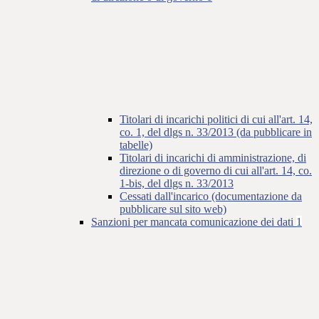
Titolari di incarichi politici di cui all'art. 14,
co. 1, del dlgs n. 33/2013 (da pubblicare in
tabelle)
Titolari di incarichi di amministrazione, di
direzione o di governo di cui all'art. 14, co.
1-bis, del dlgs n. 33/2013
Cessati dall'incarico (documentazione da
pubblicare sul sito web)
Sanzioni per mancata comunicazione dei dati
1