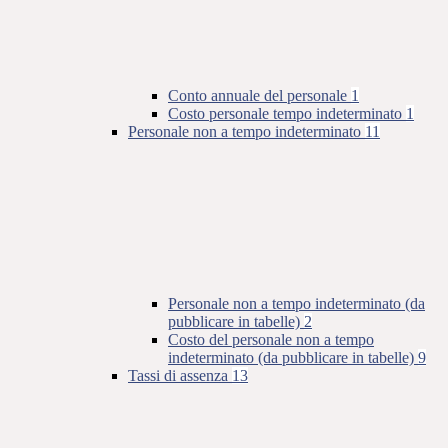
Conto annuale del personale
1
Costo personale tempo indeterminato
1
Personale non a tempo indeterminato
11
Personale non a tempo indeterminato (da
pubblicare in tabelle)
2
Costo del personale non a tempo
indeterminato (da pubblicare in tabelle)
9
Tassi di assenza
13