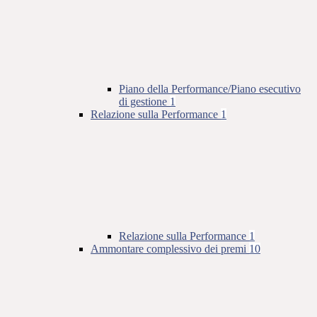
Piano della Performance/Piano esecutivo
di gestione
1
Relazione sulla Performance
1
Relazione sulla Performance
1
Ammontare complessivo dei premi
10