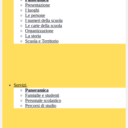
Presentazione
I luoghi
Le persone
I numeri della scuola
Le carte della scuola
Organizzazione
La storia
Scuola e Territorio
Servizi
Panoramica
Famiglie e studenti
Personale scolastico
Percorsi di studio