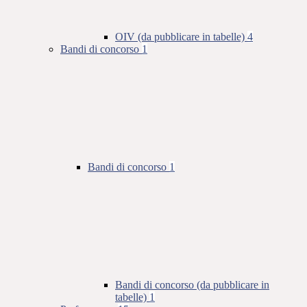
OIV (da pubblicare in tabelle)
4
Bandi di concorso
1
Bandi di concorso
1
Bandi di concorso (da pubblicare in
tabelle)
1