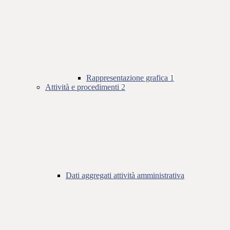
Rappresentazione grafica
1
Attività e procedimenti
2
Dati aggregati attività amministrativa