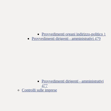
Provvedimenti organi indirizzo-politico
1
Provvedimenti dirigenti - amministrativi
479
Provvedimenti dirigenti - amministrativi
477
Controlli sulle imprese