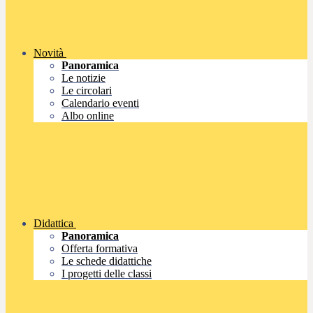
Novità
Panoramica
Le notizie
Le circolari
Calendario eventi
Albo online
Didattica
Panoramica
Offerta formativa
Le schede didattiche
I progetti delle classi