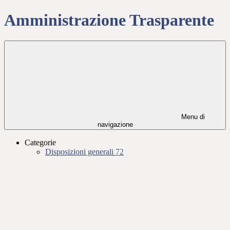
Amministrazione Trasparente
Menu di
navigazione
Categorie
Disposizioni generali
72