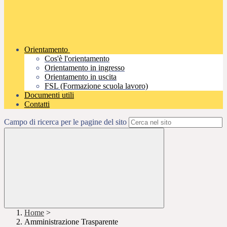
Orientamento
Cos'è l'orientamento
Orientamento in ingresso
Orientamento in uscita
FSL (Formazione scuola lavoro)
Documenti utili
Contatti
Campo di ricerca per le pagine del sito
Home
>
Amministrazione Trasparente