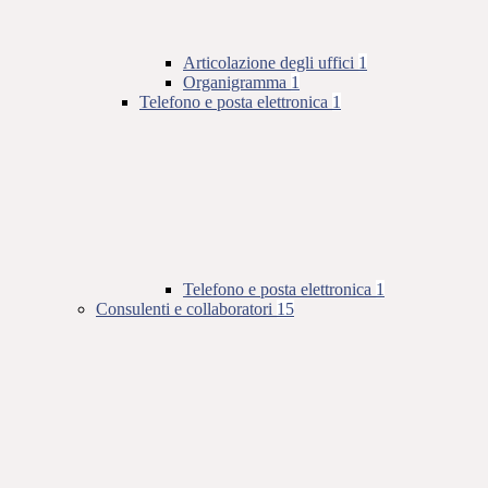
Articolazione degli uffici
1
Organigramma
1
Telefono e posta elettronica
1
Telefono e posta elettronica
1
Consulenti e collaboratori
15