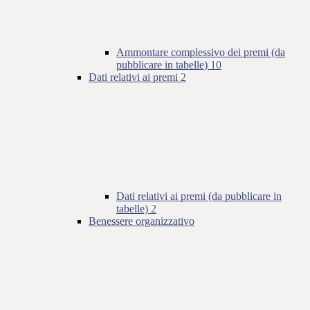
Ammontare complessivo dei premi (da
pubblicare in tabelle)
10
Dati relativi ai premi
2
Dati relativi ai premi (da pubblicare in
tabelle)
2
Benessere organizzativo