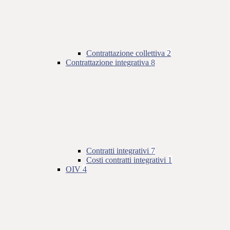
Contrattazione collettiva
2
Contrattazione integrativa
8
Contratti integrativi
7
Costi contratti integrativi
1
OIV
4