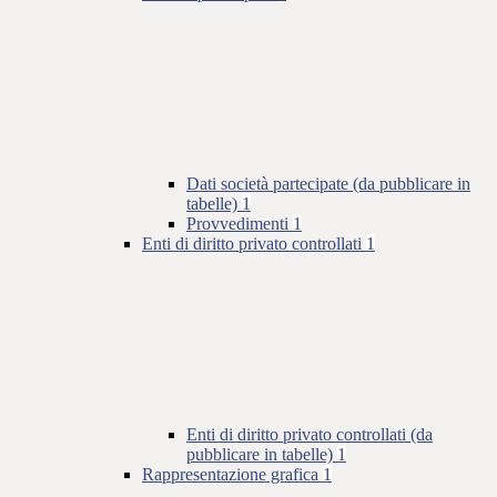
Dati società partecipate (da pubblicare in
tabelle)
1
Provvedimenti
1
Enti di diritto privato controllati
1
Enti di diritto privato controllati (da
pubblicare in tabelle)
1
Rappresentazione grafica
1