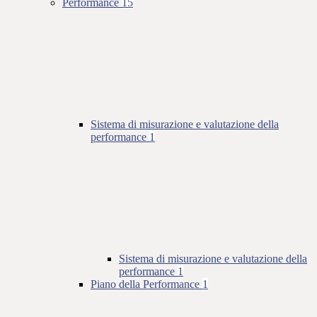
Performance
15
Sistema di misurazione e valutazione della
performance
1
Sistema di misurazione e valutazione della
performance
1
Piano della Performance
1