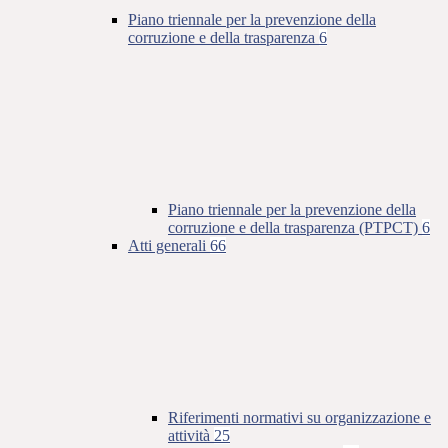
Piano triennale per la prevenzione della
corruzione e della trasparenza
6
Piano triennale per la prevenzione della
corruzione e della trasparenza (PTPCT)
6
Atti generali
66
Riferimenti normativi su organizzazione e
attività
25