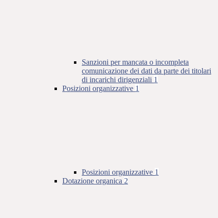
Sanzioni per mancata o incompleta
comunicazione dei dati da parte dei titolari
di incarichi dirigenziali
1
Posizioni organizzative
1
Posizioni organizzative
1
Dotazione organica
2