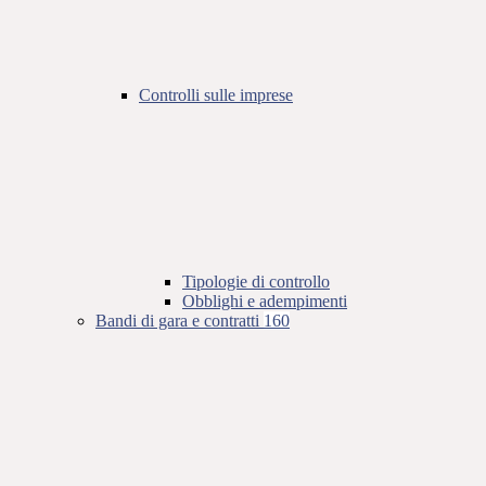
Controlli sulle imprese
Tipologie di controllo
Obblighi e adempimenti
Bandi di gara e contratti
160