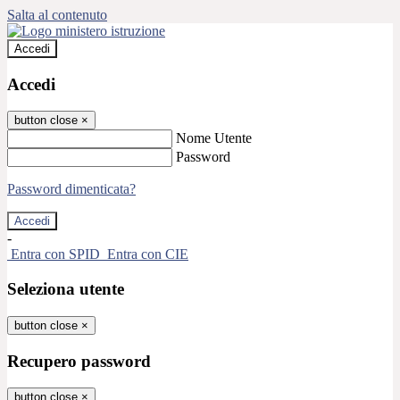
Salta al contenuto
Accedi
Accedi
button close
×
Nome Utente
Password
Password dimenticata?
-
Entra con SPID
Entra con CIE
Seleziona utente
button close
×
Recupero password
button close
×