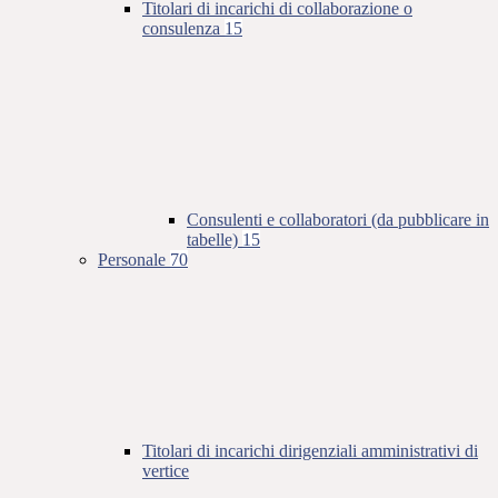
Titolari di incarichi di collaborazione o
consulenza
15
Consulenti e collaboratori (da pubblicare in
tabelle)
15
Personale
70
Titolari di incarichi dirigenziali amministrativi di
vertice