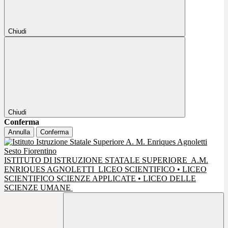
Chiudi
Chiudi
Conferma
Annulla
Conferma
ISTITUTO DI ISTRUZIONE STATALE SUPERIORE
A.M.
ENRIQUES AGNOLETTI
LICEO SCIENTIFICO • LICEO
SCIENTIFICO SCIENZE APPLICATE • LICEO DELLE
SCIENZE UMANE