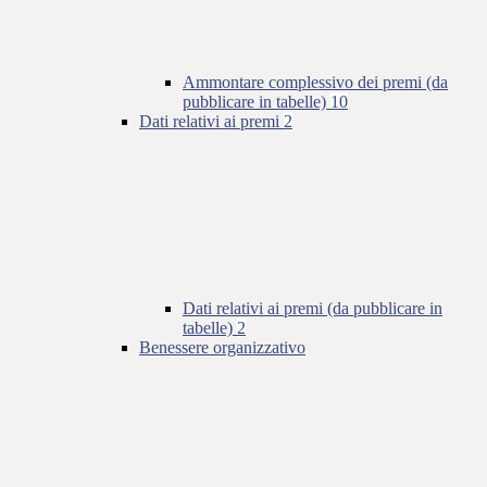
Ammontare complessivo dei premi (da
pubblicare in tabelle)
10
Dati relativi ai premi
2
Dati relativi ai premi (da pubblicare in
tabelle)
2
Benessere organizzativo