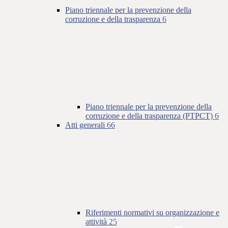
Piano triennale per la prevenzione della
corruzione e della trasparenza
6
Piano triennale per la prevenzione della
corruzione e della trasparenza (PTPCT)
6
Atti generali
66
Riferimenti normativi su organizzazione e
attività
25