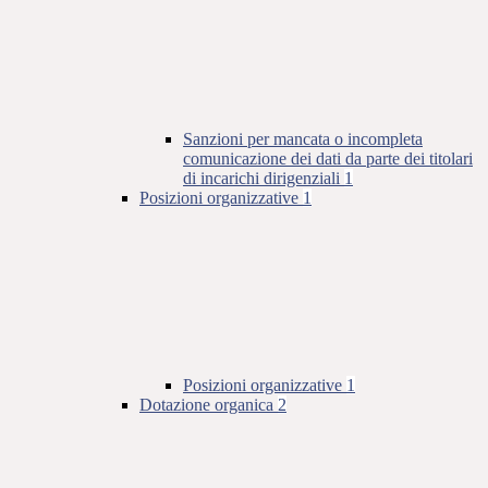
Sanzioni per mancata o incompleta
comunicazione dei dati da parte dei titolari
di incarichi dirigenziali
1
Posizioni organizzative
1
Posizioni organizzative
1
Dotazione organica
2