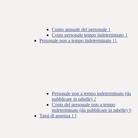
Conto annuale del personale
1
Costo personale tempo indeterminato
1
Personale non a tempo indeterminato
11
Personale non a tempo indeterminato (da
pubblicare in tabelle)
2
Costo del personale non a tempo
indeterminato (da pubblicare in tabelle)
9
Tassi di assenza
13