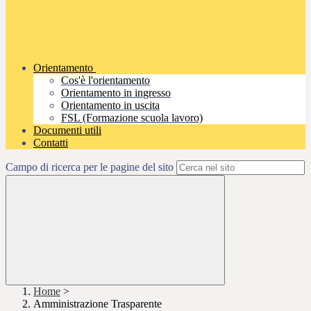
Orientamento
Cos'è l'orientamento
Orientamento in ingresso
Orientamento in uscita
FSL (Formazione scuola lavoro)
Documenti utili
Contatti
Campo di ricerca per le pagine del sito
Home
>
Amministrazione Trasparente