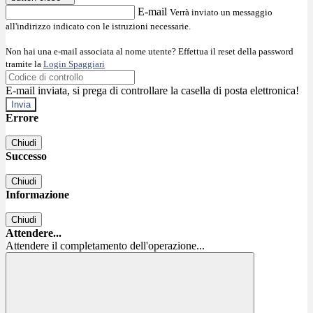
E-mail
Verrà inviato un messaggio
all'indirizzo indicato con le istruzioni necessarie.
Non hai una e-mail associata al nome utente? Effettua il reset della password
tramite la
Login Spaggiari
E-mail inviata, si prega di controllare la casella di posta elettronica!
Errore
Chiudi
Successo
Chiudi
Informazione
Chiudi
Attendere...
Attendere il completamento dell'operazione...