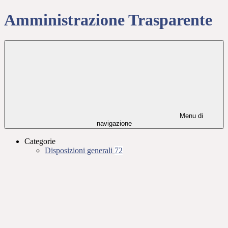
Amministrazione Trasparente
Menu di
navigazione
Categorie
Disposizioni generali
72