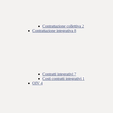
Contrattazione collettiva
2
Contrattazione integrativa
8
Contratti integrativi
7
Costi contratti integrativi
1
OIV
4