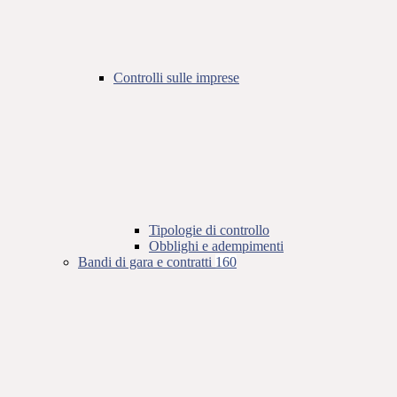
Controlli sulle imprese
Tipologie di controllo
Obblighi e adempimenti
Bandi di gara e contratti
160