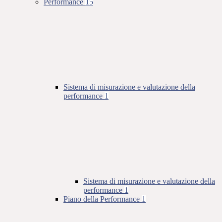
Performance
15
Sistema di misurazione e valutazione della
performance
1
Sistema di misurazione e valutazione della
performance
1
Piano della Performance
1