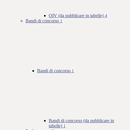
OIV (da pubblicare in tabelle)
4
Bandi di concorso
1
Bandi di concorso
1
Bandi di concorso (da pubblicare in
tabelle)
1