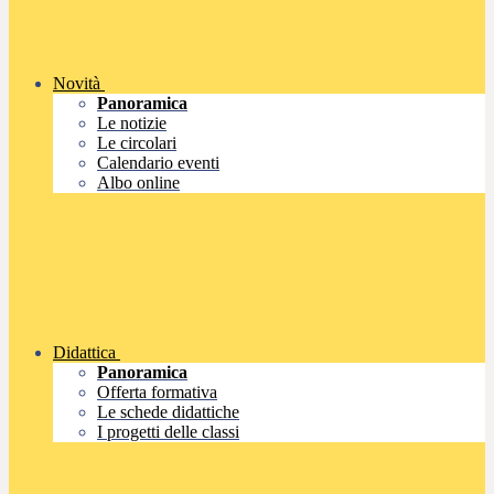
Novità
Panoramica
Le notizie
Le circolari
Calendario eventi
Albo online
Didattica
Panoramica
Offerta formativa
Le schede didattiche
I progetti delle classi