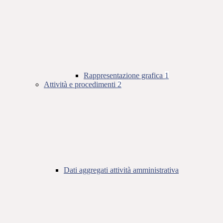
Rappresentazione grafica
1
Attività e procedimenti
2
Dati aggregati attività amministrativa