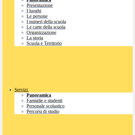
Presentazione
I luoghi
Le persone
I numeri della scuola
Le carte della scuola
Organizzazione
La storia
Scuola e Territorio
Servizi
Panoramica
Famiglie e studenti
Personale scolastico
Percorsi di studio