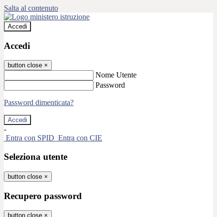
Salta al contenuto
Accedi
Accedi
button close
×
Nome Utente
Password
Password dimenticata?
-
Entra con SPID
Entra con CIE
Seleziona utente
button close
×
Recupero password
button close
×