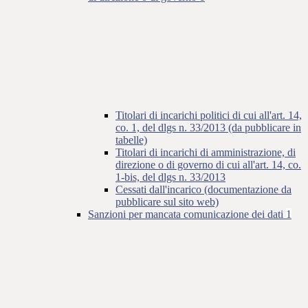
Titolari di incarichi politici di cui all'art. 14,
co. 1, del dlgs n. 33/2013 (da pubblicare in
tabelle)
Titolari di incarichi di amministrazione, di
direzione o di governo di cui all'art. 14, co.
1-bis, del dlgs n. 33/2013
Cessati dall'incarico (documentazione da
pubblicare sul sito web)
Sanzioni per mancata comunicazione dei dati
1