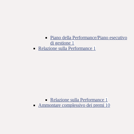
Piano della Performance/Piano esecutivo
di gestione
1
Relazione sulla Performance
1
Relazione sulla Performance
1
Ammontare complessivo dei premi
10