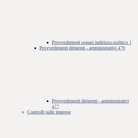
Provvedimenti organi indirizzo-politico
1
Provvedimenti dirigenti - amministrativi
479
Provvedimenti dirigenti - amministrativi
477
Controlli sulle imprese