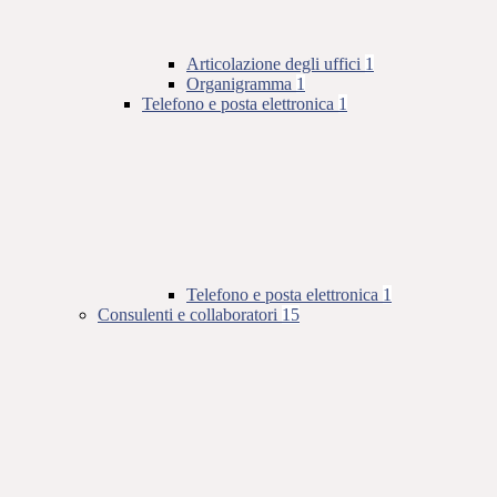
Articolazione degli uffici
1
Organigramma
1
Telefono e posta elettronica
1
Telefono e posta elettronica
1
Consulenti e collaboratori
15