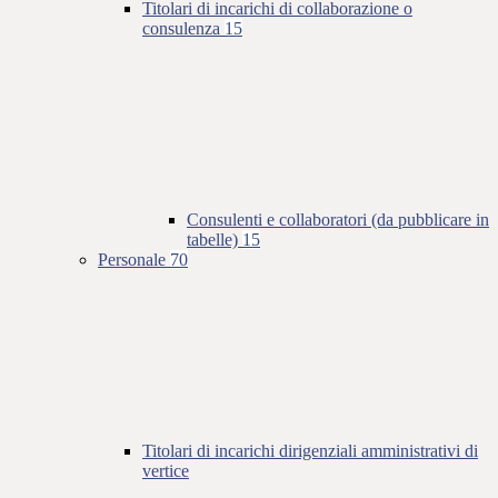
Titolari di incarichi di collaborazione o
consulenza
15
Consulenti e collaboratori (da pubblicare in
tabelle)
15
Personale
70
Titolari di incarichi dirigenziali amministrativi di
vertice