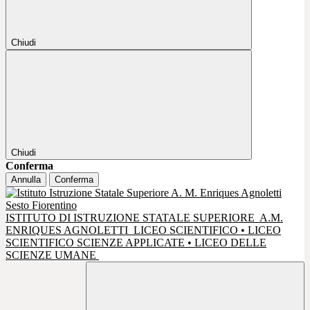
Chiudi
Chiudi
Conferma
Annulla
Conferma
ISTITUTO DI ISTRUZIONE STATALE SUPERIORE
A.M.
ENRIQUES AGNOLETTI
LICEO SCIENTIFICO • LICEO
SCIENTIFICO SCIENZE APPLICATE • LICEO DELLE
SCIENZE UMANE