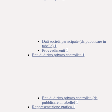
Dati società partecipate (da pubblicare in
tabelle)
1
Provvedimenti
1
Enti di diritto privato controllati
1
Enti di diritto privato controllati (da
pubblicare in tabelle)
1
Rappresentazione grafica
1