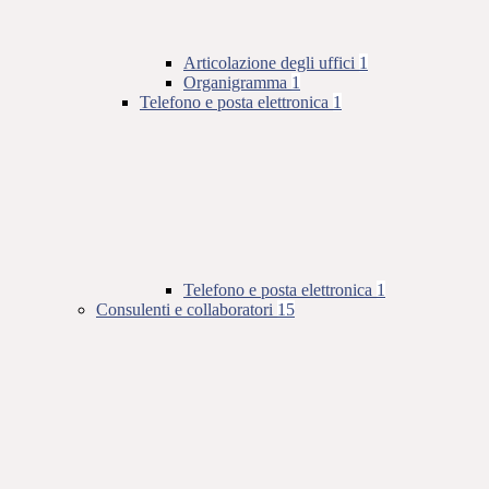
Articolazione degli uffici
1
Organigramma
1
Telefono e posta elettronica
1
Telefono e posta elettronica
1
Consulenti e collaboratori
15