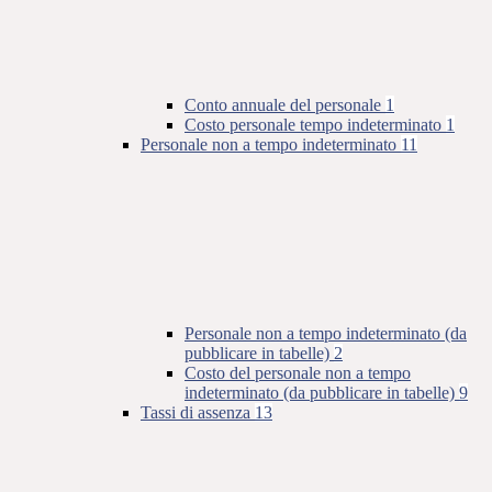
Conto annuale del personale
1
Costo personale tempo indeterminato
1
Personale non a tempo indeterminato
11
Personale non a tempo indeterminato (da
pubblicare in tabelle)
2
Costo del personale non a tempo
indeterminato (da pubblicare in tabelle)
9
Tassi di assenza
13