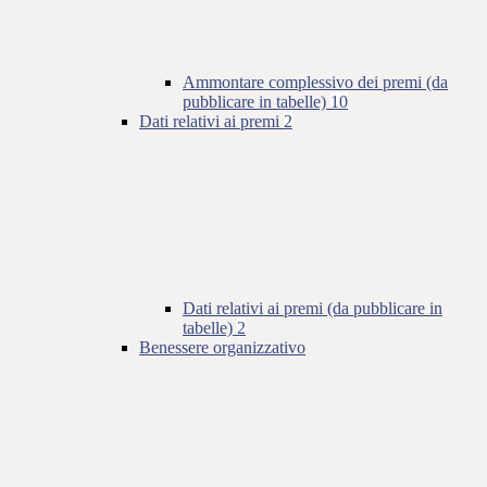
Ammontare complessivo dei premi (da
pubblicare in tabelle)
10
Dati relativi ai premi
2
Dati relativi ai premi (da pubblicare in
tabelle)
2
Benessere organizzativo