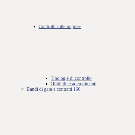
Controlli sulle imprese
Tipologie di controllo
Obblighi e adempimenti
Bandi di gara e contratti
160