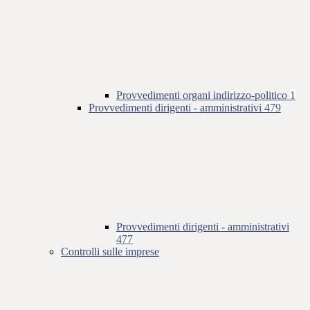
Provvedimenti organi indirizzo-politico
1
Provvedimenti dirigenti - amministrativi
479
Provvedimenti dirigenti - amministrativi
477
Controlli sulle imprese