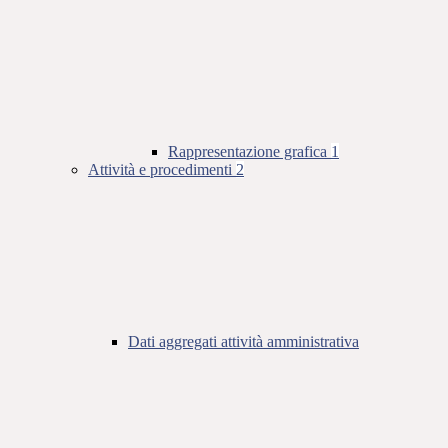
Rappresentazione grafica
1
Attività e procedimenti
2
Dati aggregati attività amministrativa