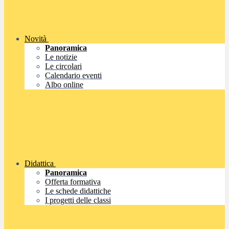
Novità
Panoramica
Le notizie
Le circolari
Calendario eventi
Albo online
Didattica
Panoramica
Offerta formativa
Le schede didattiche
I progetti delle classi