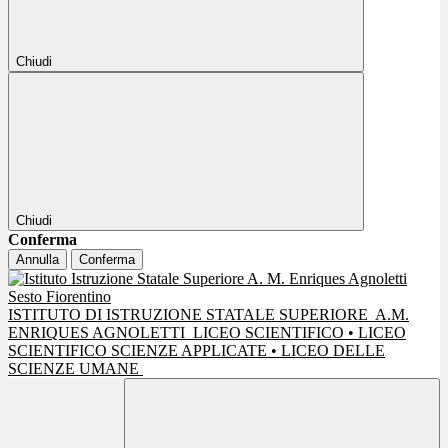
Chiudi
Chiudi
Conferma
Annulla
Conferma
ISTITUTO DI ISTRUZIONE STATALE SUPERIORE
A.M.
ENRIQUES AGNOLETTI
LICEO SCIENTIFICO • LICEO
SCIENTIFICO SCIENZE APPLICATE • LICEO DELLE
SCIENZE UMANE