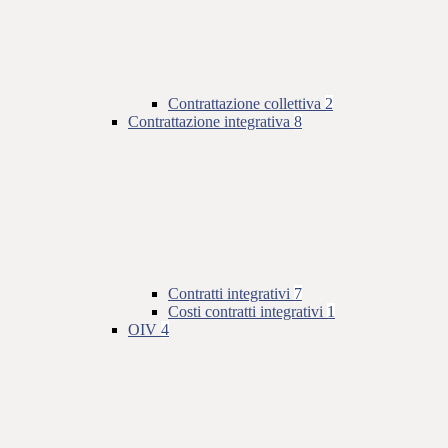
Contrattazione collettiva
2
Contrattazione integrativa
8
Contratti integrativi
7
Costi contratti integrativi
1
OIV
4