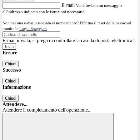
E-mail
Verrà inviato un messaggio
all'indirizzo indicato con le istruzioni necessarie.
Non hai una e-mail associata al nome utente? Effettua il reset della password
tramite la
Login Spaggiari
E-mail inviata, si prega di controllare la casella di posta elettronica!
Errore
Chiudi
Successo
Chiudi
Informazione
Chiudi
Attendere...
Attendere il completamento dell'operazione...