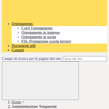
Orientamento
Cos'è l'orientamento
Orientamento in ingresso
Orientamento in uscita
FSL (Formazione scuola lavoro)
Documenti utili
Contatti
Campo di ricerca per le pagine del sito
Home
>
Amministrazione Trasparente