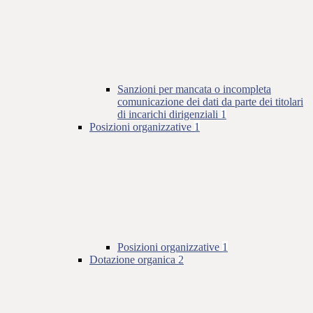
Sanzioni per mancata o incompleta
comunicazione dei dati da parte dei titolari
di incarichi dirigenziali
1
Posizioni organizzative
1
Posizioni organizzative
1
Dotazione organica
2