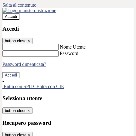
Salta al contenuto
Accedi
Accedi
button close
×
Nome Utente
Password
Password dimenticata?
-
Entra con SPID
Entra con CIE
Seleziona utente
button close
×
Recupero password
button close
×