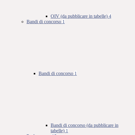
OIV (da pubblicare in tabelle)
4
Bandi di concorso
1
Bandi di concorso
1
Bandi di concorso (da pubblicare in
tabelle)
1