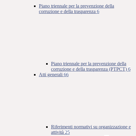
Piano triennale per la prevenzione della
corruzione e della trasparenza
6
Piano triennale per la prevenzione della
corruzione e della trasparenza (PTPCT)
6
Atti generali
66
Riferimenti normativi su organizzazione e
attività
25