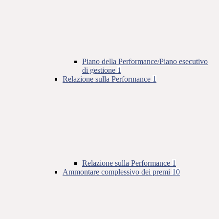
Piano della Performance/Piano esecutivo
di gestione
1
Relazione sulla Performance
1
Relazione sulla Performance
1
Ammontare complessivo dei premi
10