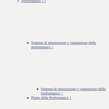
Performance
15
Sistema di misurazione e valutazione della
performance
1
Sistema di misurazione e valutazione della
performance
1
Piano della Performance
1