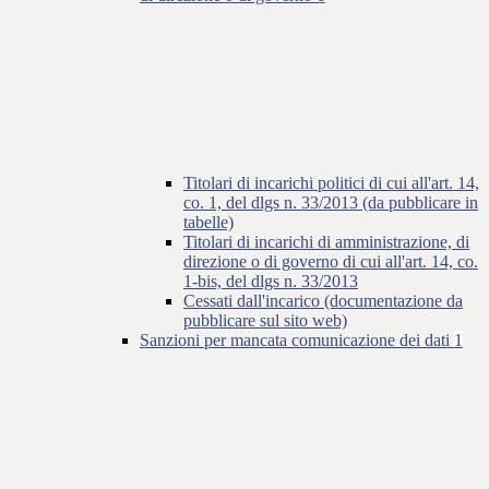
Titolari di incarichi politici di cui all'art. 14,
co. 1, del dlgs n. 33/2013 (da pubblicare in
tabelle)
Titolari di incarichi di amministrazione, di
direzione o di governo di cui all'art. 14, co.
1-bis, del dlgs n. 33/2013
Cessati dall'incarico (documentazione da
pubblicare sul sito web)
Sanzioni per mancata comunicazione dei dati
1