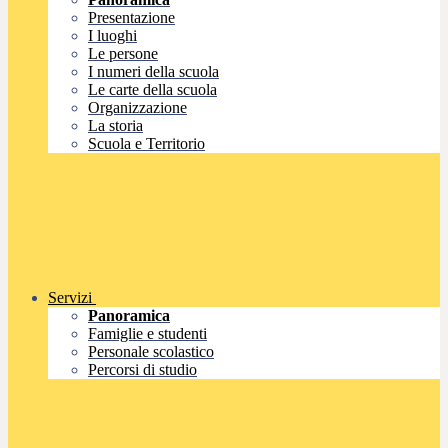
Presentazione
I luoghi
Le persone
I numeri della scuola
Le carte della scuola
Organizzazione
La storia
Scuola e Territorio
Servizi
Panoramica
Famiglie e studenti
Personale scolastico
Percorsi di studio