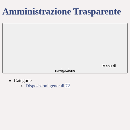
Amministrazione Trasparente
Menu di
navigazione
Categorie
Disposizioni generali
72