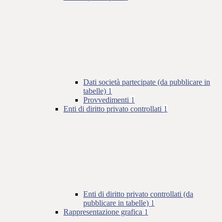
Dati società partecipate (da pubblicare in
tabelle)
1
Provvedimenti
1
Enti di diritto privato controllati
1
Enti di diritto privato controllati (da
pubblicare in tabelle)
1
Rappresentazione grafica
1