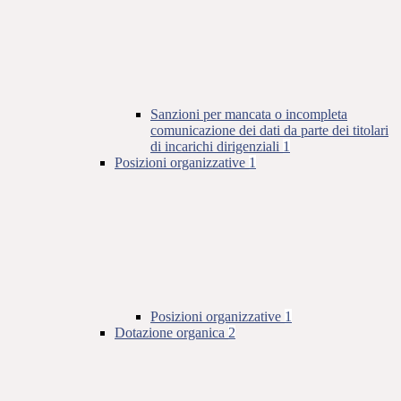
Sanzioni per mancata o incompleta
comunicazione dei dati da parte dei titolari
di incarichi dirigenziali
1
Posizioni organizzative
1
Posizioni organizzative
1
Dotazione organica
2