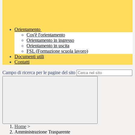
Orientamento
Cos'è l'orientamento
Orientamento in ingresso
Orientamento in uscita
FSL (Formazione scuola lavoro)
Documenti utili
Contatti
Campo di ricerca per le pagine del sito
Home
>
Amministrazione Trasparente