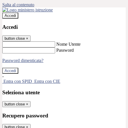
Salta al contenuto
Accedi
Accedi
button close
×
Nome Utente
Password
Password dimenticata?
-
Entra con SPID
Entra con CIE
Seleziona utente
button close
×
Recupero password
button close
×