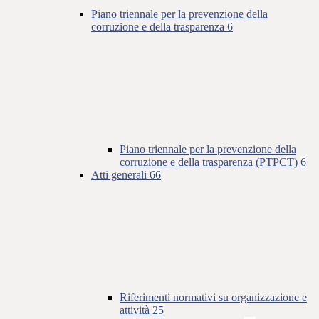
Piano triennale per la prevenzione della
corruzione e della trasparenza
6
Piano triennale per la prevenzione della
corruzione e della trasparenza (PTPCT)
6
Atti generali
66
Riferimenti normativi su organizzazione e
attività
25