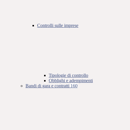
Controlli sulle imprese
Tipologie di controllo
Obblighi e adempimenti
Bandi di gara e contratti
160