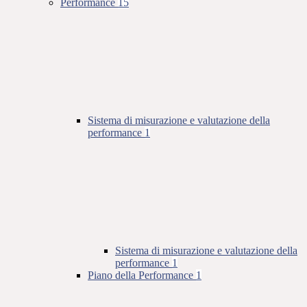
Performance
15
Sistema di misurazione e valutazione della
performance
1
Sistema di misurazione e valutazione della
performance
1
Piano della Performance
1