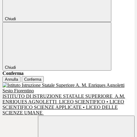
Chiudi
Chiudi
Conferma
Annulla
Conferma
ISTITUTO DI ISTRUZIONE STATALE SUPERIORE
A.M.
ENRIQUES AGNOLETTI
LICEO SCIENTIFICO • LICEO
SCIENTIFICO SCIENZE APPLICATE • LICEO DELLE
SCIENZE UMANE