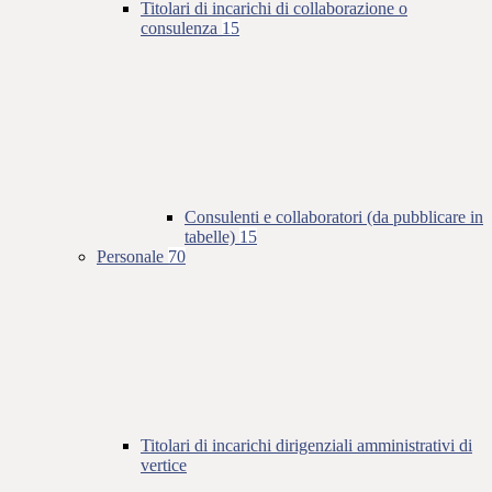
Titolari di incarichi di collaborazione o
consulenza
15
Consulenti e collaboratori (da pubblicare in
tabelle)
15
Personale
70
Titolari di incarichi dirigenziali amministrativi di
vertice