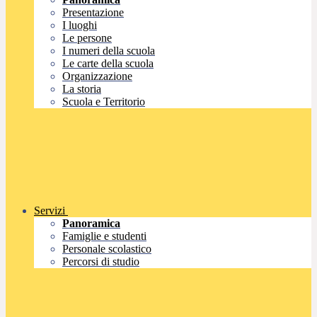
Presentazione
I luoghi
Le persone
I numeri della scuola
Le carte della scuola
Organizzazione
La storia
Scuola e Territorio
Servizi
Panoramica
Famiglie e studenti
Personale scolastico
Percorsi di studio