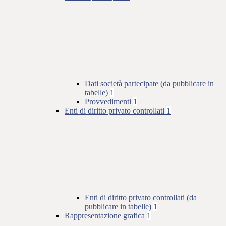
Dati società partecipate (da pubblicare in
tabelle)
1
Provvedimenti
1
Enti di diritto privato controllati
1
Enti di diritto privato controllati (da
pubblicare in tabelle)
1
Rappresentazione grafica
1