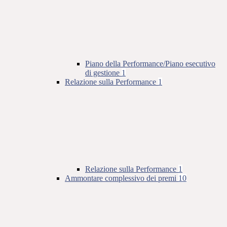
Piano della Performance/Piano esecutivo
di gestione
1
Relazione sulla Performance
1
Relazione sulla Performance
1
Ammontare complessivo dei premi
10