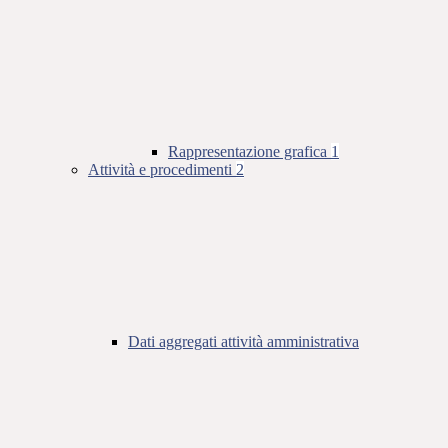
Rappresentazione grafica
1
Attività e procedimenti
2
Dati aggregati attività amministrativa