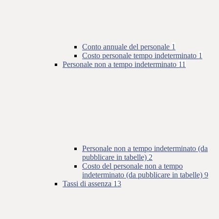
Conto annuale del personale
1
Costo personale tempo indeterminato
1
Personale non a tempo indeterminato
11
Personale non a tempo indeterminato (da
pubblicare in tabelle)
2
Costo del personale non a tempo
indeterminato (da pubblicare in tabelle)
9
Tassi di assenza
13