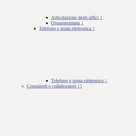
Articolazione degli uffici
1
Organigramma
1
Telefono e posta elettronica
1
Telefono e posta elettronica
1
Consulenti e collaboratori
15