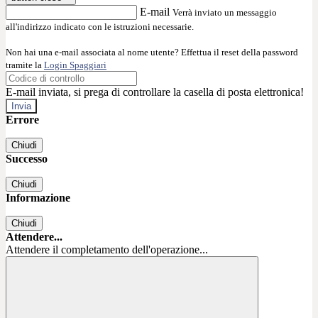
E-mail
Verrà inviato un messaggio
all'indirizzo indicato con le istruzioni necessarie.
Non hai una e-mail associata al nome utente? Effettua il reset della password
tramite la
Login Spaggiari
E-mail inviata, si prega di controllare la casella di posta elettronica!
Errore
Chiudi
Successo
Chiudi
Informazione
Chiudi
Attendere...
Attendere il completamento dell'operazione...