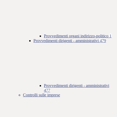
Provvedimenti organi indirizzo-politico
1
Provvedimenti dirigenti - amministrativi
479
Provvedimenti dirigenti - amministrativi
477
Controlli sulle imprese