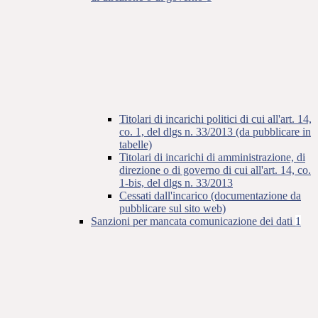
Titolari di incarichi politici di cui all'art. 14,
co. 1, del dlgs n. 33/2013 (da pubblicare in
tabelle)
Titolari di incarichi di amministrazione, di
direzione o di governo di cui all'art. 14, co.
1-bis, del dlgs n. 33/2013
Cessati dall'incarico (documentazione da
pubblicare sul sito web)
Sanzioni per mancata comunicazione dei dati
1