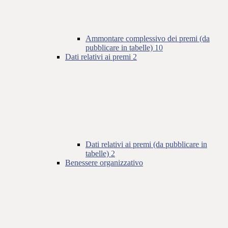
Ammontare complessivo dei premi (da
pubblicare in tabelle)
10
Dati relativi ai premi
2
Dati relativi ai premi (da pubblicare in
tabelle)
2
Benessere organizzativo