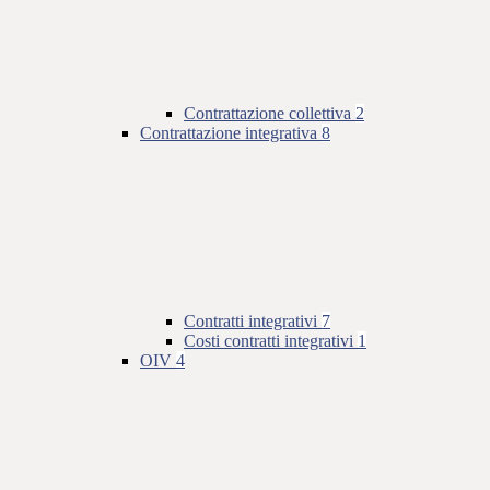
Contrattazione collettiva
2
Contrattazione integrativa
8
Contratti integrativi
7
Costi contratti integrativi
1
OIV
4