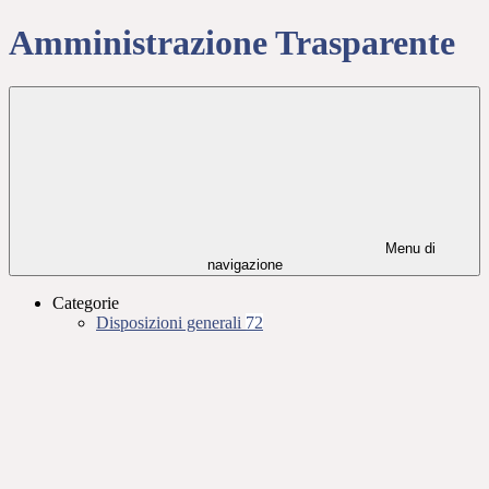
Amministrazione Trasparente
Menu di
navigazione
Categorie
Disposizioni generali
72