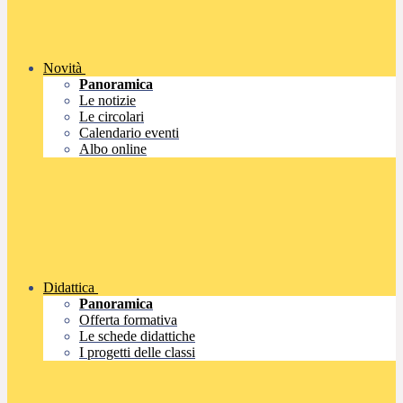
Novità
Panoramica
Le notizie
Le circolari
Calendario eventi
Albo online
Didattica
Panoramica
Offerta formativa
Le schede didattiche
I progetti delle classi