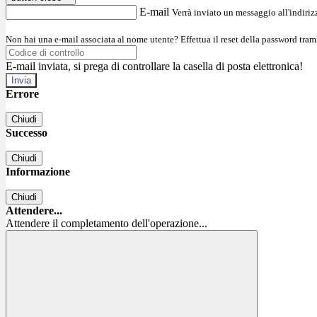
E-mail
Verrà inviato un messaggio all'indirizz
Non hai una e-mail associata al nome utente? Effettua il reset della password tram
E-mail inviata, si prega di controllare la casella di posta elettronica!
Errore
Chiudi
Successo
Chiudi
Informazione
Chiudi
Attendere...
Attendere il completamento dell'operazione...