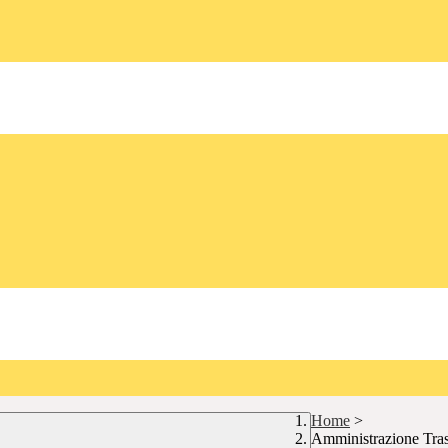
Home
>
Amministrazione Tra