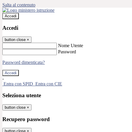
Salta al contenuto
Accedi
Accedi
button close
×
Nome Utente
Password
Password dimenticata?
-
Entra con SPID
Entra con CIE
Seleziona utente
button close
×
Recupero password
button close
×