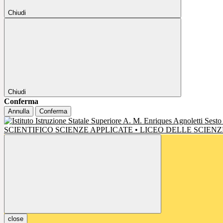
Chiudi
Chiudi
Conferma
Annulla
Conferma
SCIENTIFICO SCIENZE APPLICATE • LICEO DELLE SCIE
close