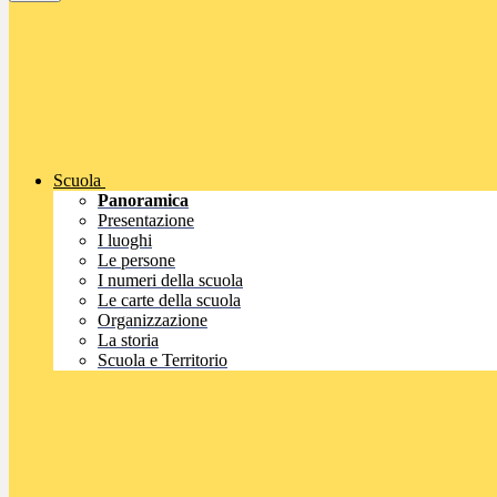
Scuola
Panoramica
Presentazione
I luoghi
Le persone
I numeri della scuola
Le carte della scuola
Organizzazione
La storia
Scuola e Territorio