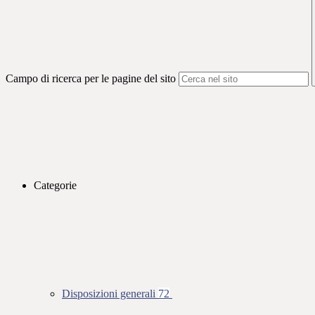
Campo di ricerca per le pagine del sito
Categorie
Disposizioni generali
72