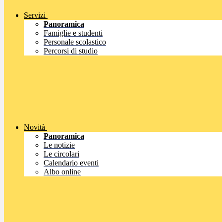
Servizi
Panoramica
Famiglie e studenti
Personale scolastico
Percorsi di studio
Novità
Panoramica
Le notizie
Le circolari
Calendario eventi
Albo online