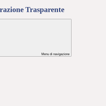
azione Trasparente
Menu di navigazione