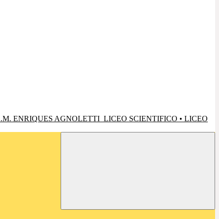
.M. ENRIQUES AGNOLETTI
LICEO SCIENTIFICO • LICEO