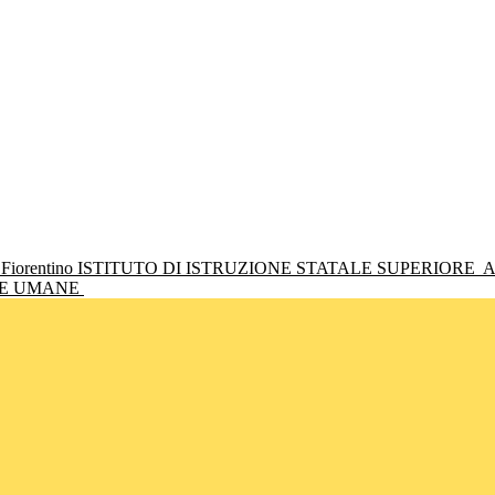
ISTITUTO DI ISTRUZIONE STATALE SUPERIORE
A
NZE UMANE