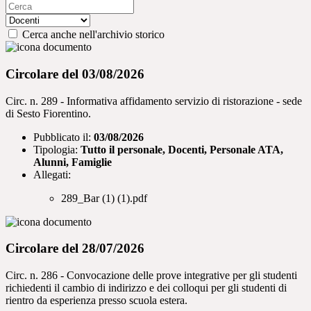
Cerca anche nell'archivio storico
Circolare del 03/08/2026
Circ. n. 289 - Informativa affidamento servizio di ristorazione - sede
di Sesto Fiorentino.
Pubblicato il:
03/08/2026
Tipologia:
Tutto il personale, Docenti, Personale ATA,
Alunni, Famiglie
Allegati:
289_Bar (1) (1).pdf
Circolare del 28/07/2026
Circ. n. 286 - Convocazione delle prove integrative per gli studenti
richiedenti il cambio di indirizzo e dei colloqui per gli studenti di
rientro da esperienza presso scuola estera.