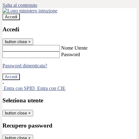
Salta al contenuto
Accedi
Accedi
button close
×
Nome Utente
Password
Password dimenticata?
-
Entra con SPID
Entra con CIE
Seleziona utente
button close
×
Recupero password
button close
×