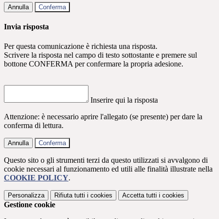
Annulla
Conferma
Invia risposta
Per questa comunicazione è richiesta una risposta.
Scrivere la risposta nel campo di testo sottostante e premere sul
bottone CONFERMA per confermare la propria adesione.
Inserire qui la risposta
Attenzione: è necessario aprire l'allegato (se presente) per dare la
conferma di lettura.
Annulla
Conferma
Questo sito o gli strumenti terzi da questo utilizzati si avvalgono di
cookie necessari al funzionamento ed utili alle finalità illustrate nella
COOKIE POLICY
.
Personalizza
Rifiuta tutti
i cookies
Accetta tutti
i cookies
Gestione cookie