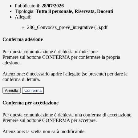
Pubblicato il:
28/07/2026
Tipologia:
Tutto il personale, Riservata, Docenti
Allegati:
286_Convocaz_prove_integrative (1).pdf
Conferma adesione
Per questa comunicazione è richiesta un'adesione.
Premere sul bottone CONFERMA per confermare la propria
adesione.
Attenzione: è necessario aprire l'allegato (se presente) per dare la
conferma di lettura.
Annulla
Conferma
Conferma per accettazione
Per questa comunicazione è richiesta una conferma di accettazione.
Premere sul bottone CONFERMA per accettare.
Attenzione: la scelta non sarà modificabile.