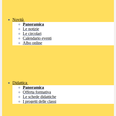
Novità
Panoramica
Le notizie
Le circolari
Calendario eventi
Albo online
Didattica
Panoramica
Offerta formativa
Le schede didattiche
I progetti delle classi