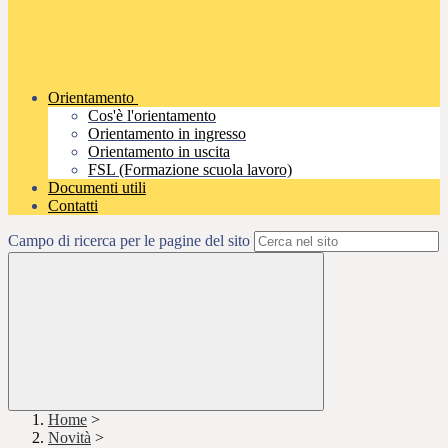
Orientamento
Cos'è l'orientamento
Orientamento in ingresso
Orientamento in uscita
FSL (Formazione scuola lavoro)
Documenti utili
Contatti
Campo di ricerca per le pagine del sito
Home
>
Novità
>