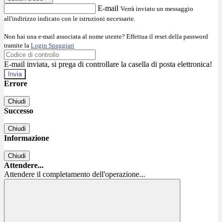
E-mail
Verrà inviato un messaggio
all'indirizzo indicato con le istruzioni necessarie.
Non hai una e-mail associata al nome utente? Effettua il reset della password
tramite la
Login Spaggiari
E-mail inviata, si prega di controllare la casella di posta elettronica!
Errore
Chiudi
Successo
Chiudi
Informazione
Chiudi
Attendere...
Attendere il completamento dell'operazione...