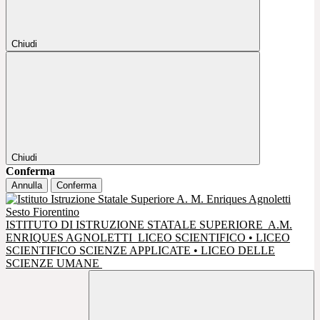
Chiudi
Chiudi
Conferma
Annulla
Conferma
ISTITUTO DI ISTRUZIONE STATALE SUPERIORE
A.M.
ENRIQUES AGNOLETTI
LICEO SCIENTIFICO • LICEO
SCIENTIFICO SCIENZE APPLICATE • LICEO DELLE
SCIENZE UMANE