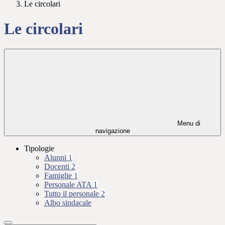
Le circolari
Le circolari
Menu di
navigazione
Tipologie
Alunni
1
Docenti
2
Famiglie
1
Personale ATA
1
Tutto il personale
2
Albo sindacale