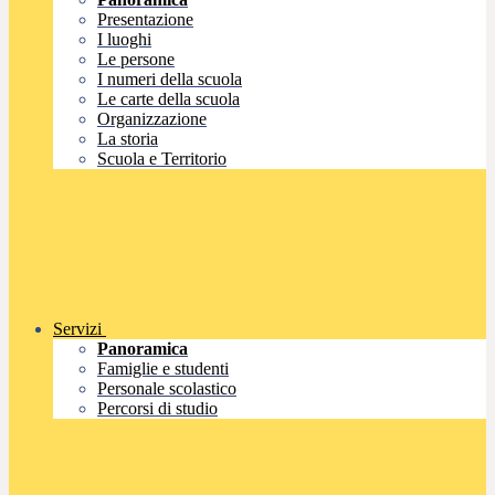
Presentazione
I luoghi
Le persone
I numeri della scuola
Le carte della scuola
Organizzazione
La storia
Scuola e Territorio
Servizi
Panoramica
Famiglie e studenti
Personale scolastico
Percorsi di studio