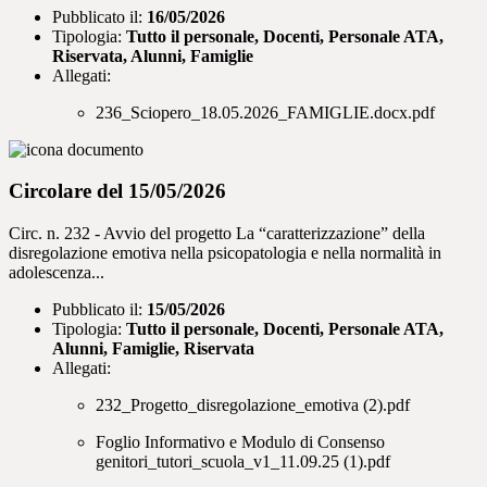
Pubblicato il:
16/05/2026
Tipologia:
Tutto il personale, Docenti, Personale ATA,
Riservata, Alunni, Famiglie
Allegati:
236_Sciopero_18.05.2026_FAMIGLIE.docx.pdf
Circolare del 15/05/2026
Circ. n. 232 - Avvio del progetto La “caratterizzazione” della
disregolazione emotiva nella psicopatologia e nella normalità in
adolescenza...
Pubblicato il:
15/05/2026
Tipologia:
Tutto il personale, Docenti, Personale ATA,
Alunni, Famiglie, Riservata
Allegati:
232_Progetto_disregolazione_emotiva (2).pdf
Foglio Informativo e Modulo di Consenso
genitori_tutori_scuola_v1_11.09.25 (1).pdf