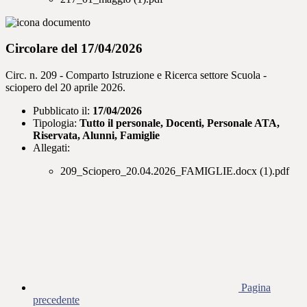
Circolare del 17/04/2026
Circ. n. 209 - Comparto Istruzione e Ricerca settore Scuola -
sciopero del 20 aprile 2026.
Pubblicato il:
17/04/2026
Tipologia:
Tutto il personale, Docenti, Personale ATA,
Riservata, Alunni, Famiglie
Allegati:
209_Sciopero_20.04.2026_FAMIGLIE.docx (1).pdf
Pagina
precedente