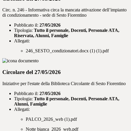
Circ. n. 246 - Informativa circa la mancata attivazione dell’impianto
di condizionamento - sede di Sesto Fiorentino
Pubblicato il:
27/05/2026
Tipologia:
Tutto il personale, Docenti, Personale ATA,
Riservata, Alunni, Famiglie
Allegati:
246_SESTO_condizionatori.docx (1) (1).pdf
Circolare del 27/05/2026
Iniziative per l'estate della Biblioteca Circolante di Sesto Fiorentino
Pubblicato il:
27/05/2026
Tipologia:
Tutto il personale, Docenti, Personale ATA,
Alunni, Famiglie
Allegati:
PALCO_2026_web (1).pdf
Notte bianca_2026_web.pdf