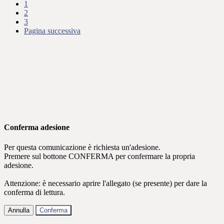
1
2
3
Pagina successiva
Conferma adesione
Per questa comunicazione è richiesta un'adesione.
Premere sul bottone CONFERMA per confermare la propria
adesione.
Attenzione: è necessario aprire l'allegato (se presente) per dare la
conferma di lettura.
Annulla
Conferma