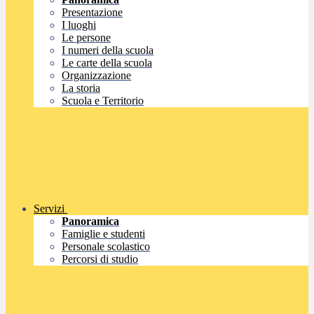
Presentazione
I luoghi
Le persone
I numeri della scuola
Le carte della scuola
Organizzazione
La storia
Scuola e Territorio
Servizi
Panoramica
Famiglie e studenti
Personale scolastico
Percorsi di studio