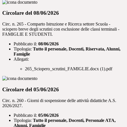
Circolare del 08/06/2026
Circ. n. 265 - Comparto Istruzione e Ricerca settore Scuola -
sciopero breve degli scrutini con esclusione delle classi terminali -
FAMIGLIE E STUDENTI.
Pubblicato il:
08/06/2026
Tipologia:
Tutto il personale, Docenti, Riservata, Alunni,
Famiglie
Allegati:
265_Sciopero_scrutini_FAMIGLIE.docx (1).pdf
Circolare del 05/06/2026
Circ. n. 260 - Giorni di sospensione delle attività didattiche A.S.
2026/2027.
Pubblicato il:
05/06/2026
Tipologia:
Tutto il personale, Docenti, Personale ATA,
Alunni, Famiglie