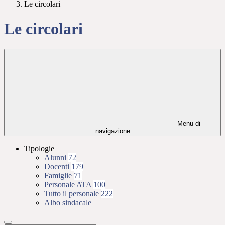
Le circolari
Le circolari
Menu di
navigazione
Tipologie
Alunni
72
Docenti
179
Famiglie
71
Personale ATA
100
Tutto il personale
222
Albo sindacale