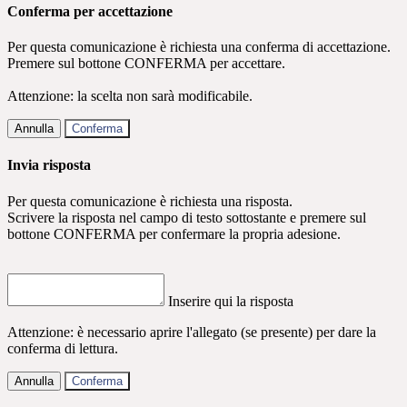
Conferma per accettazione
Per questa comunicazione è richiesta una conferma di accettazione.
Premere sul bottone CONFERMA per accettare.
Attenzione: la scelta non sarà modificabile.
Annulla
Conferma
Invia risposta
Per questa comunicazione è richiesta una risposta.
Scrivere la risposta nel campo di testo sottostante e premere sul
bottone CONFERMA per confermare la propria adesione.
Inserire qui la risposta
Attenzione: è necessario aprire l'allegato (se presente) per dare la
conferma di lettura.
Annulla
Conferma