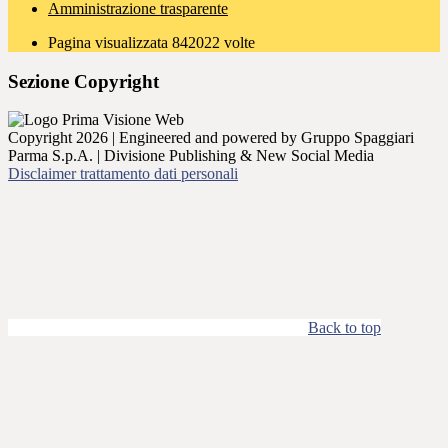
Amministrazione trasparente
Pagina visualizzata
842022
volte
Sezione Copyright
Copyright 2026 | Engineered and powered by Gruppo Spaggiari
Parma S.p.A. | Divisione Publishing & New Social Media
Disclaimer trattamento dati personali
Back to top