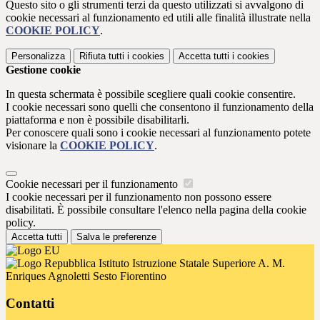
Questo sito o gli strumenti terzi da questo utilizzati si avvalgono di
cookie necessari al funzionamento ed utili alle finalità illustrate nella
COOKIE POLICY
.
Personalizza
Rifiuta tutti
i cookies
Accetta tutti
i cookies
Gestione cookie
In questa schermata è possibile scegliere quali cookie consentire.
I cookie necessari sono quelli che consentono il funzionamento della
piattaforma e non è possibile disabilitarli.
Per conoscere quali sono i cookie necessari al funzionamento potete
visionare la
COOKIE POLICY
.
Cookie necessari per il funzionamento
I cookie necessari per il funzionamento non possono essere
disabilitati. È possibile consultare l'elenco nella pagina della cookie
policy.
Accetta tutti
Salva le preferenze
Istituto Istruzione Statale Superiore A. M.
Enriques Agnoletti Sesto Fiorentino
Contatti