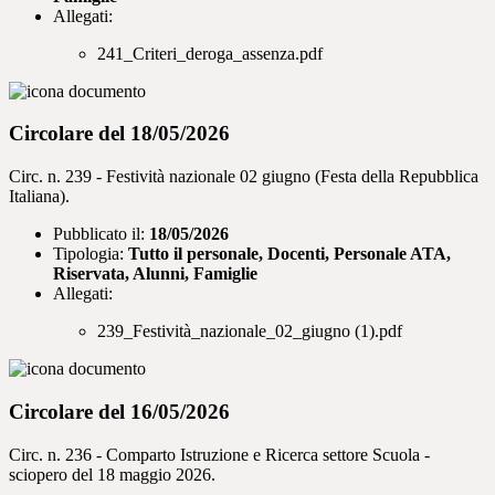
Allegati:
241_Criteri_deroga_assenza.pdf
Circolare del 18/05/2026
Circ. n. 239 - Festività nazionale 02 giugno (Festa della Repubblica
Italiana).
Pubblicato il:
18/05/2026
Tipologia:
Tutto il personale, Docenti, Personale ATA,
Riservata, Alunni, Famiglie
Allegati:
239_Festività_nazionale_02_giugno (1).pdf
Circolare del 16/05/2026
Circ. n. 236 - Comparto Istruzione e Ricerca settore Scuola -
sciopero del 18 maggio 2026.