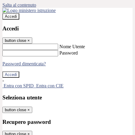
Salta al contenuto
Accedi
Accedi
button close
×
Nome Utente
Password
Password dimenticata?
-
Entra con SPID
Entra con CIE
Seleziona utente
button close
×
Recupero password
button close
×