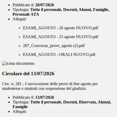
Pubblicato il:
28/07/2026
Tipologia:
Tutto il personale, Docenti, Alunni, Famiglie,
Personale ATA
Allegati:
ESAMI_AGOSTO - 26 agosto NUOVO.pdf
ESAMI_AGOSTO - 25 agosto NUOVO.pdf
287_Convocaz_prove_agosto (2).pdf
ESAMI_AGOSTO - ORALI NUOVO.pdf
Circolare del 13/07/2026
Circ. n. 281 - Convocazione delle prove di fine agosto per
studentesse e studenti con sospensione del giudizio.
Pubblicato il:
13/07/2026
Tipologia:
Tutto il personale, Docenti, Riservata, Alunni,
Famiglie
Allegati: