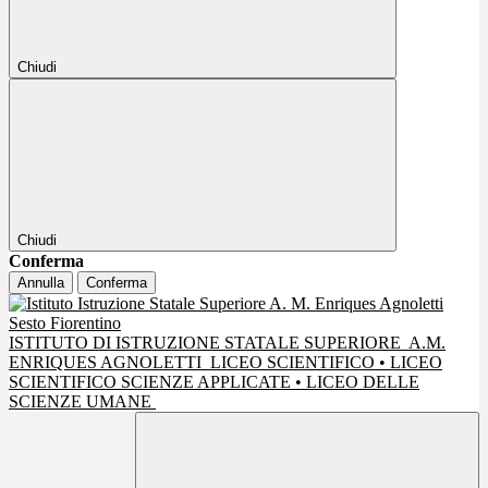
Chiudi
Chiudi
Conferma
Annulla
Conferma
ISTITUTO DI ISTRUZIONE STATALE SUPERIORE
A.M.
ENRIQUES AGNOLETTI
LICEO SCIENTIFICO • LICEO
SCIENTIFICO SCIENZE APPLICATE • LICEO DELLE
SCIENZE UMANE