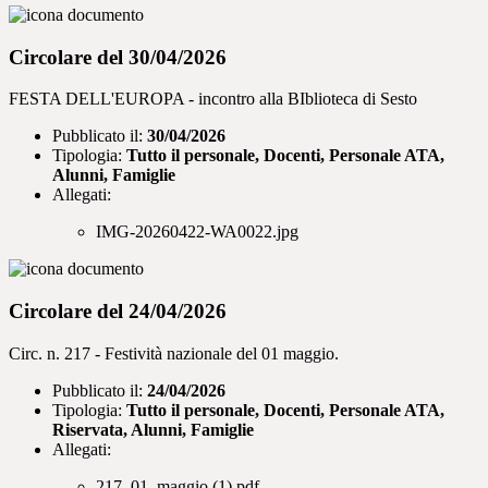
Circolare del 30/04/2026
FESTA DELL'EUROPA - incontro alla BIblioteca di Sesto
Pubblicato il:
30/04/2026
Tipologia:
Tutto il personale, Docenti, Personale ATA,
Alunni, Famiglie
Allegati:
IMG-20260422-WA0022.jpg
Circolare del 24/04/2026
Circ. n. 217 - Festività nazionale del 01 maggio.
Pubblicato il:
24/04/2026
Tipologia:
Tutto il personale, Docenti, Personale ATA,
Riservata, Alunni, Famiglie
Allegati:
217_01_maggio (1).pdf