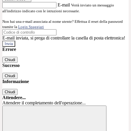
E-mail
Verrà inviato un messaggio
all'indirizzo indicato con le istruzioni necessarie.
Non hai una e-mail associata al nome utente? Effettua il reset della password
tramite la
Login Spaggiari
E-mail inviata, si prega di controllare la casella di posta elettronica!
Errore
Chiudi
Successo
Chiudi
Informazione
Chiudi
Attendere...
Attendere il completamento dell'operazione...