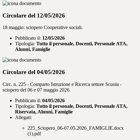
Circolare del 12/05/2026
18 maggio: sciopero Cooperative sociali.
Pubblicato il:
12/05/2026
Tipologia:
Tutto il personale, Docenti, Personale ATA,
Alunni, Famiglie
Circolare del 04/05/2026
Circ. n. 225 - Comparto Istruzione e Ricerca settore Scuola -
sciopero del 06 e 07 maggio 2026.
Pubblicato il:
04/05/2026
Tipologia:
Tutto il personale, Docenti, Personale ATA,
Riservata, Alunni, Famiglie
Allegati:
225_Sciopero_06-07.05.2026_FAMIGLIE.docx
(1).pdf