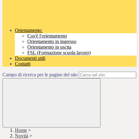
Orientamento
Cos'è l'orientamento
Orientamento in ingresso
Orientamento in uscita
FSL (Formazione scuola lavoro)
Documenti utili
Contatti
Campo di ricerca per le pagine del sito
Home
>
Novità
>