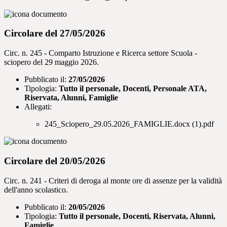
Circolare del 27/05/2026
Circ. n. 245 - Comparto Istruzione e Ricerca settore Scuola -
sciopero del 29 maggio 2026.
Pubblicato il:
27/05/2026
Tipologia:
Tutto il personale, Docenti, Personale ATA,
Riservata, Alunni, Famiglie
Allegati:
245_Sciopero_29.05.2026_FAMIGLIE.docx (1).pdf
Circolare del 20/05/2026
Circ. n. 241 - Criteri di deroga al monte ore di assenze per la validità
dell'anno scolastico.
Pubblicato il:
20/05/2026
Tipologia:
Tutto il personale, Docenti, Riservata, Alunni,
Famiglie