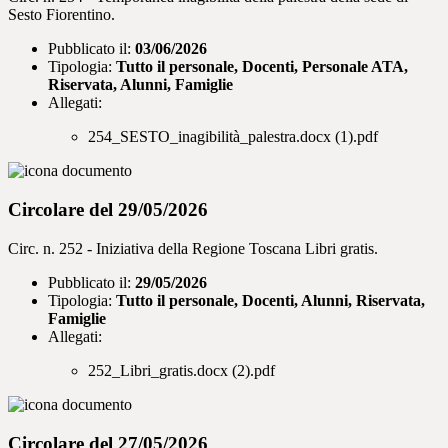
Sesto Fiorentino.
Pubblicato il:
03/06/2026
Tipologia:
Tutto il personale, Docenti, Personale ATA,
Riservata, Alunni, Famiglie
Allegati:
254_SESTO_inagibilità_palestra.docx (1).pdf
Circolare del 29/05/2026
Circ. n. 252 - Iniziativa della Regione Toscana Libri gratis.
Pubblicato il:
29/05/2026
Tipologia:
Tutto il personale, Docenti, Alunni, Riservata,
Famiglie
Allegati:
252_Libri_gratis.docx (2).pdf
Circolare del 27/05/2026