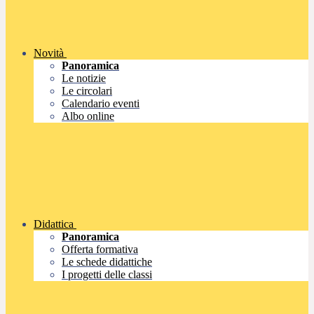
Novità
Panoramica
Le notizie
Le circolari
Calendario eventi
Albo online
Didattica
Panoramica
Offerta formativa
Le schede didattiche
I progetti delle classi