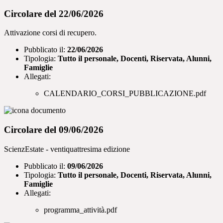
Circolare del 22/06/2026
Attivazione corsi di recupero.
Pubblicato il:
22/06/2026
Tipologia:
Tutto il personale, Docenti, Riservata, Alunni,
Famiglie
Allegati:
CALENDARIO_CORSI_PUBBLICAZIONE.pdf
Circolare del 09/06/2026
ScienzEstate - ventiquattresima edizione
Pubblicato il:
09/06/2026
Tipologia:
Tutto il personale, Docenti, Riservata, Alunni,
Famiglie
Allegati:
programma_attività.pdf