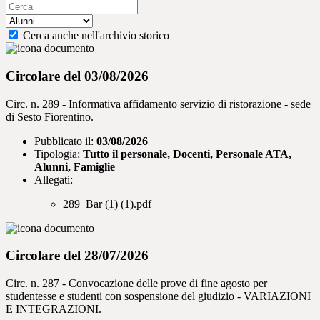
Cerca anche nell'archivio storico
Circolare del 03/08/2026
Circ. n. 289 - Informativa affidamento servizio di ristorazione - sede
di Sesto Fiorentino.
Pubblicato il:
03/08/2026
Tipologia:
Tutto il personale, Docenti, Personale ATA,
Alunni, Famiglie
Allegati:
289_Bar (1) (1).pdf
Circolare del 28/07/2026
Circ. n. 287 - Convocazione delle prove di fine agosto per
studentesse e studenti con sospensione del giudizio - VARIAZIONI
E INTEGRAZIONI.