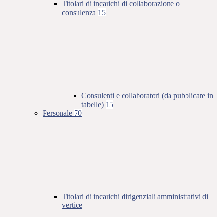
Titolari di incarichi di collaborazione o
consulenza
15
Consulenti e collaboratori (da pubblicare in
tabelle)
15
Personale
70
Titolari di incarichi dirigenziali amministrativi di
vertice