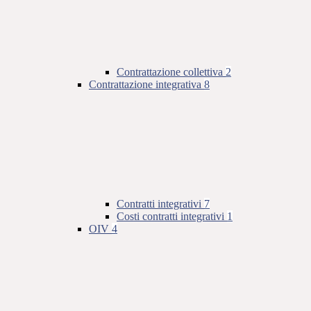
Contrattazione collettiva
2
Contrattazione integrativa
8
Contratti integrativi
7
Costi contratti integrativi
1
OIV
4