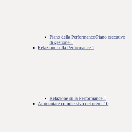
Piano della Performance/Piano esecutivo
di gestione
1
Relazione sulla Performance
1
Relazione sulla Performance
1
Ammontare complessivo dei premi
10