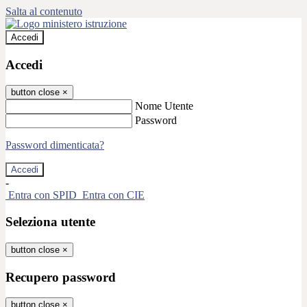
Salta al contenuto
Accedi
Accedi
button close
×
Nome Utente
Password
Password dimenticata?
-
Entra con SPID
Entra con CIE
Seleziona utente
button close
×
Recupero password
button close
×