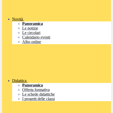
Novità
Panoramica
Le notizie
Le circolari
Calendario eventi
Albo online
Didattica
Panoramica
Offerta formativa
Le schede didattiche
I progetti delle classi