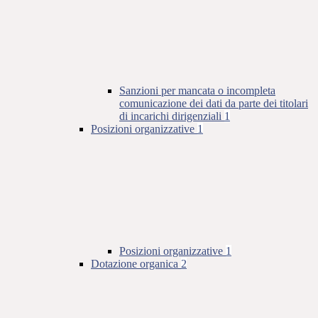
Sanzioni per mancata o incompleta
comunicazione dei dati da parte dei titolari
di incarichi dirigenziali
1
Posizioni organizzative
1
Posizioni organizzative
1
Dotazione organica
2