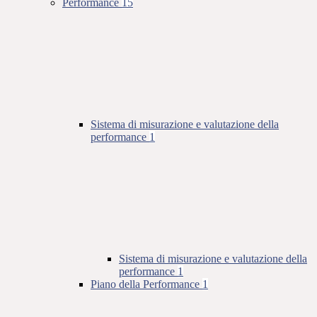
Performance
15
Sistema di misurazione e valutazione della
performance
1
Sistema di misurazione e valutazione della
performance
1
Piano della Performance
1