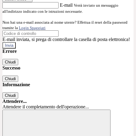
E-mail
Verrà inviato un messaggio
all'indirizzo indicato con le istruzioni necessarie.
Non hai una e-mail associata al nome utente? Effettua il reset della password
tramite la
Login Spaggiari
E-mail inviata, si prega di controllare la casella di posta elettronica!
Errore
Chiudi
Successo
Chiudi
Informazione
Chiudi
Attendere...
Attendere il completamento dell'operazione...