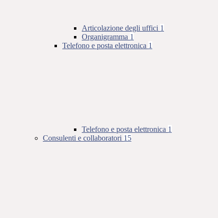
Articolazione degli uffici
1
Organigramma
1
Telefono e posta elettronica
1
Telefono e posta elettronica
1
Consulenti e collaboratori
15