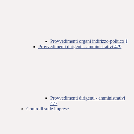
Provvedimenti organi indirizzo-politico
1
Provvedimenti dirigenti - amministrativi
479
Provvedimenti dirigenti - amministrativi
477
Controlli sulle imprese