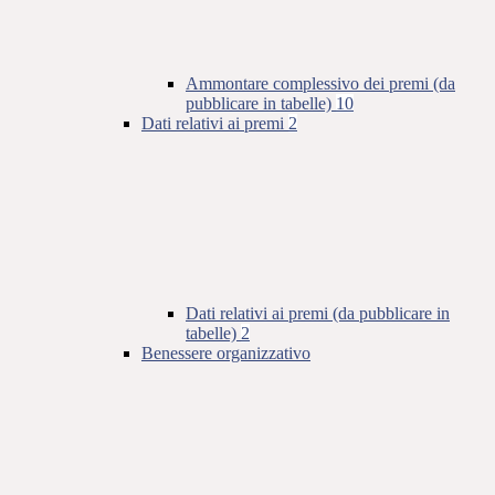
Ammontare complessivo dei premi (da
pubblicare in tabelle)
10
Dati relativi ai premi
2
Dati relativi ai premi (da pubblicare in
tabelle)
2
Benessere organizzativo