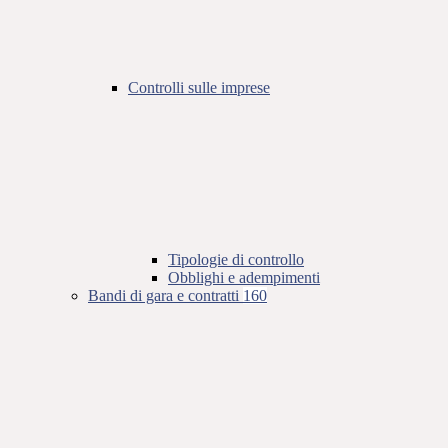
Controlli sulle imprese
Tipologie di controllo
Obblighi e adempimenti
Bandi di gara e contratti
160