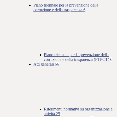
Piano triennale per la prevenzione della
corruzione e della trasparenza
6
Piano triennale per la prevenzione della
corruzione e della trasparenza (PTPCT)
6
Atti generali
66
Riferimenti normativi su organizzazione e
attività
25