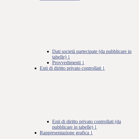
Dati società partecipate (da pubblicare in
tabelle)
1
Provvedimenti
1
Enti di diritto privato controllati
1
Enti di diritto privato controllati (da
pubblicare in tabelle)
1
Rappresentazione grafica
1