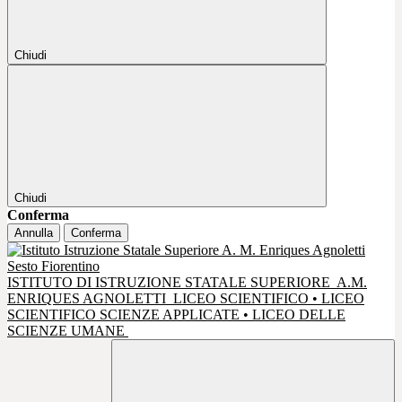
Chiudi
Chiudi
Conferma
Annulla
Conferma
ISTITUTO DI ISTRUZIONE STATALE SUPERIORE
A.M.
ENRIQUES AGNOLETTI
LICEO SCIENTIFICO • LICEO
SCIENTIFICO SCIENZE APPLICATE • LICEO DELLE
SCIENZE UMANE