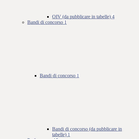
OIV (da pubblicare in tabelle)
4
Bandi di concorso
1
Bandi di concorso
1
Bandi di concorso (da pubblicare in
tabelle)
1