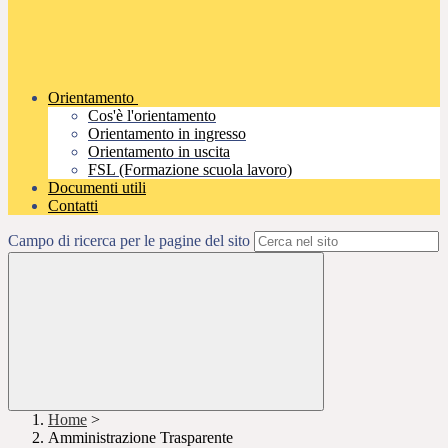
Orientamento
Cos'è l'orientamento
Orientamento in ingresso
Orientamento in uscita
FSL (Formazione scuola lavoro)
Documenti utili
Contatti
Campo di ricerca per le pagine del sito
Home
>
Amministrazione Trasparente