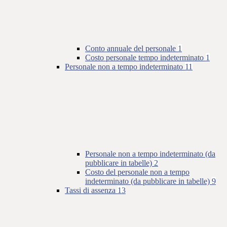
Conto annuale del personale
1
Costo personale tempo indeterminato
1
Personale non a tempo indeterminato
11
Personale non a tempo indeterminato (da
pubblicare in tabelle)
2
Costo del personale non a tempo
indeterminato (da pubblicare in tabelle)
9
Tassi di assenza
13