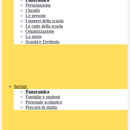
Presentazione
I luoghi
Le persone
I numeri della scuola
Le carte della scuola
Organizzazione
La storia
Scuola e Territorio
Servizi
Panoramica
Famiglie e studenti
Personale scolastico
Percorsi di studio