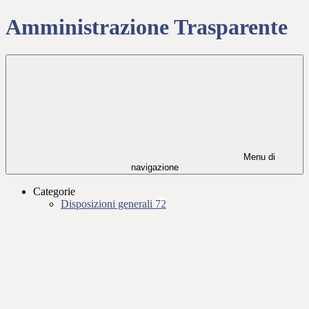
Amministrazione Trasparente
Menu di
navigazione
Categorie
Disposizioni generali
72