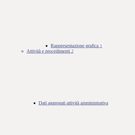
Rappresentazione grafica
1
Attività e procedimenti
2
Dati aggregati attività amministrativa