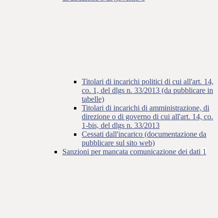
Titolari di incarichi politici di cui all'art. 14,
co. 1, del dlgs n. 33/2013 (da pubblicare in
tabelle)
Titolari di incarichi di amministrazione, di
direzione o di governo di cui all'art. 14, co.
1-bis, del dlgs n. 33/2013
Cessati dall'incarico (documentazione da
pubblicare sul sito web)
Sanzioni per mancata comunicazione dei dati
1