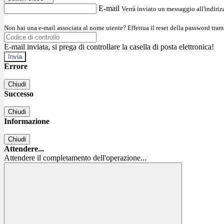
E-mail
Verrà inviato un messaggio all'indirizz
Non hai una e-mail associata al nome utente? Effettua il reset della password tram
E-mail inviata, si prega di controllare la casella di posta elettronica!
Errore
Chiudi
Successo
Chiudi
Informazione
Chiudi
Attendere...
Attendere il completamento dell'operazione...