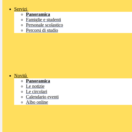
Servizi
Panoramica
Famiglie e studenti
Personale scolastico
Percorsi di studio
Novità
Panoramica
Le notizie
Le circolari
Calendario eventi
Albo online