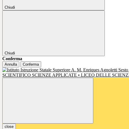
Chiudi
Chiudi
Conferma
Annulla
Conferma
SCIENTIFICO SCIENZE APPLICATE • LICEO DELLE SCIE
close