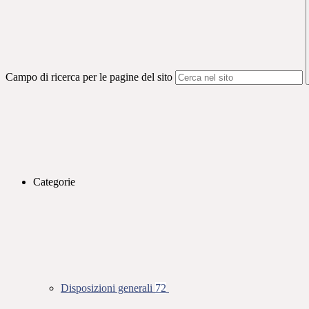
Campo di ricerca per le pagine del sito
Categorie
Disposizioni generali
72