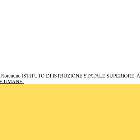
ISTITUTO DI ISTRUZIONE STATALE SUPERIORE
A
NZE UMANE