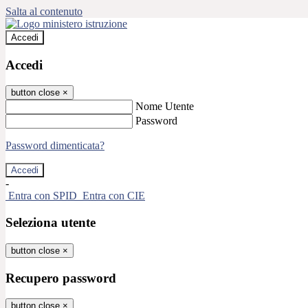
Salta al contenuto
Accedi
Accedi
button close
×
Nome Utente
Password
Password dimenticata?
-
Entra con SPID
Entra con CIE
Seleziona utente
button close
×
Recupero password
button close
×