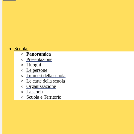
Scuola
Panoramica
Presentazione
I luoghi
Le persone
I numeri della scuola
Le carte della scuola
Organizzazione
La storia
Scuola e Territorio