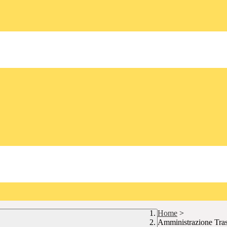
Home
>
Amministrazione Tra