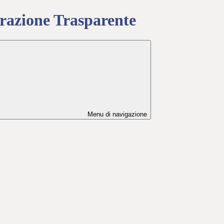
azione Trasparente
Menu di navigazione