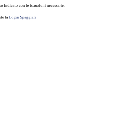
o indicato con le istruzioni necessarie.
ite la
Login Spaggiari