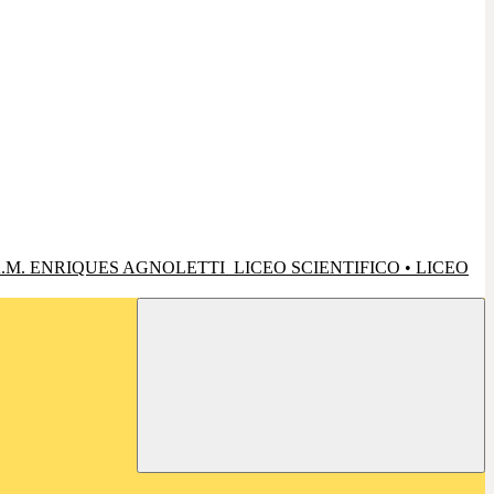
.M. ENRIQUES AGNOLETTI
LICEO SCIENTIFICO • LICEO