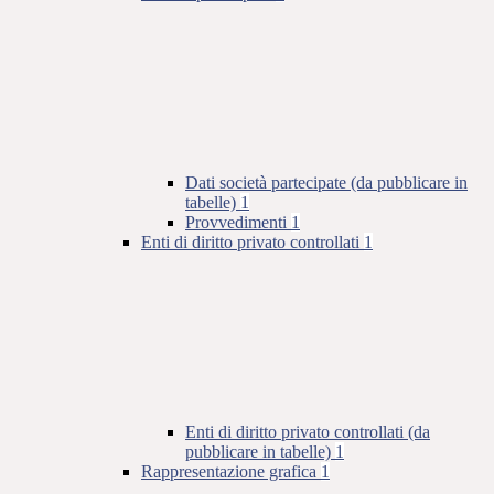
Dati società partecipate (da pubblicare in
tabelle)
1
Provvedimenti
1
Enti di diritto privato controllati
1
Enti di diritto privato controllati (da
pubblicare in tabelle)
1
Rappresentazione grafica
1