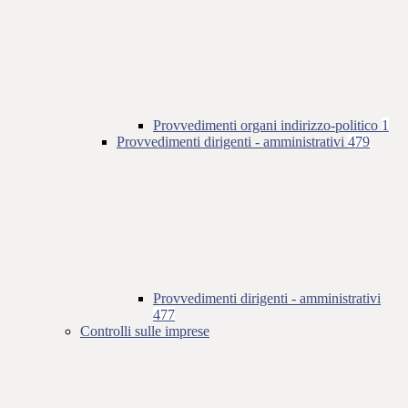
Provvedimenti organi indirizzo-politico
1
Provvedimenti dirigenti - amministrativi
479
Provvedimenti dirigenti - amministrativi
477
Controlli sulle imprese