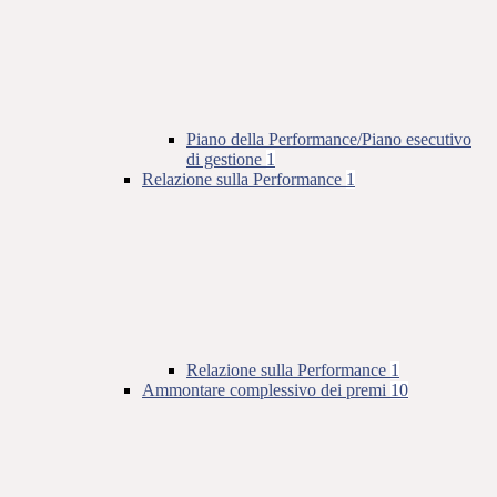
Piano della Performance/Piano esecutivo
di gestione
1
Relazione sulla Performance
1
Relazione sulla Performance
1
Ammontare complessivo dei premi
10