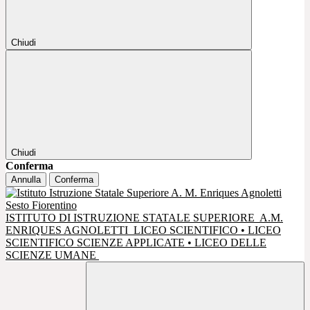
Chiudi
Chiudi
Conferma
Annulla
Conferma
ISTITUTO DI ISTRUZIONE STATALE SUPERIORE
A.M.
ENRIQUES AGNOLETTI
LICEO SCIENTIFICO • LICEO
SCIENTIFICO SCIENZE APPLICATE • LICEO DELLE
SCIENZE UMANE