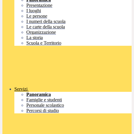
Presentazione
I luoghi
Le persone
I numeri della scuola
Le carte della scuola
Organizzazione
La storia
Scuola e Territorio
Servizi
Panoramica
Famiglie e studenti
Personale scolastico
Percorsi di studio