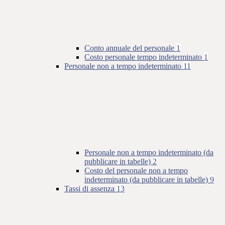
Conto annuale del personale
1
Costo personale tempo indeterminato
1
Personale non a tempo indeterminato
11
Personale non a tempo indeterminato (da
pubblicare in tabelle)
2
Costo del personale non a tempo
indeterminato (da pubblicare in tabelle)
9
Tassi di assenza
13