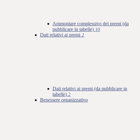
Ammontare complessivo dei premi (da
pubblicare in tabelle)
10
Dati relativi ai premi
2
Dati relativi ai premi (da pubblicare in
tabelle)
2
Benessere organizzativo