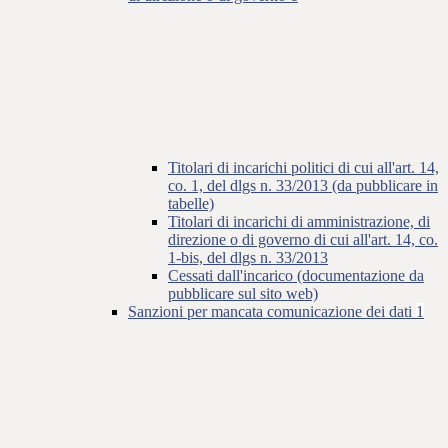
Titolari di incarichi politici di cui all'art. 14,
co. 1, del dlgs n. 33/2013 (da pubblicare in
tabelle)
Titolari di incarichi di amministrazione, di
direzione o di governo di cui all'art. 14, co.
1-bis, del dlgs n. 33/2013
Cessati dall'incarico (documentazione da
pubblicare sul sito web)
Sanzioni per mancata comunicazione dei dati
1