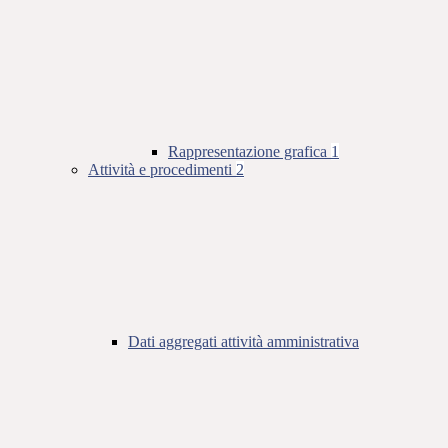
Rappresentazione grafica
1
Attività e procedimenti
2
Dati aggregati attività amministrativa