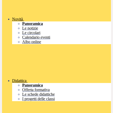
Novità
Panoramica
Le notizie
Le circolari
Calendario eventi
Albo online
Didattica
Panoramica
Offerta formativa
Le schede didattiche
I progetti delle classi