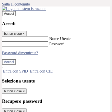
Salta al contenuto
Accedi
Accedi
button close
×
Nome Utente
Password
Password dimenticata?
-
Entra con SPID
Entra con CIE
Seleziona utente
button close
×
Recupero password
button close
×