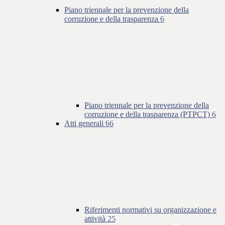
Piano triennale per la prevenzione della
corruzione e della trasparenza
6
Piano triennale per la prevenzione della
corruzione e della trasparenza (PTPCT)
6
Atti generali
66
Riferimenti normativi su organizzazione e
attività
25