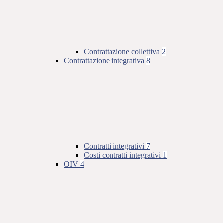
Contrattazione collettiva
2
Contrattazione integrativa
8
Contratti integrativi
7
Costi contratti integrativi
1
OIV
4