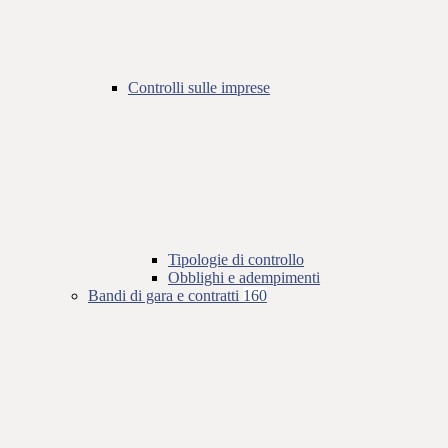
Controlli sulle imprese
Tipologie di controllo
Obblighi e adempimenti
Bandi di gara e contratti
160