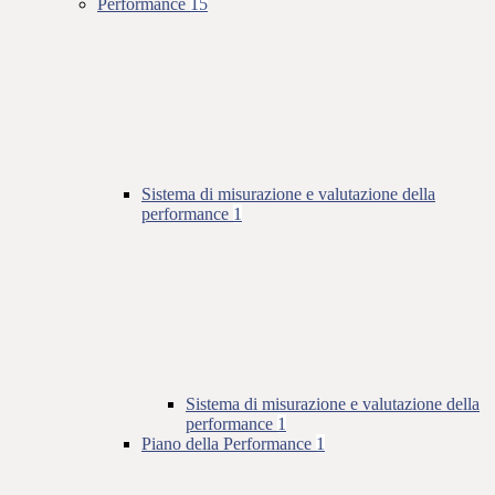
Performance
15
Sistema di misurazione e valutazione della
performance
1
Sistema di misurazione e valutazione della
performance
1
Piano della Performance
1