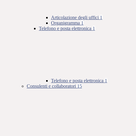
Articolazione degli uffici
1
Organigramma
1
Telefono e posta elettronica
1
Telefono e posta elettronica
1
Consulenti e collaboratori
15