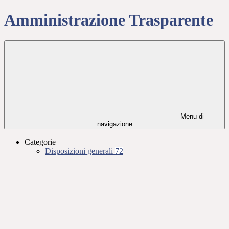
Amministrazione Trasparente
Menu di
navigazione
Categorie
Disposizioni generali
72