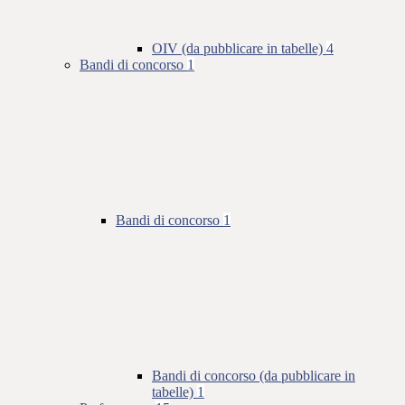
OIV (da pubblicare in tabelle)
4
Bandi di concorso
1
Bandi di concorso
1
Bandi di concorso (da pubblicare in
tabelle)
1