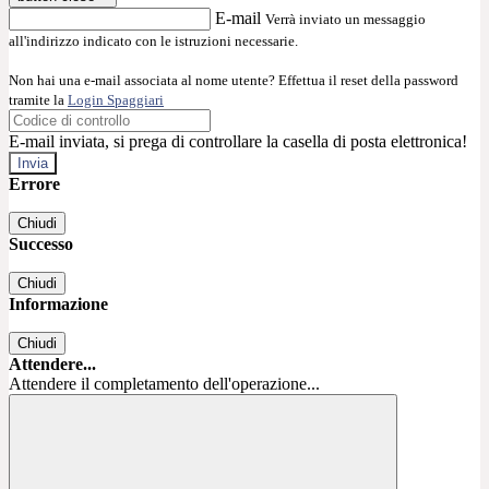
E-mail
Verrà inviato un messaggio
all'indirizzo indicato con le istruzioni necessarie.
Non hai una e-mail associata al nome utente? Effettua il reset della password
tramite la
Login Spaggiari
E-mail inviata, si prega di controllare la casella di posta elettronica!
Errore
Chiudi
Successo
Chiudi
Informazione
Chiudi
Attendere...
Attendere il completamento dell'operazione...