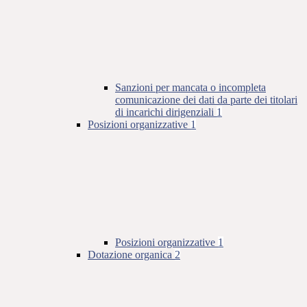
Sanzioni per mancata o incompleta
comunicazione dei dati da parte dei titolari
di incarichi dirigenziali
1
Posizioni organizzative
1
Posizioni organizzative
1
Dotazione organica
2