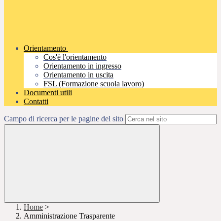
Orientamento
Cos'è l'orientamento
Orientamento in ingresso
Orientamento in uscita
FSL (Formazione scuola lavoro)
Documenti utili
Contatti
Campo di ricerca per le pagine del sito
Home
>
Amministrazione Trasparente