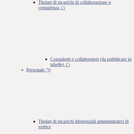
Titolari di incarichi di collaborazione o
consulenza
15
Consulenti e collaboratori (da pubblicare in
tabelle)
15
Personale
70
Titolari di incarichi dirigenziali amministrativi di
vertice