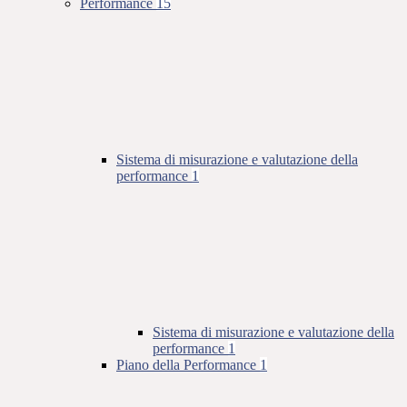
Performance
15
Sistema di misurazione e valutazione della
performance
1
Sistema di misurazione e valutazione della
performance
1
Piano della Performance
1