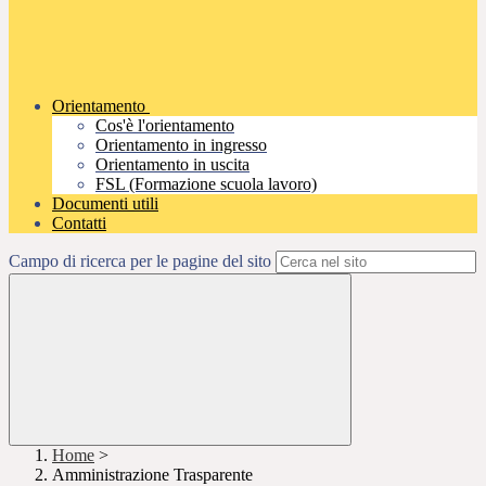
Orientamento
Cos'è l'orientamento
Orientamento in ingresso
Orientamento in uscita
FSL (Formazione scuola lavoro)
Documenti utili
Contatti
Campo di ricerca per le pagine del sito
Home
>
Amministrazione Trasparente