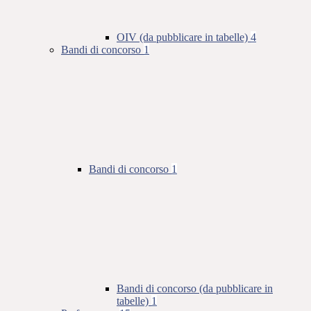
OIV (da pubblicare in tabelle)
4
Bandi di concorso
1
Bandi di concorso
1
Bandi di concorso (da pubblicare in
tabelle)
1