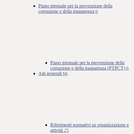
Piano triennale per la prevenzione della
corruzione e della trasparenza
6
Piano triennale per la prevenzione della
corruzione e della trasparenza (PTPCT)
6
Atti generali
66
Riferimenti normativi su organizzazione e
attività
25