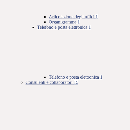
Articolazione degli uffici
1
Organigramma
1
Telefono e posta elettronica
1
Telefono e posta elettronica
1
Consulenti e collaboratori
15