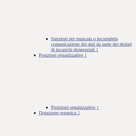
Sanzioni per mancata o incompleta
comunicazione dei dati da parte dei titolari
di incarichi dirigenziali
1
Posizioni organizzative
1
Posizioni organizzative
1
Dotazione organica
2