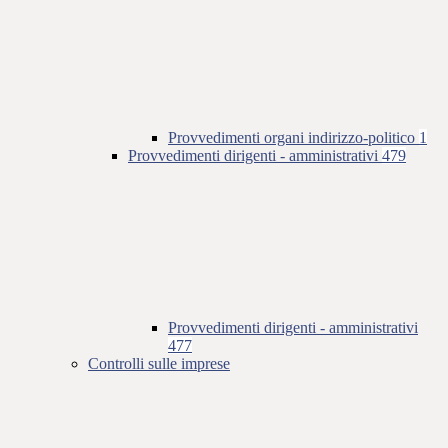
Provvedimenti organi indirizzo-politico
1
Provvedimenti dirigenti - amministrativi
479
Provvedimenti dirigenti - amministrativi
477
Controlli sulle imprese