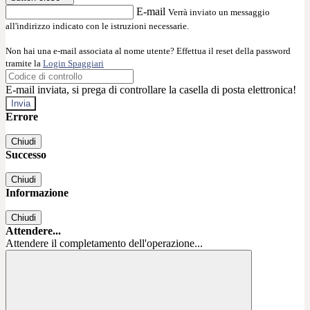
E-mail
Verrà inviato un messaggio
all'indirizzo indicato con le istruzioni necessarie.
Non hai una e-mail associata al nome utente? Effettua il reset della password
tramite la
Login Spaggiari
E-mail inviata, si prega di controllare la casella di posta elettronica!
Errore
Chiudi
Successo
Chiudi
Informazione
Chiudi
Attendere...
Attendere il completamento dell'operazione...