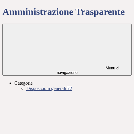
Amministrazione Trasparente
Menu di
navigazione
Categorie
Disposizioni generali
72