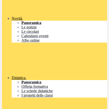
Novità
Panoramica
Le notizie
Le circolari
Calendario eventi
Albo online
Didattica
Panoramica
Offerta formativa
Le schede didattiche
I progetti delle classi