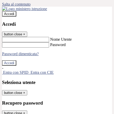
Salta al contenuto
Accedi
Accedi
button close
×
Nome Utente
Password
Password dimenticata?
-
Entra con SPID
Entra con CIE
Seleziona utente
button close
×
Recupero password
button close
×