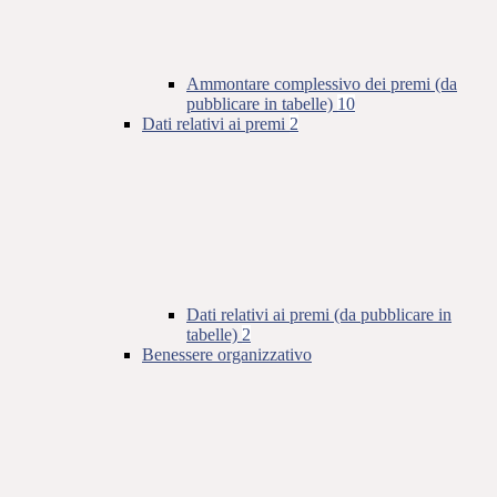
Ammontare complessivo dei premi (da
pubblicare in tabelle)
10
Dati relativi ai premi
2
Dati relativi ai premi (da pubblicare in
tabelle)
2
Benessere organizzativo