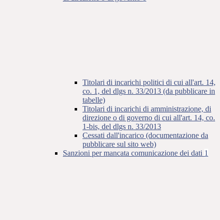
Titolari di incarichi politici di cui all'art. 14,
co. 1, del dlgs n. 33/2013 (da pubblicare in
tabelle)
Titolari di incarichi di amministrazione, di
direzione o di governo di cui all'art. 14, co.
1-bis, del dlgs n. 33/2013
Cessati dall'incarico (documentazione da
pubblicare sul sito web)
Sanzioni per mancata comunicazione dei dati
1