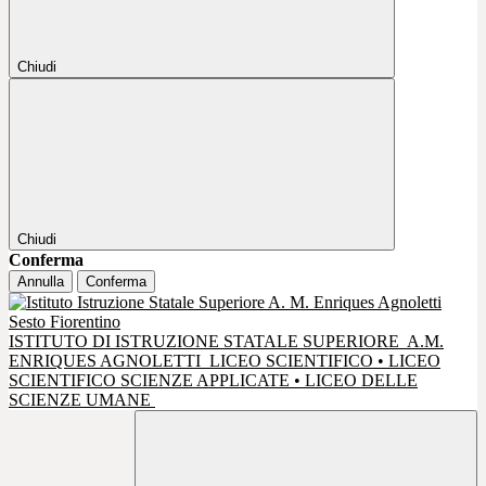
Chiudi
Chiudi
Conferma
Annulla
Conferma
ISTITUTO DI ISTRUZIONE STATALE SUPERIORE
A.M.
ENRIQUES AGNOLETTI
LICEO SCIENTIFICO • LICEO
SCIENTIFICO SCIENZE APPLICATE • LICEO DELLE
SCIENZE UMANE