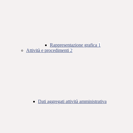
Rappresentazione grafica
1
Attività e procedimenti
2
Dati aggregati attività amministrativa