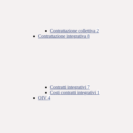
Contrattazione collettiva
2
Contrattazione integrativa
8
Contratti integrativi
7
Costi contratti integrativi
1
OIV
4