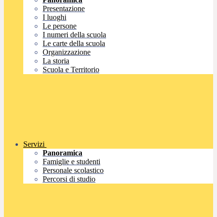
Presentazione
I luoghi
Le persone
I numeri della scuola
Le carte della scuola
Organizzazione
La storia
Scuola e Territorio
Servizi
Panoramica
Famiglie e studenti
Personale scolastico
Percorsi di studio