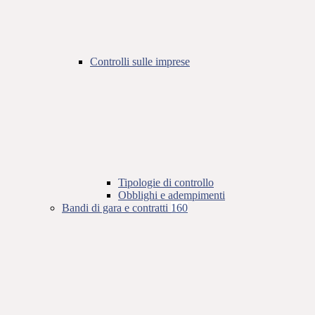
Controlli sulle imprese
Tipologie di controllo
Obblighi e adempimenti
Bandi di gara e contratti
160