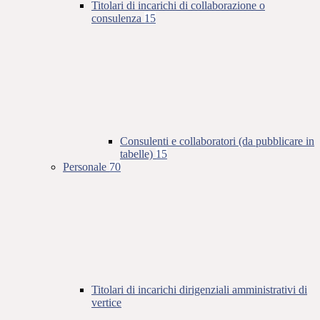
Titolari di incarichi di collaborazione o
consulenza
15
Consulenti e collaboratori (da pubblicare in
tabelle)
15
Personale
70
Titolari di incarichi dirigenziali amministrativi di
vertice