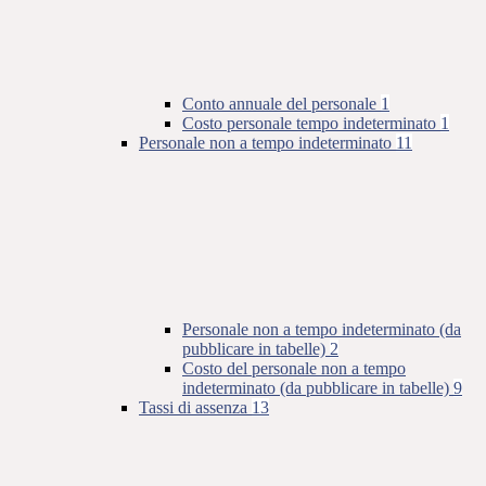
Conto annuale del personale
1
Costo personale tempo indeterminato
1
Personale non a tempo indeterminato
11
Personale non a tempo indeterminato (da
pubblicare in tabelle)
2
Costo del personale non a tempo
indeterminato (da pubblicare in tabelle)
9
Tassi di assenza
13