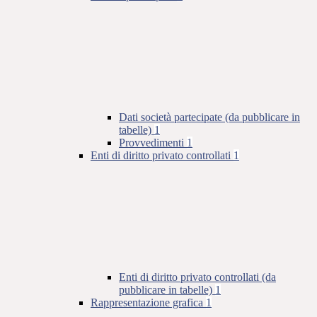
Dati società partecipate (da pubblicare in
tabelle)
1
Provvedimenti
1
Enti di diritto privato controllati
1
Enti di diritto privato controllati (da
pubblicare in tabelle)
1
Rappresentazione grafica
1