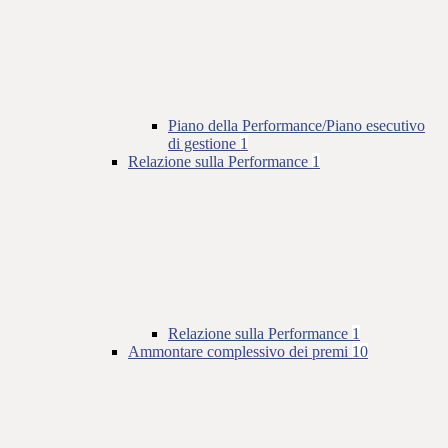
Piano della Performance/Piano esecutivo
di gestione
1
Relazione sulla Performance
1
Relazione sulla Performance
1
Ammontare complessivo dei premi
10