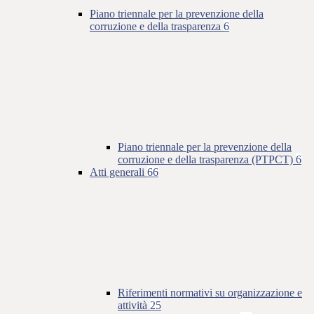
Piano triennale per la prevenzione della
corruzione e della trasparenza
6
Piano triennale per la prevenzione della
corruzione e della trasparenza (PTPCT)
6
Atti generali
66
Riferimenti normativi su organizzazione e
attività
25