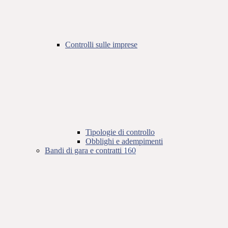
Controlli sulle imprese
Tipologie di controllo
Obblighi e adempimenti
Bandi di gara e contratti
160