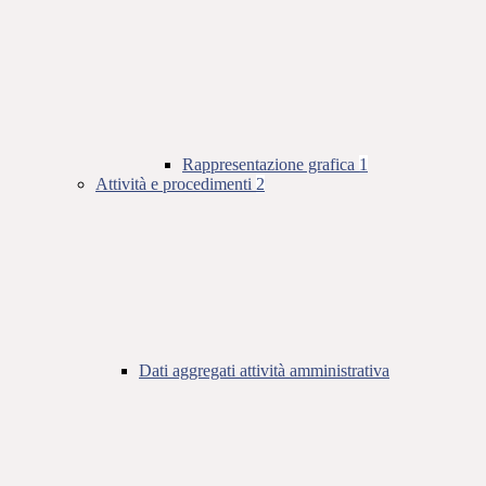
Rappresentazione grafica
1
Attività e procedimenti
2
Dati aggregati attività amministrativa