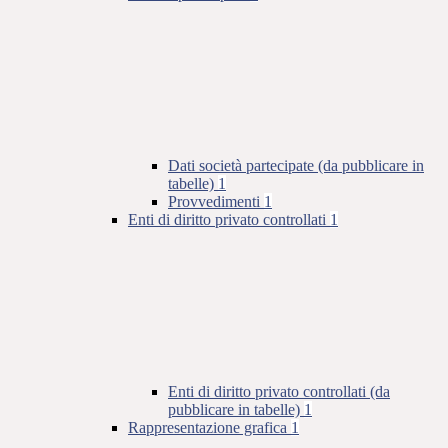
Dati società partecipate (da pubblicare in
tabelle)
1
Provvedimenti
1
Enti di diritto privato controllati
1
Enti di diritto privato controllati (da
pubblicare in tabelle)
1
Rappresentazione grafica
1