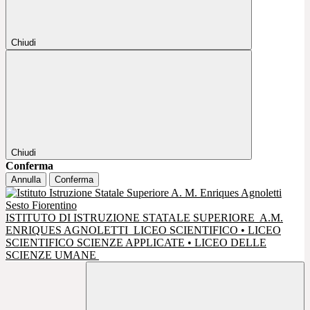
Chiudi
Chiudi
Conferma
Annulla
Conferma
ISTITUTO DI ISTRUZIONE STATALE SUPERIORE
A.M.
ENRIQUES AGNOLETTI
LICEO SCIENTIFICO • LICEO
SCIENTIFICO SCIENZE APPLICATE • LICEO DELLE
SCIENZE UMANE