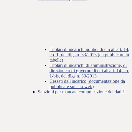
Titolari di incarichi politici di cui all'art. 14,
co. 1, del dlgs n. 33/2013 (da pubblicare in
tabelle)
Titolari di incarichi di amministrazione, di
direzione o di governo di cui all'art. 14, co.
1-bis, del dlgs n. 33/2013
Cessati dall'incarico (documentazione da
pubblicare sul sito web)
Sanzioni per mancata comunicazione dei dati
1