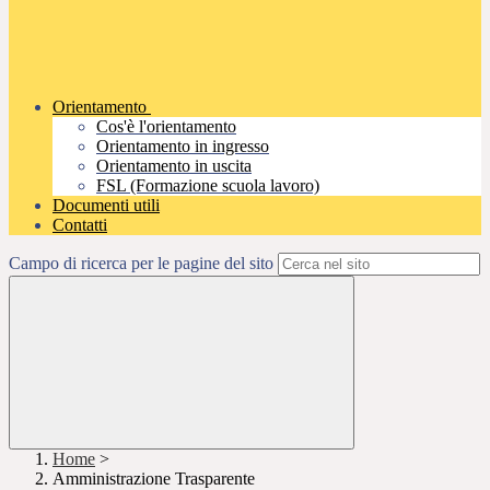
Orientamento
Cos'è l'orientamento
Orientamento in ingresso
Orientamento in uscita
FSL (Formazione scuola lavoro)
Documenti utili
Contatti
Campo di ricerca per le pagine del sito
Home
>
Amministrazione Trasparente