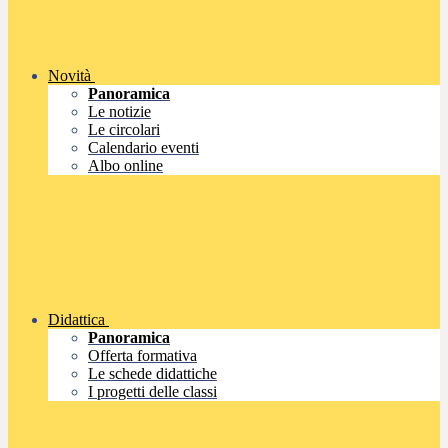
Novità
Panoramica
Le notizie
Le circolari
Calendario eventi
Albo online
Didattica
Panoramica
Offerta formativa
Le schede didattiche
I progetti delle classi