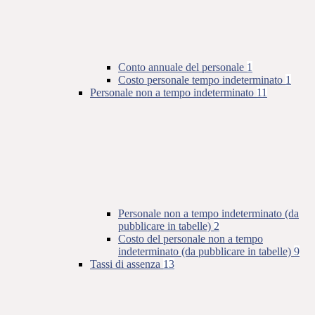
Conto annuale del personale
1
Costo personale tempo indeterminato
1
Personale non a tempo indeterminato
11
Personale non a tempo indeterminato (da
pubblicare in tabelle)
2
Costo del personale non a tempo
indeterminato (da pubblicare in tabelle)
9
Tassi di assenza
13