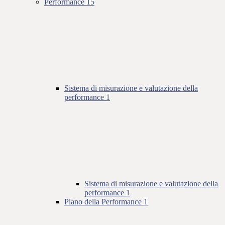
Performance
15
Sistema di misurazione e valutazione della
performance
1
Sistema di misurazione e valutazione della
performance
1
Piano della Performance
1