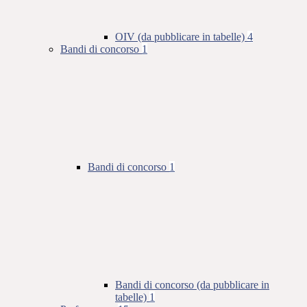
OIV (da pubblicare in tabelle)
4
Bandi di concorso
1
Bandi di concorso
1
Bandi di concorso (da pubblicare in
tabelle)
1