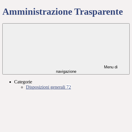
Amministrazione Trasparente
Menu di
navigazione
Categorie
Disposizioni generali
72