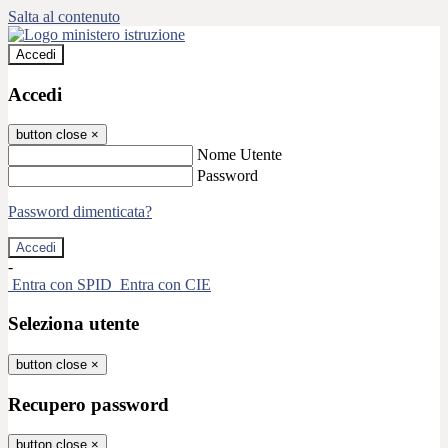
Salta al contenuto
Accedi
Accedi
button close
×
Nome Utente
Password
Password dimenticata?
-
Entra con SPID
Entra con CIE
Seleziona utente
button close
×
Recupero password
button close
×