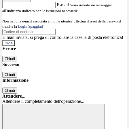
E-mail
Verrà inviato un messaggio
all'indirizzo indicato con le istruzioni necessarie.
Non hai una e-mail associata al nome utente? Effettua il reset della password
tramite la
Login Spaggiari
E-mail inviata, si prega di controllare la casella di posta elettronica!
Errore
Chiudi
Successo
Chiudi
Informazione
Chiudi
Attendere...
Attendere il completamento dell'operazione...