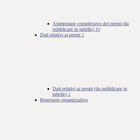
Ammontare complessivo dei premi (da
pubblicare in tabelle)
10
Dati relativi ai premi
2
Dati relativi ai premi (da pubblicare in
tabelle)
2
Benessere organizzativo