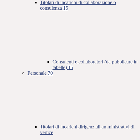
Titolari di incarichi di collaborazione o
consulenza
15
Consulenti e collaboratori (da pubblicare in
tabelle)
15
Personale
70
Titolari di incarichi dirigenziali amministrativi di
vertice