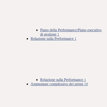
Piano della Performance/Piano esecutivo
di gestione
1
Relazione sulla Performance
1
Relazione sulla Performance
1
Ammontare complessivo dei premi
10