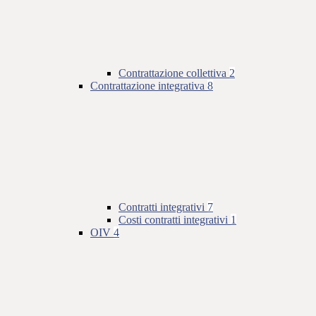
Contrattazione collettiva
2
Contrattazione integrativa
8
Contratti integrativi
7
Costi contratti integrativi
1
OIV
4