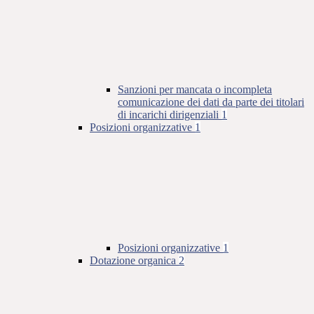
Sanzioni per mancata o incompleta
comunicazione dei dati da parte dei titolari
di incarichi dirigenziali
1
Posizioni organizzative
1
Posizioni organizzative
1
Dotazione organica
2