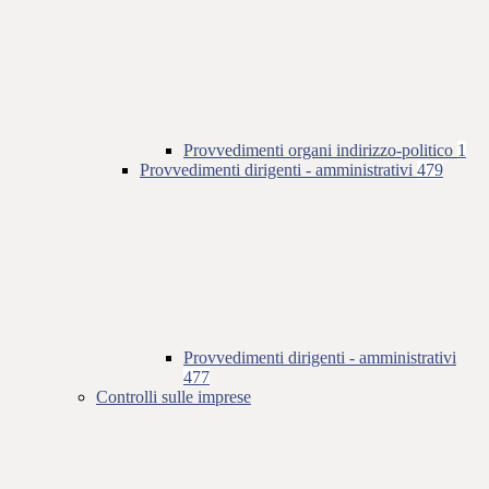
Provvedimenti organi indirizzo-politico
1
Provvedimenti dirigenti - amministrativi
479
Provvedimenti dirigenti - amministrativi
477
Controlli sulle imprese