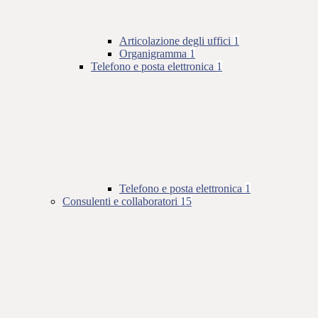
Articolazione degli uffici
1
Organigramma
1
Telefono e posta elettronica
1
Telefono e posta elettronica
1
Consulenti e collaboratori
15