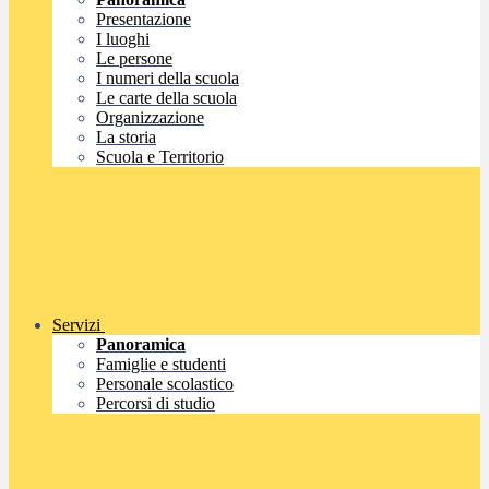
Presentazione
I luoghi
Le persone
I numeri della scuola
Le carte della scuola
Organizzazione
La storia
Scuola e Territorio
Servizi
Panoramica
Famiglie e studenti
Personale scolastico
Percorsi di studio