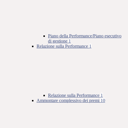
Piano della Performance/Piano esecutivo
di gestione
1
Relazione sulla Performance
1
Relazione sulla Performance
1
Ammontare complessivo dei premi
10