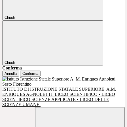
Chiudi
Chiudi
Conferma
Annulla
Conferma
ISTITUTO DI ISTRUZIONE STATALE SUPERIORE
A.M.
ENRIQUES AGNOLETTI
LICEO SCIENTIFICO • LICEO
SCIENTIFICO SCIENZE APPLICATE • LICEO DELLE
SCIENZE UMANE