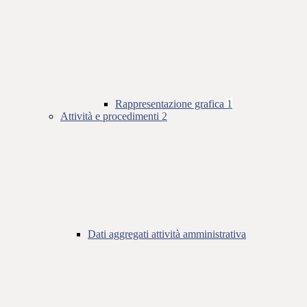
Rappresentazione grafica
1
Attività e procedimenti
2
Dati aggregati attività amministrativa