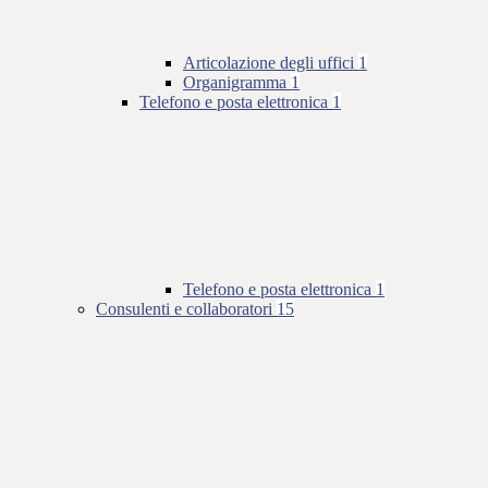
Articolazione degli uffici
1
Organigramma
1
Telefono e posta elettronica
1
Telefono e posta elettronica
1
Consulenti e collaboratori
15