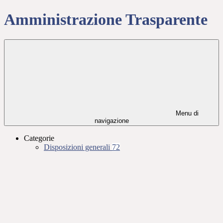
Amministrazione Trasparente
Menu di
navigazione
Categorie
Disposizioni generali
72