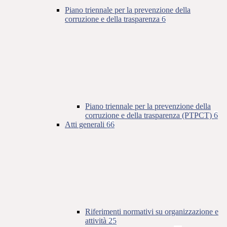
Piano triennale per la prevenzione della
corruzione e della trasparenza
6
Piano triennale per la prevenzione della
corruzione e della trasparenza (PTPCT)
6
Atti generali
66
Riferimenti normativi su organizzazione e
attività
25