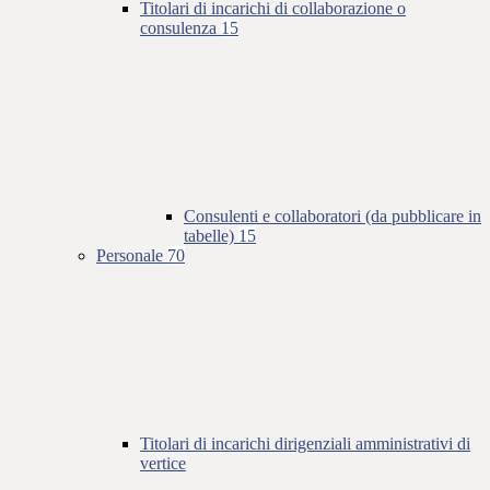
Titolari di incarichi di collaborazione o
consulenza
15
Consulenti e collaboratori (da pubblicare in
tabelle)
15
Personale
70
Titolari di incarichi dirigenziali amministrativi di
vertice