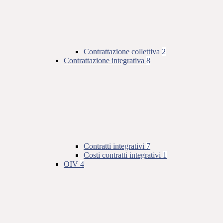
Contrattazione collettiva
2
Contrattazione integrativa
8
Contratti integrativi
7
Costi contratti integrativi
1
OIV
4