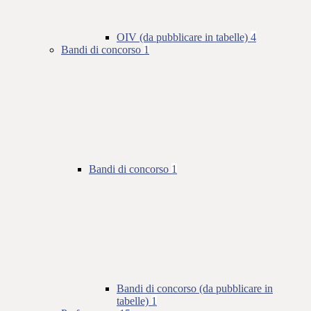
OIV (da pubblicare in tabelle)
4
Bandi di concorso
1
Bandi di concorso
1
Bandi di concorso (da pubblicare in
tabelle)
1