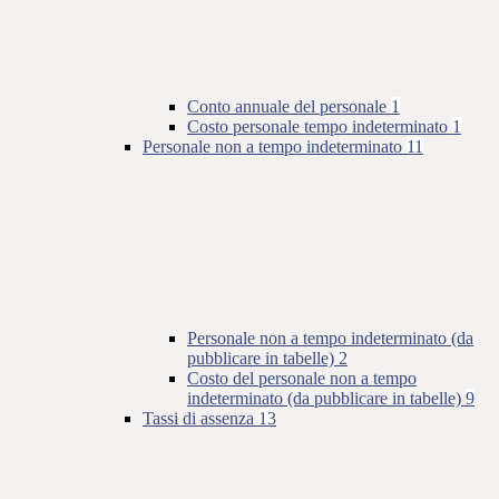
Conto annuale del personale
1
Costo personale tempo indeterminato
1
Personale non a tempo indeterminato
11
Personale non a tempo indeterminato (da
pubblicare in tabelle)
2
Costo del personale non a tempo
indeterminato (da pubblicare in tabelle)
9
Tassi di assenza
13