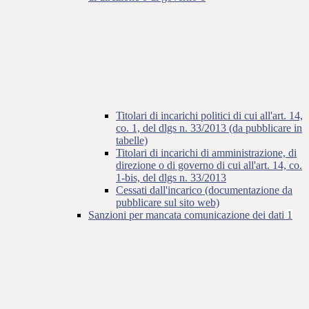
Titolari di incarichi politici di cui all'art. 14,
co. 1, del dlgs n. 33/2013 (da pubblicare in
tabelle)
Titolari di incarichi di amministrazione, di
direzione o di governo di cui all'art. 14, co.
1-bis, del dlgs n. 33/2013
Cessati dall'incarico (documentazione da
pubblicare sul sito web)
Sanzioni per mancata comunicazione dei dati
1