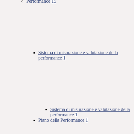
Performance
15
Sistema di misurazione e valutazione della
performance
1
Sistema di misurazione e valutazione della
performance
1
Piano della Performance
1