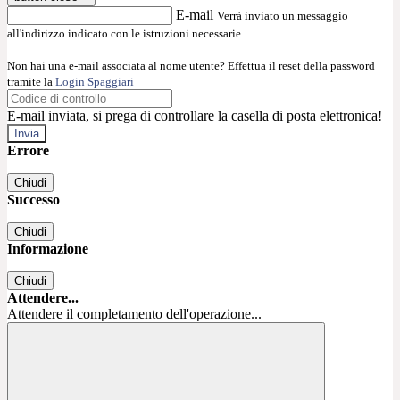
E-mail
Verrà inviato un messaggio
all'indirizzo indicato con le istruzioni necessarie.
Non hai una e-mail associata al nome utente? Effettua il reset della password
tramite la
Login Spaggiari
E-mail inviata, si prega di controllare la casella di posta elettronica!
Errore
Chiudi
Successo
Chiudi
Informazione
Chiudi
Attendere...
Attendere il completamento dell'operazione...