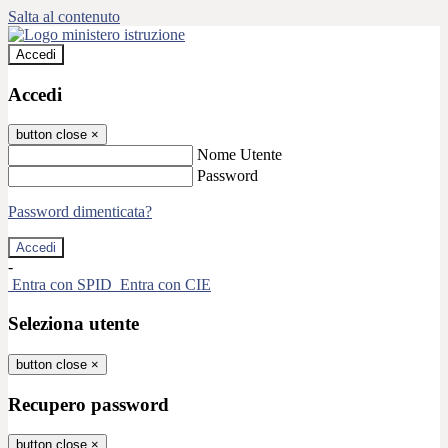
Salta al contenuto
Accedi
Accedi
button close
×
Nome Utente
Password
Password dimenticata?
-
Entra con SPID
Entra con CIE
Seleziona utente
button close
×
Recupero password
button close
×