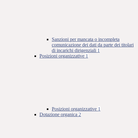
Sanzioni per mancata o incompleta
comunicazione dei dati da parte dei titolari
di incarichi dirigenziali
1
Posizioni organizzative
1
Posizioni organizzative
1
Dotazione organica
2