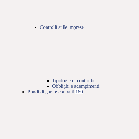
Controlli sulle imprese
Tipologie di controllo
Obblighi e adempimenti
Bandi di gara e contratti
160