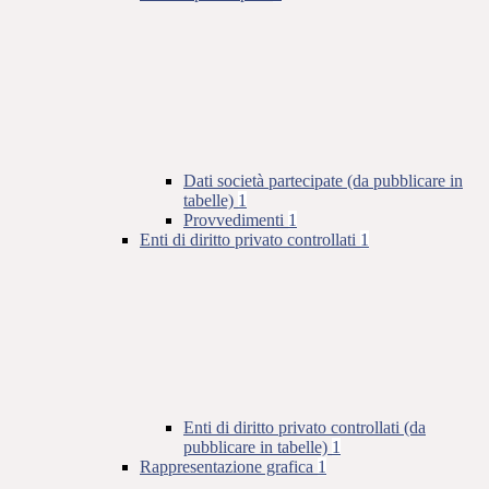
Dati società partecipate (da pubblicare in
tabelle)
1
Provvedimenti
1
Enti di diritto privato controllati
1
Enti di diritto privato controllati (da
pubblicare in tabelle)
1
Rappresentazione grafica
1