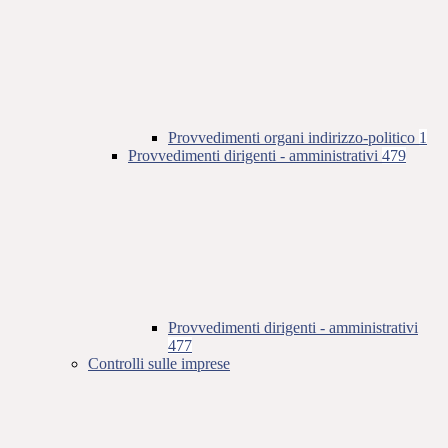
Provvedimenti organi indirizzo-politico
1
Provvedimenti dirigenti - amministrativi
479
Provvedimenti dirigenti - amministrativi
477
Controlli sulle imprese