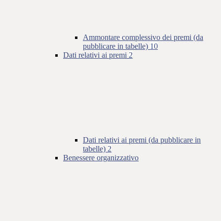
Ammontare complessivo dei premi (da
pubblicare in tabelle)
10
Dati relativi ai premi
2
Dati relativi ai premi (da pubblicare in
tabelle)
2
Benessere organizzativo