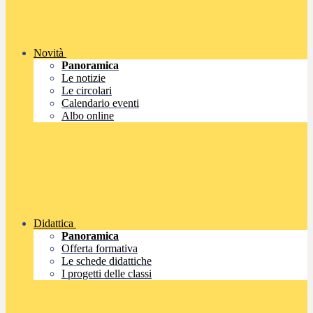
Novità
Panoramica
Le notizie
Le circolari
Calendario eventi
Albo online
Didattica
Panoramica
Offerta formativa
Le schede didattiche
I progetti delle classi