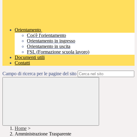
Orientamento
Cos'è l'orientamento
Orientamento in ingresso
Orientamento in uscita
FSL (Formazione scuola lavoro)
Documenti utili
Contatti
Campo di ricerca per le pagine del sito
Home
>
Amministrazione Trasparente