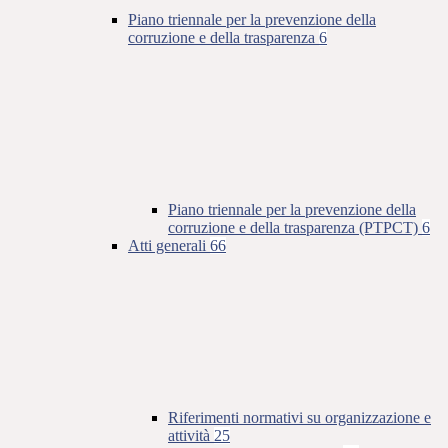
Piano triennale per la prevenzione della
corruzione e della trasparenza
6
Piano triennale per la prevenzione della
corruzione e della trasparenza (PTPCT)
6
Atti generali
66
Riferimenti normativi su organizzazione e
attività
25