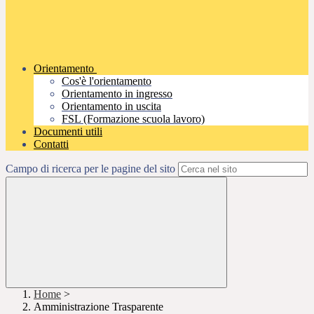
Orientamento
Cos'è l'orientamento
Orientamento in ingresso
Orientamento in uscita
FSL (Formazione scuola lavoro)
Documenti utili
Contatti
Campo di ricerca per le pagine del sito
Home
>
Amministrazione Trasparente