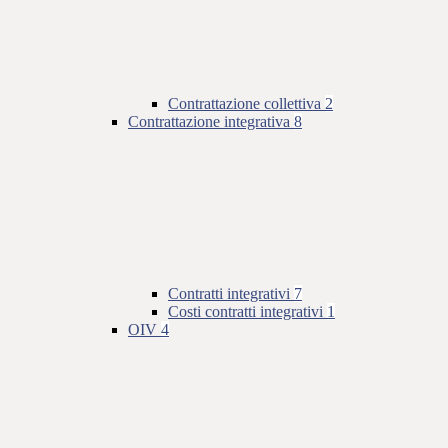
Contrattazione collettiva
2
Contrattazione integrativa
8
Contratti integrativi
7
Costi contratti integrativi
1
OIV
4