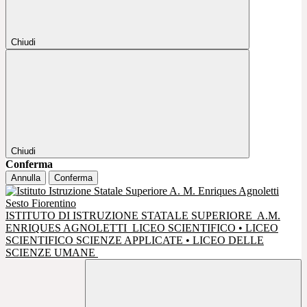
Chiudi
Chiudi
Conferma
Annulla
Conferma
ISTITUTO DI ISTRUZIONE STATALE SUPERIORE
A.M.
ENRIQUES AGNOLETTI
LICEO SCIENTIFICO • LICEO
SCIENTIFICO SCIENZE APPLICATE • LICEO DELLE
SCIENZE UMANE