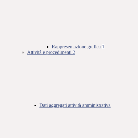
Rappresentazione grafica
1
Attività e procedimenti
2
Dati aggregati attività amministrativa