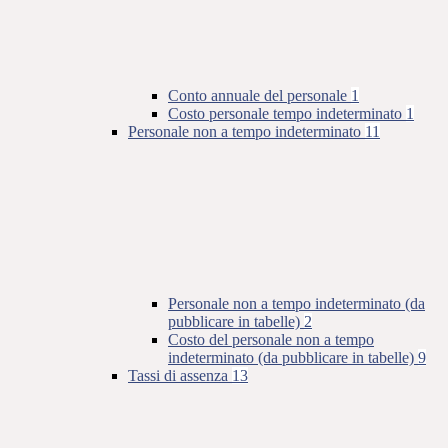
Conto annuale del personale
1
Costo personale tempo indeterminato
1
Personale non a tempo indeterminato
11
Personale non a tempo indeterminato (da
pubblicare in tabelle)
2
Costo del personale non a tempo
indeterminato (da pubblicare in tabelle)
9
Tassi di assenza
13