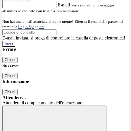
E-mail
Verrà inviato un messaggio
all'indirizzo indicato con le istruzioni necessarie.
Non hai una e-mail associata al nome utente? Effettua il reset della password
tramite la
Login Spaggiari
E-mail inviata, si prega di controllare la casella di posta elettronica!
Errore
Chiudi
Successo
Chiudi
Informazione
Chiudi
Attendere...
Attendere il completamento dell'operazione...