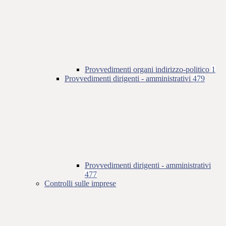
Provvedimenti organi indirizzo-politico
1
Provvedimenti dirigenti - amministrativi
479
Provvedimenti dirigenti - amministrativi
477
Controlli sulle imprese