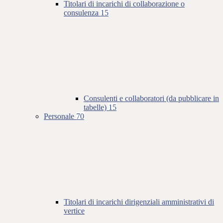
Titolari di incarichi di collaborazione o
consulenza
15
Consulenti e collaboratori (da pubblicare in
tabelle)
15
Personale
70
Titolari di incarichi dirigenziali amministrativi di
vertice