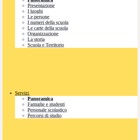
Presentazione
I luoghi
Le persone
I numeri della scuola
Le carte della scuola
Organizzazione
La storia
Scuola e Territorio
Servizi
Panoramica
Famiglie e studenti
Personale scolastico
Percorsi di studio