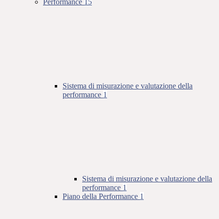
Performance
15
Sistema di misurazione e valutazione della
performance
1
Sistema di misurazione e valutazione della
performance
1
Piano della Performance
1