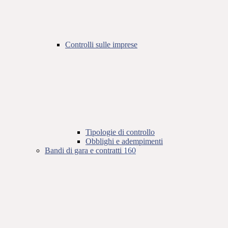
Controlli sulle imprese
Tipologie di controllo
Obblighi e adempimenti
Bandi di gara e contratti
160