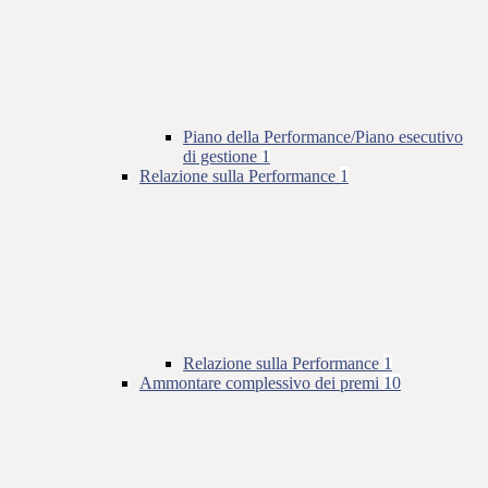
Piano della Performance/Piano esecutivo
di gestione
1
Relazione sulla Performance
1
Relazione sulla Performance
1
Ammontare complessivo dei premi
10