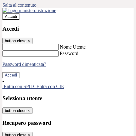
Salta al contenuto
Accedi
Accedi
button close
×
Nome Utente
Password
Password dimenticata?
-
Entra con SPID
Entra con CIE
Seleziona utente
button close
×
Recupero password
button close
×