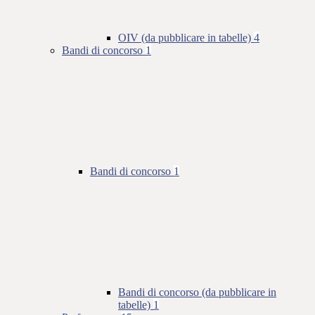
OIV (da pubblicare in tabelle)
4
Bandi di concorso
1
Bandi di concorso
1
Bandi di concorso (da pubblicare in
tabelle)
1