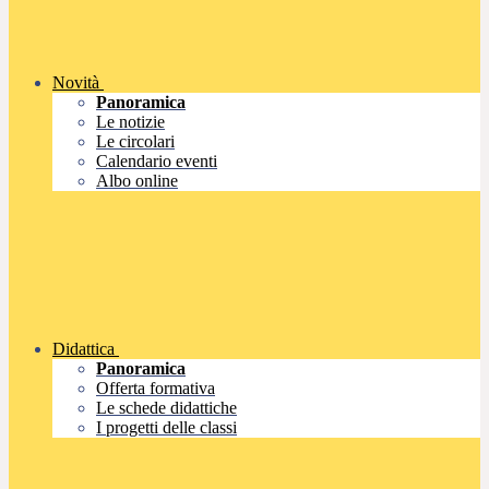
Novità
Panoramica
Le notizie
Le circolari
Calendario eventi
Albo online
Didattica
Panoramica
Offerta formativa
Le schede didattiche
I progetti delle classi