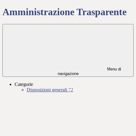
Amministrazione Trasparente
Menu di
navigazione
Categorie
Disposizioni generali
72