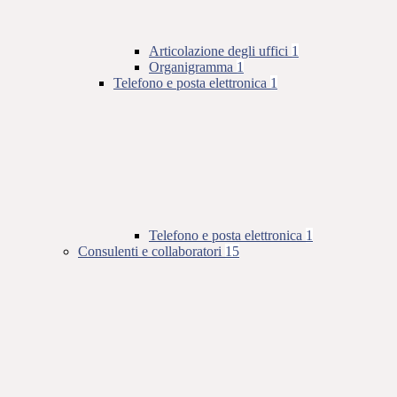
Articolazione degli uffici
1
Organigramma
1
Telefono e posta elettronica
1
Telefono e posta elettronica
1
Consulenti e collaboratori
15