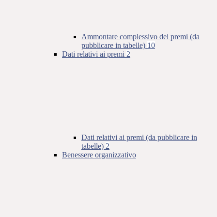
Ammontare complessivo dei premi (da
pubblicare in tabelle)
10
Dati relativi ai premi
2
Dati relativi ai premi (da pubblicare in
tabelle)
2
Benessere organizzativo