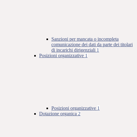
Sanzioni per mancata o incompleta
comunicazione dei dati da parte dei titolari
di incarichi dirigenziali
1
Posizioni organizzative
1
Posizioni organizzative
1
Dotazione organica
2