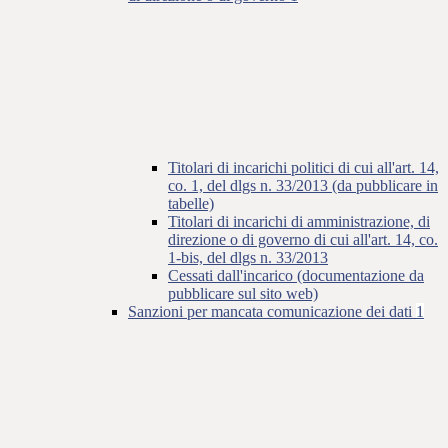
Titolari di incarichi politici di cui all'art. 14,
co. 1, del dlgs n. 33/2013 (da pubblicare in
tabelle)
Titolari di incarichi di amministrazione, di
direzione o di governo di cui all'art. 14, co.
1-bis, del dlgs n. 33/2013
Cessati dall'incarico (documentazione da
pubblicare sul sito web)
Sanzioni per mancata comunicazione dei dati
1