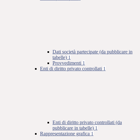
Dati società partecipate (da pubblicare in
tabelle)
1
Provvedimenti
1
Enti di diritto privato controllati
1
Enti di diritto privato controllati (da
pubblicare in tabelle)
1
Rappresentazione grafica
1